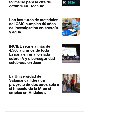
formarse para la cita de
octubre en Bochum
Los institutos de materiales
del CSIC cumplen 40 años
de investigación en energía
y agua
INCIBE reúne a más de
4.500 alumnos de toda
España en una jornada
sobre IA y ciberseguridad
celebrada en Jaén
La Universidad de
Salamanca lidera un
proyecto de dos años sobre
el impacto de la IA en el
empleo en Andalucía