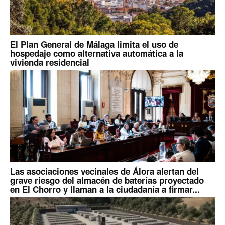
El Plan General de Málaga limita el uso de
hospedaje como alternativa automática a la
vivienda residencial
Las asociaciones vecinales de Álora alertan del
grave riesgo del almacén de baterías proyectado
en El Chorro y llaman a la ciudadanía a firmar...