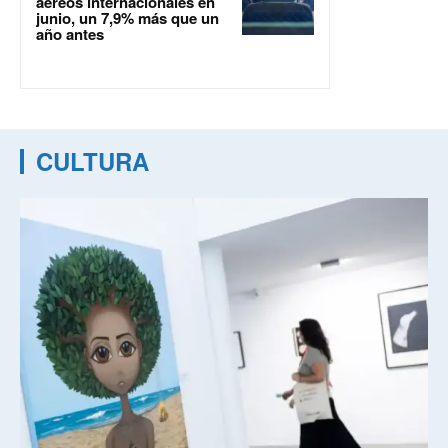
aéreos internacionales en
junio, un 7,9% más que un
año antes
CULTURA