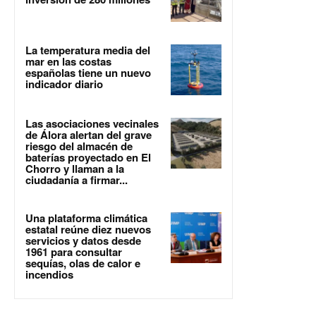
La temperatura media del
mar en las costas
españolas tiene un nuevo
indicador diario
Las asociaciones vecinales
de Álora alertan del grave
riesgo del almacén de
baterías proyectado en El
Chorro y llaman a la
ciudadanía a firmar...
Una plataforma climática
estatal reúne diez nuevos
servicios y datos desde
1961 para consultar
sequías, olas de calor e
incendios