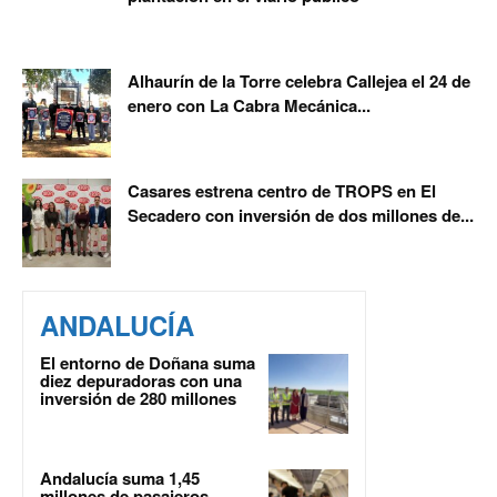
Alhaurín de la Torre celebra Callejea el 24 de
enero con La Cabra Mecánica...
Casares estrena centro de TROPS en El
Secadero con inversión de dos millones de...
ANDALUCÍA
El entorno de Doñana suma
diez depuradoras con una
inversión de 280 millones
Andalucía suma 1,45
millones de pasajeros