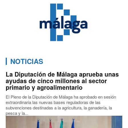
NOTICIAS
La Diputación de Málaga aprueba unas
ayudas de cinco millones al sector
primario y agroalimentario
El Pleno de la Diputación de Málaga ha aprobado en sesión
extraordinaria las nuevas bases reguladoras de las
subvenciones destinadas a la agricultura, la ganadería, la
pesca y la...