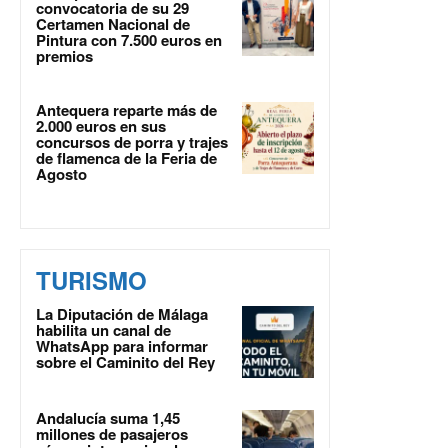
convocatoria de su 29
Certamen Nacional de
Pintura con 7.500 euros en
premios
Antequera reparte más de
2.000 euros en sus
concursos de porra y trajes
de flamenca de la Feria de
Agosto
TURISMO
La Diputación de Málaga
habilita un canal de
WhatsApp para informar
sobre el Caminito del Rey
Andalucía suma 1,45
millones de pasajeros