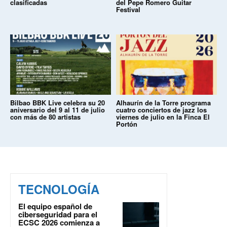
clasificadas
del Pepe Romero Guitar
Festival
Bilbao BBK Live celebra su 20
Alhaurín de la Torre programa
aniversario del 9 al 11 de julio
cuatro conciertos de jazz los
con más de 80 artistas
viernes de julio en la Finca El
Portón
TECNOLOGÍA
El equipo español de
ciberseguridad para el
ECSC 2026 comienza a