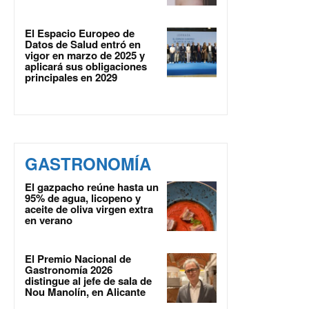
El Espacio Europeo de
Datos de Salud entró en
vigor en marzo de 2025 y
aplicará sus obligaciones
principales en 2029
GASTRONOMÍA
El gazpacho reúne hasta un
95% de agua, licopeno y
aceite de oliva virgen extra
en verano
El Premio Nacional de
Gastronomía 2026
distingue al jefe de sala de
Nou Manolín, en Alicante