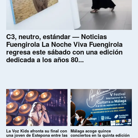
C3, neutro, estándar — Noticias
Fuengirola La Noche Viva Fuengirola
regresa este sábado con una edición
dedicada a los años 80...
La Voz Kids afronta su final con
Málaga acoge quince
una joven de Estepona entre las
conciertos en la quinta edición