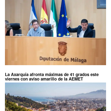
La Axarquía afronta máximas de 41 grados este
viernes con aviso amarillo de la AEMET