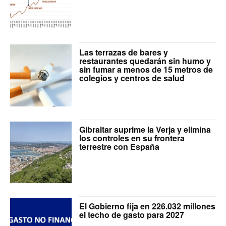
Las terrazas de bares y
restaurantes quedarán sin humo y
sin fumar a menos de 15 metros de
colegios y centros de salud
Gibraltar suprime la Verja y elimina
los controles en su frontera
terrestre con España
El Gobierno fija en 226.032 millones
el techo de gasto para 2027