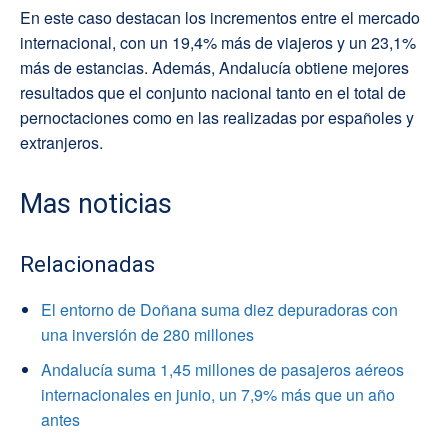
En este caso destacan los incrementos entre el mercado
internacional, con un 19,4% más de viajeros y un 23,1%
más de estancias. Además, Andalucía obtiene mejores
resultados que el conjunto nacional tanto en el total de
pernoctaciones como en las realizadas por españoles y
extranjeros.
Mas noticias
Relacionadas
El entorno de Doñana suma diez depuradoras con
una inversión de 280 millones
Andalucía suma 1,45 millones de pasajeros aéreos
internacionales en junio, un 7,9% más que un año
antes