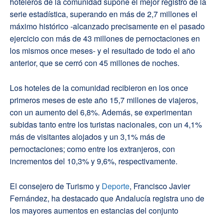
hoteleros de la comunidad supone el mejor registro de la
serie estadística, superando en más de 2,7 millones el
máximo histórico -alcanzado precisamente en el pasado
ejercicio con más de 43 millones de pernoctaciones en
los mismos once meses- y el resultado de todo el año
anterior, que se cerró con 45 millones de noches.
Los hoteles de la comunidad recibieron en los once
primeros meses de este año 15,7 millones de viajeros,
con un aumento del 6,8%. Además, se experimentan
subidas tanto entre los turistas nacionales, con un 4,1%
más de visitantes alojados y un 3,1% más de
pernoctaciones; como entre los extranjeros, con
incrementos del 10,3% y 9,6%, respectivamente.
El consejero de Turismo y
Deporte
, Francisco Javier
Fernández, ha destacado que Andalucía registra uno de
los mayores aumentos en estancias del conjunto