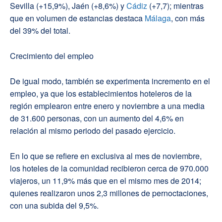
Sevilla (+15,9%), Jaén (+8,6%) y
Cádiz
(+7,7); mientras
que en volumen de estancias destaca
Málaga
, con más
del 39% del total.
Crecimiento del empleo
De igual modo, también se experimenta incremento en el
empleo, ya que los establecimientos hoteleros de la
región emplearon entre enero y noviembre a una media
de 31.600 personas, con un aumento del 4,6% en
relación al mismo periodo del pasado ejercicio.
En lo que se refiere en exclusiva al mes de noviembre,
los hoteles de la comunidad recibieron cerca de 970.000
viajeros, un 11,9% más que en el mismo mes de 2014;
quienes realizaron unos 2,3 millones de pernoctaciones,
con una subida del 9,5%.