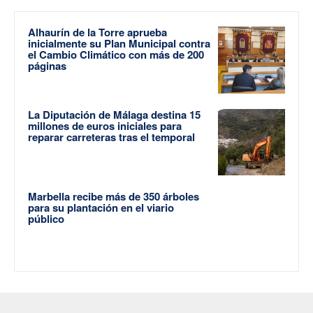
Alhaurín de la Torre aprueba
inicialmente su Plan Municipal contra
el Cambio Climático con más de 200
páginas
La Diputación de Málaga destina 15
millones de euros iniciales para
reparar carreteras tras el temporal
Marbella recibe más de 350 árboles
para su plantación en el viario
público