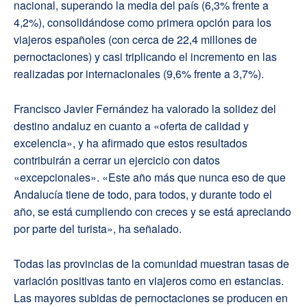
nacional, superando la media del país (6,3% frente a
4,2%), consolidándose como primera opción para los
viajeros españoles (con cerca de 22,4 millones de
pernoctaciones) y casi triplicando el incremento en las
realizadas por internacionales (9,6% frente a 3,7%).
Francisco Javier Fernández ha valorado la solidez del
destino andaluz en cuanto a «oferta de calidad y
excelencia», y ha afirmado que estos resultados
contribuirán a cerrar un ejercicio con datos
«excepcionales». «Este año más que nunca eso de que
Andalucía tiene de todo, para todos, y durante todo el
año, se está cumpliendo con creces y se está apreciando
por parte del turista», ha señalado.
Todas las provincias de la comunidad muestran tasas de
variación positivas tanto en viajeros como en estancias.
Las mayores subidas de pernoctaciones se producen en