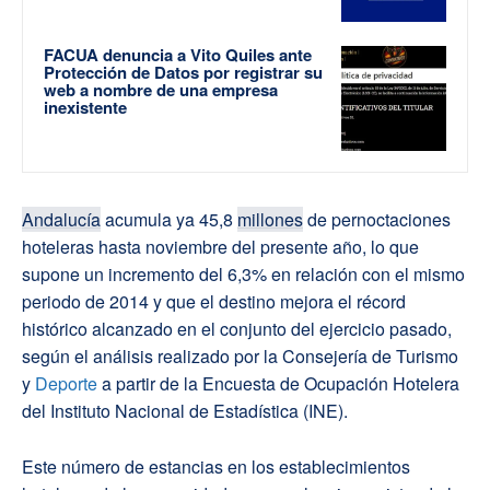
FACUA denuncia a Vito Quiles ante
Protección de Datos por registrar su
web a nombre de una empresa
inexistente
Andalucía
acumula ya 45,8
millones
de pernoctaciones
hoteleras hasta noviembre del presente año, lo que
supone un incremento del 6,3% en relación con el mismo
periodo de 2014 y que el destino mejora el récord
histórico alcanzado en el conjunto del ejercicio pasado,
según el análisis realizado por la Consejería de Turismo
y
Deporte
a partir de la Encuesta de Ocupación Hotelera
del Instituto Nacional de Estadística (INE).
Este número de estancias en los establecimientos