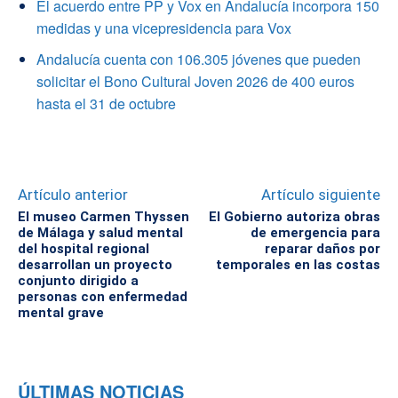
El acuerdo entre PP y Vox en Andalucía incorpora 150
medidas y una vicepresidencia para Vox
Andalucía cuenta con 106.305 jóvenes que pueden
solicitar el Bono Cultural Joven 2026 de 400 euros
hasta el 31 de octubre
Artículo anterior
Artículo siguiente
El museo Carmen Thyssen
El Gobierno autoriza obras
de Málaga y salud mental
de emergencia para
del hospital regional
reparar daños por
desarrollan un proyecto
temporales en las costas
conjunto dirigido a
personas con enfermedad
mental grave
ÚLTIMAS NOTICIAS