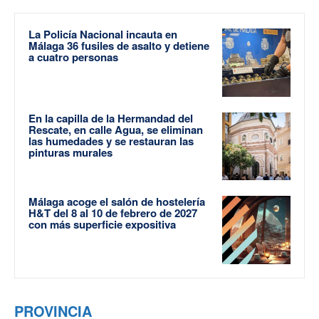
La Policía Nacional incauta en
Málaga 36 fusiles de asalto y detiene
a cuatro personas
En la capilla de la Hermandad del
Rescate, en calle Agua, se eliminan
las humedades y se restauran las
pinturas murales
Málaga acoge el salón de hostelería
H&T del 8 al 10 de febrero de 2027
con más superficie expositiva
PROVINCIA