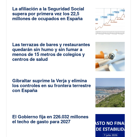
La afiliación a la Seguridad Social
supera por primera vez los 22,5
millones de ocupados en España
Las terrazas de bares y restaurantes
quedarán sin humo y sin fumar a
menos de 15 metros de colegios y
centros de salud
Gibraltar suprime la Verja y elimina
los controles en su frontera terrestre
con España
El Gobierno fija en 226.032 millones
el techo de gasto para 2027