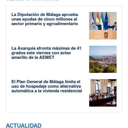
La Diputación de Málaga aprueba
unas ayudas de cinco millones al
sector primario y agroalimentario
La Axarquía afronta máximas de 41
grados este viernes con aviso
amarillo de la AEMET
El Plan General de Málaga limita el
uso de hospedaje como alternativa
automática a la vivienda residencial
ACTUALIDAD