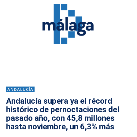
ANDALUCÍA
Andalucía supera ya el récord
histórico de pernoctaciones del
pasado año, con 45,8 millones
hasta noviembre, un 6,3% más