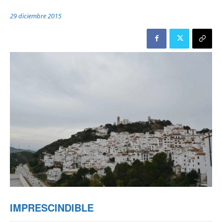
29 diciembre 2015
IMPRESCINDIBLE