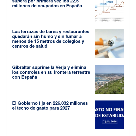
supera por primera vez los 22,5
millones de ocupados en España
Las terrazas de bares y restaurantes
quedarán sin humo y sin fumar a
menos de 15 metros de colegios y
centros de salud
Gibraltar suprime la Verja y elimina
los controles en su frontera terrestre
con España
El Gobierno fija en 226.032 millones
el techo de gasto para 2027