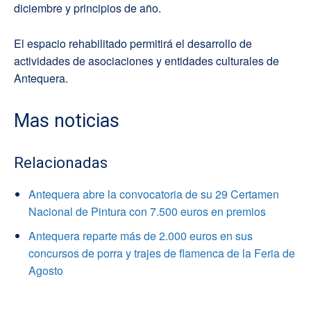
diciembre y principios de año.
El espacio rehabilitado permitirá el desarrollo de
actividades de asociaciones y entidades culturales de
Antequera.
Mas noticias
Relacionadas
Antequera abre la convocatoria de su 29 Certamen
Nacional de Pintura con 7.500 euros en premios
Antequera reparte más de 2.000 euros en sus
concursos de porra y trajes de flamenca de la Feria de
Agosto