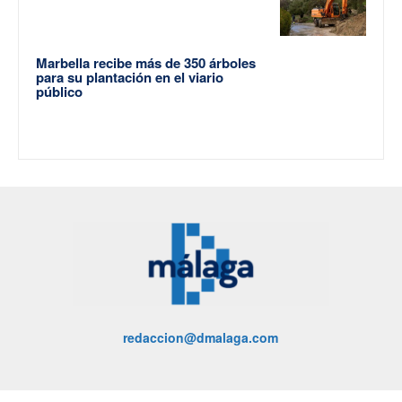
Marbella recibe más de 350 árboles
para su plantación en el viario
público
redaccion@dmalaga.com