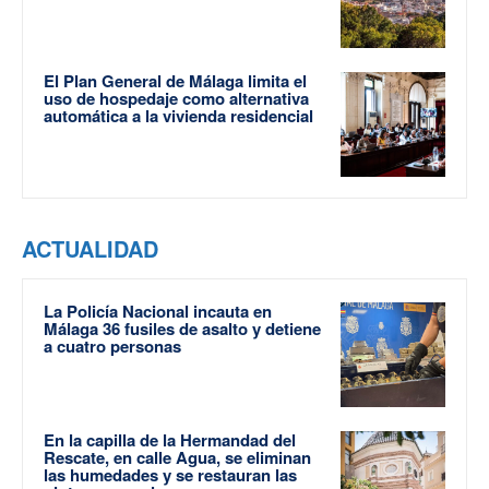
El Plan General de Málaga limita el
uso de hospedaje como alternativa
automática a la vivienda residencial
ACTUALIDAD
La Policía Nacional incauta en
Málaga 36 fusiles de asalto y detiene
a cuatro personas
En la capilla de la Hermandad del
Rescate, en calle Agua, se eliminan
las humedades y se restauran las