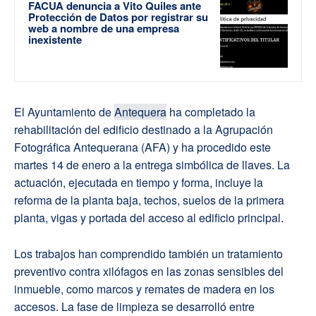
FACUA denuncia a Vito Quiles ante
Protección de Datos por registrar su
web a nombre de una empresa
inexistente
El Ayuntamiento de
Antequera
ha completado la
rehabilitación del edificio destinado a la Agrupación
Fotográfica Antequerana (AFA) y ha procedido este
martes 14 de enero a la entrega simbólica de llaves. La
actuación, ejecutada en tiempo y forma, incluye la
reforma de la planta baja, techos, suelos de la primera
planta, vigas y portada del acceso al edificio principal.
Los trabajos han comprendido también un tratamiento
preventivo contra xilófagos en las zonas sensibles del
inmueble, como marcos y remates de madera en los
accesos. La fase de limpieza se desarrolló entre