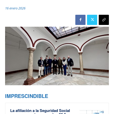
16 enero 2026
IMPRESCINDIBLE
La afiliación a la Seguridad Social