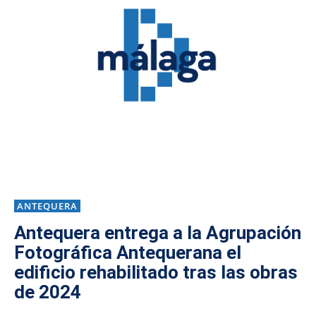
ANTEQUERA
Antequera entrega a la Agrupación
Fotográfica Antequerana el
edificio rehabilitado tras las obras
de 2024