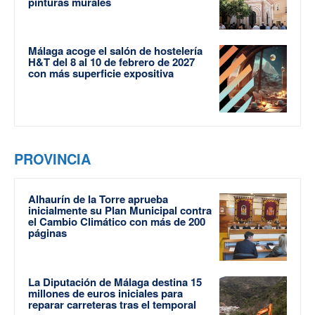
pinturas murales
Málaga acoge el salón de hostelería
H&T del 8 al 10 de febrero de 2027
con más superficie expositiva
PROVINCIA
Alhaurín de la Torre aprueba
inicialmente su Plan Municipal contra
el Cambio Climático con más de 200
páginas
La Diputación de Málaga destina 15
millones de euros iniciales para
reparar carreteras tras el temporal