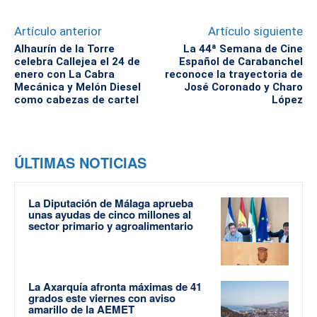
Artículo anterior
Artículo siguiente
Alhaurín de la Torre
La 44ª Semana de Cine
celebra Callejea el 24 de
Español de Carabanchel
enero con La Cabra
reconoce la trayectoria de
Mecánica y Melón Diesel
José Coronado y Charo
como cabezas de cartel
López
ÚLTIMAS NOTICIAS
La Diputación de Málaga aprueba
unas ayudas de cinco millones al
sector primario y agroalimentario
La Axarquía afronta máximas de 41
grados este viernes con aviso
amarillo de la AEMET