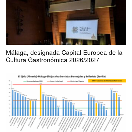
Málaga, designada Capital Europea de la
Cultura Gastronómica 2026/2027