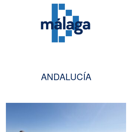
ANDALUCÍA