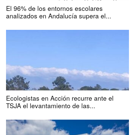
El 96% de los entornos escolares
analizados en Andalucía supera el...
Ecologistas en Acción recurre ante el
TSJA el levantamiento de las...