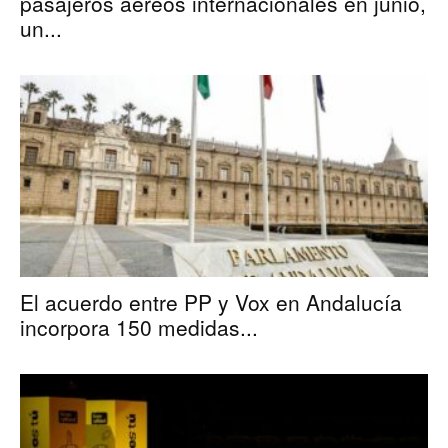
pasajeros aéreos internacionales en junio,
un...
El acuerdo entre PP y Vox en Andalucía
incorpora 150 medidas...