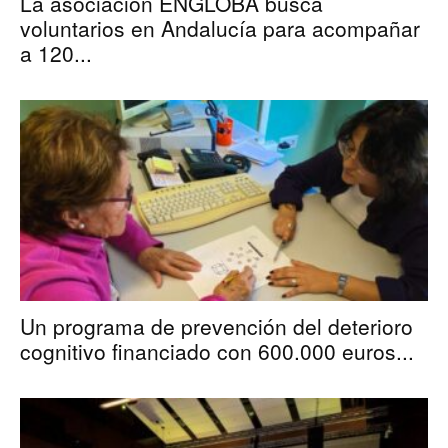
La asociación ENGLOBA busca
voluntarios en Andalucía para acompañar
a 120...
Un programa de prevención del deterioro
cognitivo financiado con 600.000 euros...