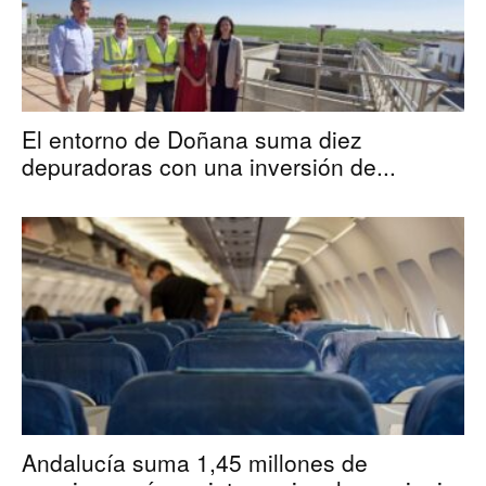
El entorno de Doñana suma diez
depuradoras con una inversión de...
Andalucía suma 1,45 millones de