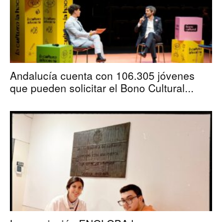
Andalucía cuenta con 106.305 jóvenes
que pueden solicitar el Bono Cultural...