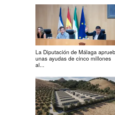
La Diputación de Málaga aprue
unas ayudas de cinco millones
al...