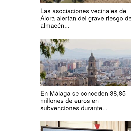
Las asociaciones vecinales de
Álora alertan del grave riesgo de
almacén...
En Málaga se conceden 38,85
millones de euros en
subvenciones durante...