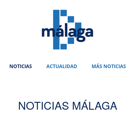
NOTICIAS
ACTUALIDAD
MÁS NOTICIAS
NOTICIAS MÁLAGA