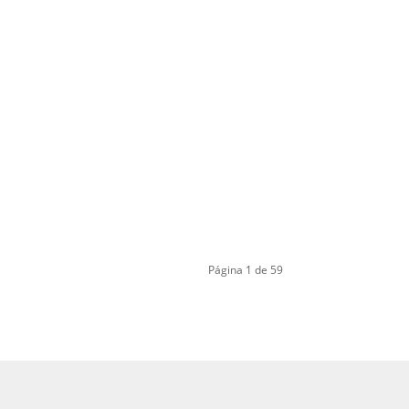
Página 1 de 59