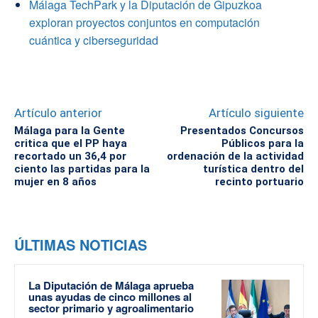
Málaga TechPark y la Diputación de Gipuzkoa
exploran proyectos conjuntos en computación
cuántica y ciberseguridad
Artículo anterior
Artículo siguiente
Málaga para la Gente
Presentados Concursos
critica que el PP haya
Públicos para la
recortado un 36,4 por
ordenación de la actividad
ciento las partidas para la
turística dentro del
mujer en 8 años
recinto portuario
ÚLTIMAS NOTICIAS
La Diputación de Málaga aprueba
unas ayudas de cinco millones al
sector primario y agroalimentario