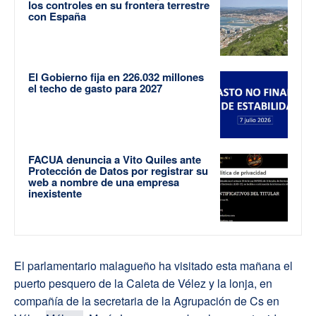
los controles en su frontera terrestre
con España
El Gobierno fija en 226.032 millones
el techo de gasto para 2027
FACUA denuncia a Vito Quiles ante
Protección de Datos por registrar su
web a nombre de una empresa
inexistente
El parlamentario malagueño ha visitado esta mañana el
puerto pesquero de la Caleta de Vélez y la lonja, en
compañía de la secretaria de la Agrupación de Cs en