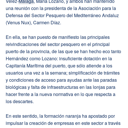
Vélez-
Málaga
, María Lozano, y ambos han mantenido
una reunión con la presidenta de la Asociación para la
Defensa del Sector Pesquero del Mediterráneo Andaluz
(Venus Nux), Carmen Díaz.
En ella, se han puesto de manifiesto las principales
reivindicaciones del sector pesquero en el principal
puerto de la provincia, de las que se han hecho eco tanto
Hernández como Lozano: insuficiente dotación en la
Capitanía Marítima del puerto, que sólo atiende a los
usuarios una vez a la semana; simplificación de trámites
y condiciones de acceso para ayudas ante las paradas
biológicas y falta de infraestructuras en las lonjas para
hacer frente a la nueva normativa en lo que respecta a
los descartes.
En este sentido, la formación naranja ha apostado por
impulsar la creación de empresas en este sector a través