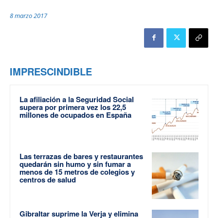
8 marzo 2017
IMPRESCINDIBLE
La afiliación a la Seguridad Social
supera por primera vez los 22,5
millones de ocupados en España
Las terrazas de bares y restaurantes
quedarán sin humo y sin fumar a
menos de 15 metros de colegios y
centros de salud
Gibraltar suprime la Verja y elimina