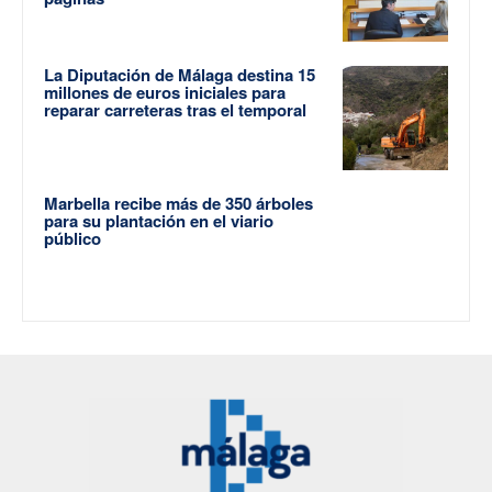
La Diputación de Málaga destina 15
millones de euros iniciales para
reparar carreteras tras el temporal
Marbella recibe más de 350 árboles
para su plantación en el viario
público