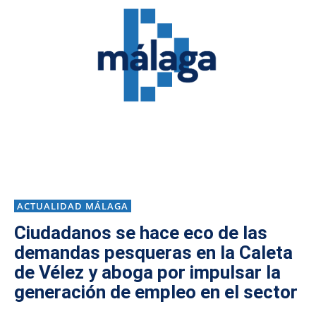
ACTUALIDAD MÁLAGA
Ciudadanos se hace eco de las
demandas pesqueras en la Caleta
de Vélez y aboga por impulsar la
generación de empleo en el sector