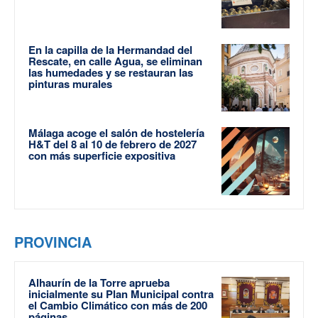
En la capilla de la Hermandad del
Rescate, en calle Agua, se eliminan
las humedades y se restauran las
pinturas murales
Málaga acoge el salón de hostelería
H&T del 8 al 10 de febrero de 2027
con más superficie expositiva
PROVINCIA
Alhaurín de la Torre aprueba
inicialmente su Plan Municipal contra
el Cambio Climático con más de 200
páginas