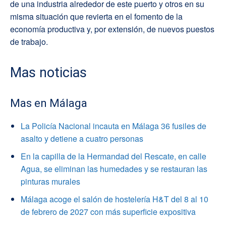
de una industria alrededor de este puerto y otros en su
misma situación que revierta en el fomento de la
economía productiva y, por extensión, de nuevos puestos
de trabajo.
Mas noticias
Mas en Málaga
La Policía Nacional incauta en Málaga 36 fusiles de
asalto y detiene a cuatro personas
En la capilla de la Hermandad del Rescate, en calle
Agua, se eliminan las humedades y se restauran las
pinturas murales
Málaga acoge el salón de hostelería H&T del 8 al 10
de febrero de 2027 con más superficie expositiva