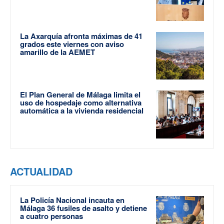
La Axarquía afronta máximas de 41
grados este viernes con aviso
amarillo de la AEMET
El Plan General de Málaga limita el
uso de hospedaje como alternativa
automática a la vivienda residencial
ACTUALIDAD
La Policía Nacional incauta en
Málaga 36 fusiles de asalto y detiene
a cuatro personas