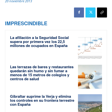
20 noviembre 2013
IMPRESCINDIBLE
La afiliación a la Seguridad Social
supera por primera vez los 22,5
millones de ocupados en España
Las terrazas de bares y restaurantes
quedarán sin humo y sin fumar a
menos de 15 metros de colegios y
centros de salud
Gibraltar suprime la Verja y elimina
los controles en su frontera terrestre
con España