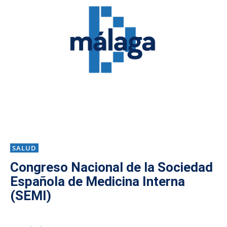
SALUD
Congreso Nacional de la Sociedad
Española de Medicina Interna
(SEMI)