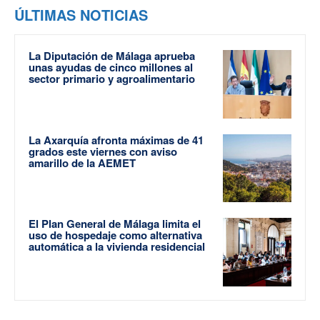
ÚLTIMAS NOTICIAS
La Diputación de Málaga aprueba
unas ayudas de cinco millones al
sector primario y agroalimentario
La Axarquía afronta máximas de 41
grados este viernes con aviso
amarillo de la AEMET
El Plan General de Málaga limita el
uso de hospedaje como alternativa
automática a la vivienda residencial