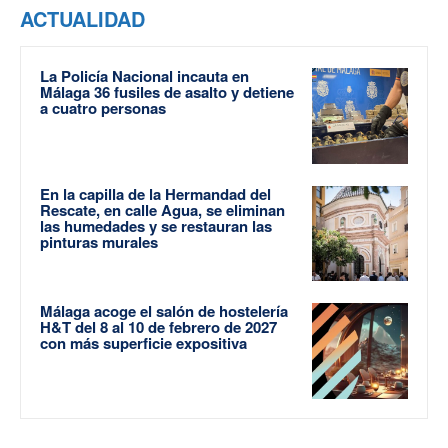
ACTUALIDAD
La Policía Nacional incauta en
Málaga 36 fusiles de asalto y detiene
a cuatro personas
En la capilla de la Hermandad del
Rescate, en calle Agua, se eliminan
las humedades y se restauran las
pinturas murales
Málaga acoge el salón de hostelería
H&T del 8 al 10 de febrero de 2027
con más superficie expositiva