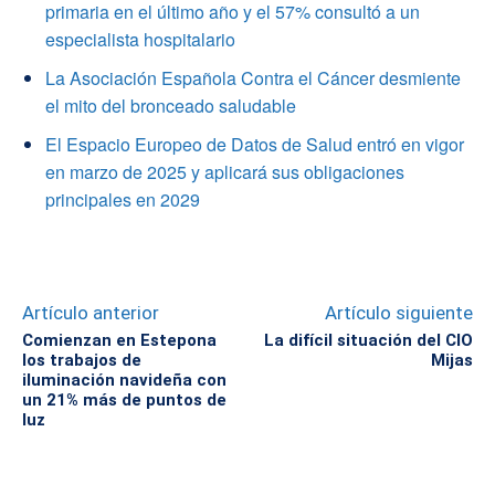
primaria en el último año y el 57% consultó a un
especialista hospitalario
La Asociación Española Contra el Cáncer desmiente
el mito del bronceado saludable
El Espacio Europeo de Datos de Salud entró en vigor
en marzo de 2025 y aplicará sus obligaciones
principales en 2029
Artículo anterior
Artículo siguiente
Comienzan en Estepona
La difícil situación del CIO
los trabajos de
Mijas
iluminación navideña con
un 21% más de puntos de
luz