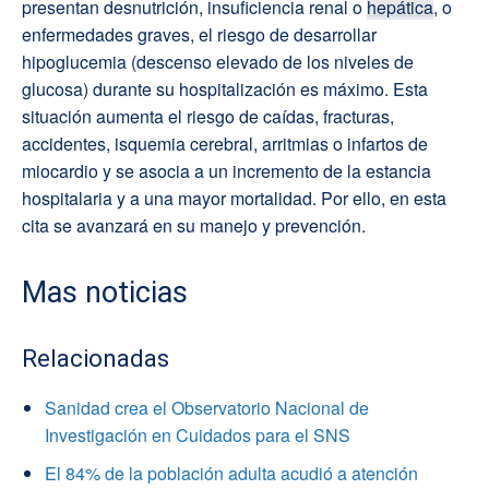
presentan desnutrición, insuficiencia renal o
hepática
, o
enfermedades graves, el riesgo de desarrollar
hipoglucemia (descenso elevado de los niveles de
glucosa) durante su hospitalización es máximo. Esta
situación aumenta el riesgo de caídas, fracturas,
accidentes, isquemia cerebral, arritmias o infartos de
miocardio y se asocia a un incremento de la estancia
hospitalaria y a una mayor mortalidad. Por ello, en esta
cita se avanzará en su manejo y prevención.
Mas noticias
Relacionadas
Sanidad crea el Observatorio Nacional de
Investigación en Cuidados para el SNS
El 84% de la población adulta acudió a atención