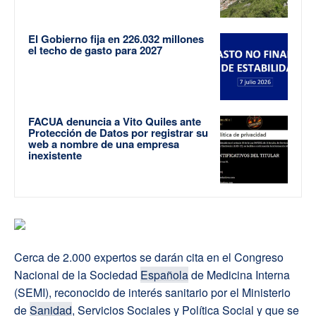
El Gobierno fija en 226.032 millones
el techo de gasto para 2027
FACUA denuncia a Vito Quiles ante
Protección de Datos por registrar su
web a nombre de una empresa
inexistente
Cerca de 2.000 expertos se darán cita en el Congreso
Nacional de la Sociedad
Española
de Medicina Interna
(SEMI), reconocido de interés sanitario por el Ministerio
de
Sanidad
, Servicios Sociales y Política Social y que se