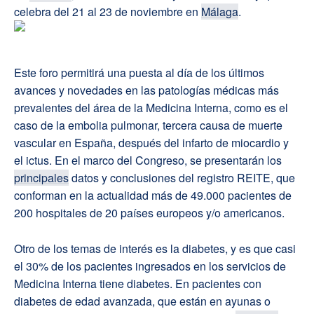
celebra del 21 al 23 de noviembre en
Málaga
.
Este foro permitirá una puesta al día de los últimos
avances y novedades en las patologías médicas más
prevalentes del área de la Medicina Interna, como es el
caso de la embolia pulmonar, tercera causa de muerte
vascular en España, después del infarto de miocardio y
el ictus. En el marco del Congreso, se presentarán los
principales
datos y conclusiones del registro REITE, que
conforman en la actualidad más de 49.000 pacientes de
200 hospitales de 20 países europeos y/o americanos.
Otro de los temas de interés es la diabetes, y es que casi
el 30% de los pacientes ingresados en los servicios de
Medicina Interna tiene diabetes. En pacientes con
diabetes de edad avanzada, que están en ayunas o