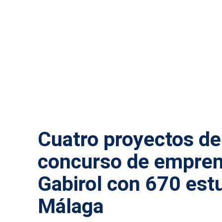
ACTUALIDAD MÁLAGA
Cuatro proyectos de
concurso de empren
Gabirol con 670 est
Málaga