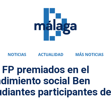
NOTICIAS
ACTUALIDAD
MÁS NOTICIAS
 FP premiados en el
dimiento social Ben
udiantes participantes d