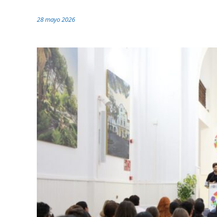
28 mayo 2026