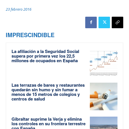
23 febrero 2016
IMPRESCINDIBLE
La afiliación a la Seguridad Social
supera por primera vez los 22,5
millones de ocupados en España
Las terrazas de bares y restaurantes
quedarán sin humo y sin fumar a
menos de 15 metros de colegios y
centros de salud
Gibraltar suprime la Verja y elimina
los controles en su frontera terrestre
con España