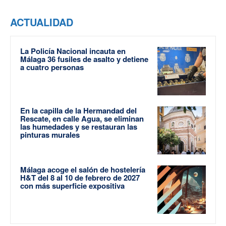
ACTUALIDAD
La Policía Nacional incauta en
Málaga 36 fusiles de asalto y detiene
a cuatro personas
En la capilla de la Hermandad del
Rescate, en calle Agua, se eliminan
las humedades y se restauran las
pinturas murales
Málaga acoge el salón de hostelería
H&T del 8 al 10 de febrero de 2027
con más superficie expositiva