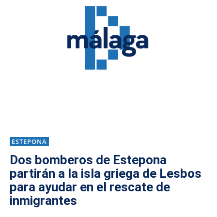
ESTEPONA
Dos bomberos de Estepona
partirán a la isla griega de Lesbos
para ayudar en el rescate de
inmigrantes