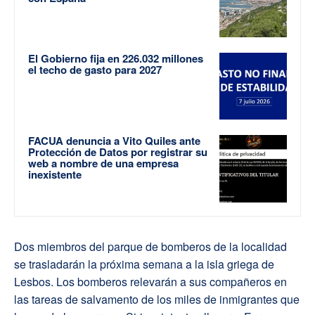
El Gobierno fija en 226.032 millones
el techo de gasto para 2027
FACUA denuncia a Vito Quiles ante
Protección de Datos por registrar su
web a nombre de una empresa
inexistente
Dos miembros del parque de bomberos de la localidad
se trasladarán la próxima semana a la isla griega de
Lesbos. Los bomberos relevarán a sus compañeros en
las tareas de salvamento de los miles de inmigrantes que