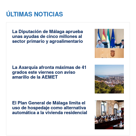
ÚLTIMAS NOTICIAS
La Diputación de Málaga aprueba
unas ayudas de cinco millones al
sector primario y agroalimentario
La Axarquía afronta máximas de 41
grados este viernes con aviso
amarillo de la AEMET
El Plan General de Málaga limita el
uso de hospedaje como alternativa
automática a la vivienda residencial