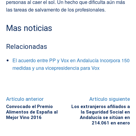
personas al caer el sol. Un hecho que dificulta aún más
las tareas de salvamento de los profesionales.
Mas noticias
Relacionadas
El acuerdo entre PP y Vox en Andalucía incorpora 150
medidas y una vicepresidencia para Vox
Artículo anterior
Artículo siguiente
Convocado el Premio
Los extranjeros afiliados a
Alimentos de España al
la Seguridad Social en
Mejor Vino 2016
Andalucía se sitúan en
214.061 en enero