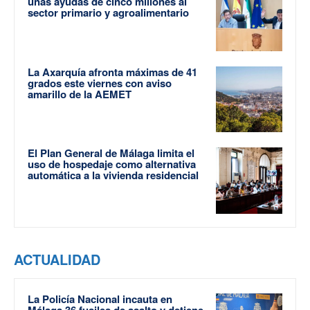
unas ayudas de cinco millones al
sector primario y agroalimentario
La Axarquía afronta máximas de 41
grados este viernes con aviso
amarillo de la AEMET
El Plan General de Málaga limita el
uso de hospedaje como alternativa
automática a la vivienda residencial
ACTUALIDAD
La Policía Nacional incauta en