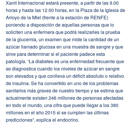
Xanit Internacional estará presente, a partir de las 9.00
horas y hasta las 12.00 horas, en la Plaza de la Iglesia de
Arroyo de la Miel (frente a la estación de RENFE)
poniendo a disposición de aquellas personas que lo
soliciten una enfermera que podrá realizarles la prueba
de la glucemia, un examen que mide la cantidad de un
azúcar llamado glucosa en una muestra de sangre y que
sirve para determinar si el paciente padece esta
patología. “La diabetes es una enfermedad frecuente que
se diagnostica cuando los niveles de azúcar en sangre
son elevados y que conlleva un déficit absoluto o relativo
de insulina. Se ha convertido en uno de los problemas
sanitarios más graves de nuestro tiempo y se estima que
actualmente existen 246 millones de personas afectadas
en todo el mundo, una cifra que puede llegar a los 380
millones en el año 2015 si se cumplen las últimas
predicciones”, explica el endocrino.