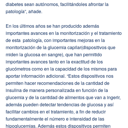
diabetes sean autónomos, facilitándoles afrontar la
patología”, añade.
En los últimos años se han producido además
importantes avances en la monitorización y el tratamiento
de esta patología, con importantes mejoras en la
monitorización de la glucemia capilar(dispositivos que
miden la glucosa en sangre), que han permitido
importantes avances tanto en la exactitud de los
glucómetros como en la capacidad de los mismos para
aportar información adicional. “Estos dispositivos nos
permiten hacer recomendaciones de la cantidad de
insulina de manera personalizada en función de la
glucemia y de la cantidad de alimentos que van a ingerir,
además pueden detectar tendencias de glucosa y así
facilitar cambios en el tratamiento, a fin de reducir
fundamentalmente el número e intensidad de las
hipoglucemias. Además estos dispositivos permiten