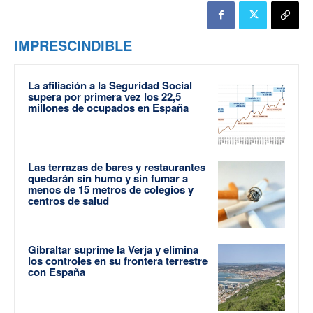
IMPRESCINDIBLE
La afiliación a la Seguridad Social
supera por primera vez los 22,5
millones de ocupados en España
Las terrazas de bares y restaurantes
quedarán sin humo y sin fumar a
menos de 15 metros de colegios y
centros de salud
Gibraltar suprime la Verja y elimina
los controles en su frontera terrestre
con España