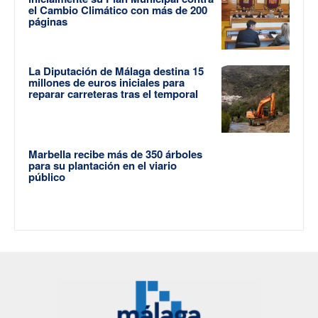
el Cambio Climático con más de 200
páginas
La Diputación de Málaga destina 15
millones de euros iniciales para
reparar carreteras tras el temporal
Marbella recibe más de 350 árboles
para su plantación en el viario
público