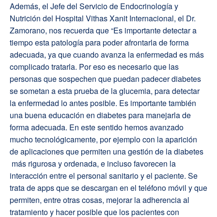
Además, el Jefe del Servicio de Endocrinología y
Nutrición del Hospital Vithas Xanit Internacional, el Dr.
Zamorano, nos recuerda que “Es importante detectar a
tiempo esta patología para poder afrontarla de forma
adecuada, ya que cuando avanza la enfermedad es más
complicado tratarla. Por eso es necesario que las
personas que sospechen que puedan padecer diabetes
se sometan a esta prueba de la glucemia, para detectar
la enfermedad lo antes posible. Es importante también
una buena educación en diabetes para manejarla de
forma adecuada. En este sentido hemos avanzado
mucho tecnológicamente, por ejemplo con la aparición
de aplicaciones que permiten una gestión de la diabetes
más rigurosa y ordenada, e incluso favorecen la
interacción entre el personal sanitario y el paciente. Se
trata de apps que se descargan en el teléfono móvil y que
permiten, entre otras cosas, mejorar la adherencia al
tratamiento y hacer posible que los pacientes con