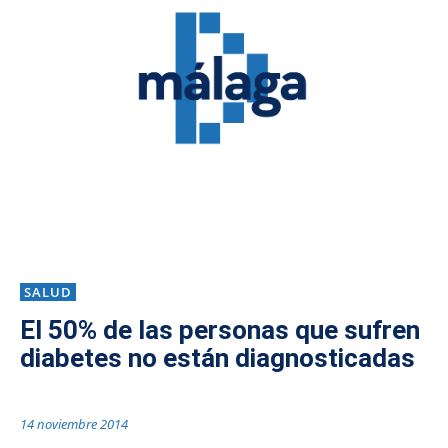
SALUD
El 50% de las personas que sufren
diabetes no están diagnosticadas
14 noviembre 2014