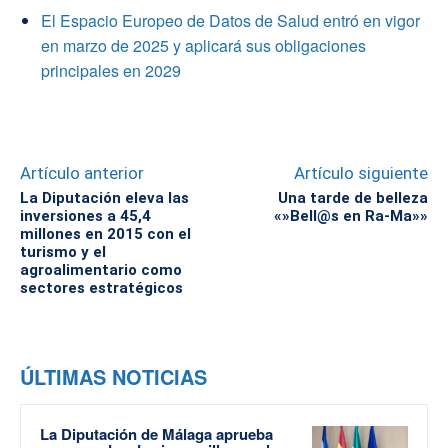
El Espacio Europeo de Datos de Salud entró en vigor
en marzo de 2025 y aplicará sus obligaciones
principales en 2029
Artículo anterior
Artículo siguiente
La Diputación eleva las
Una tarde de belleza
inversiones a 45,4
«»Bell@s en Ra-Ma»»
millones en 2015 con el
turismo y el
agroalimentario como
sectores estratégicos
ÚLTIMAS NOTICIAS
La Diputación de Málaga aprueba