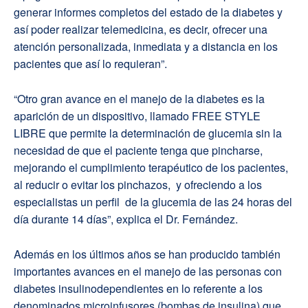
generar informes completos del estado de la diabetes y
así poder realizar telemedicina, es decir, ofrecer una
atención personalizada, inmediata y a distancia en los
pacientes que así lo requieran”.
“Otro gran avance en el manejo de la diabetes es la
aparición de un dispositivo, llamado FREE STYLE
LIBRE que permite la determinación de glucemia sin la
necesidad de que el paciente tenga que pincharse,
mejorando el cumplimiento terapéutico de los pacientes,
al reducir o evitar los pinchazos, y ofreciendo a los
especialistas un perfil de la glucemia de las 24 horas del
día durante 14 días”, explica el Dr. Fernández.
Además en los últimos años se han producido también
importantes avances en el manejo de las personas con
diabetes insulinodependientes en lo referente a los
denominados microinfusores (bombas de insulina) que