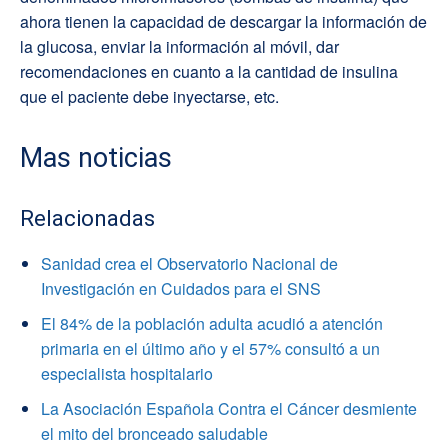
ahora tienen la capacidad de descargar la información de
la glucosa, enviar la información al móvil, dar
recomendaciones en cuanto a la cantidad de insulina
que el paciente debe inyectarse, etc.
Mas noticias
Relacionadas
Sanidad crea el Observatorio Nacional de
Investigación en Cuidados para el SNS
El 84% de la población adulta acudió a atención
primaria en el último año y el 57% consultó a un
especialista hospitalario
La Asociación Española Contra el Cáncer desmiente
el mito del bronceado saludable