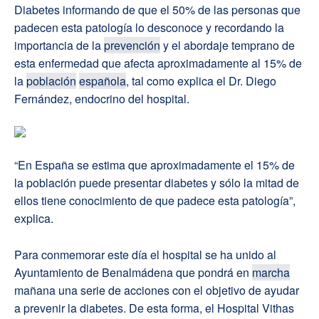
Diabetes informando de que el 50% de las personas que
padecen esta patología lo desconoce y recordando la
importancia de la
prevención
y el abordaje temprano de
esta enfermedad que afecta aproximadamente al 15% de
la
población
española
, tal como explica el Dr. Diego
Fernández, endocrino del hospital.
“En España se estima que aproximadamente el 15% de
la población puede presentar diabetes y sólo la mitad de
ellos tiene conocimiento de que padece esta patología”,
explica.
Para conmemorar este día el hospital se ha unido al
Ayuntamiento de Benalmádena que pondrá en
marcha
mañana una serie de acciones con el objetivo de ayudar
a prevenir la diabetes. De esta forma, el Hospital Vithas