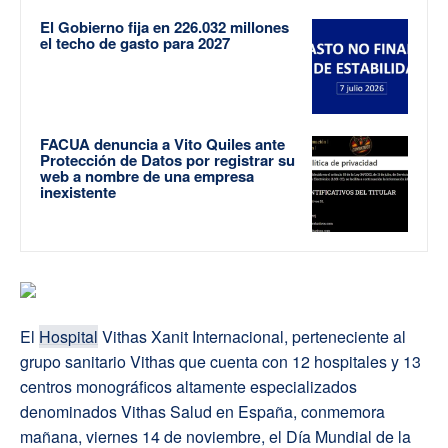
El Gobierno fija en 226.032 millones
el techo de gasto para 2027
FACUA denuncia a Vito Quiles ante
Protección de Datos por registrar su
web a nombre de una empresa
inexistente
El
Hospital
Vithas Xanit Internacional, perteneciente al
grupo sanitario Vithas que cuenta con 12 hospitales y 13
centros monográficos altamente especializados
denominados Vithas Salud en España, conmemora
mañana, viernes 14 de noviembre, el Día Mundial de la