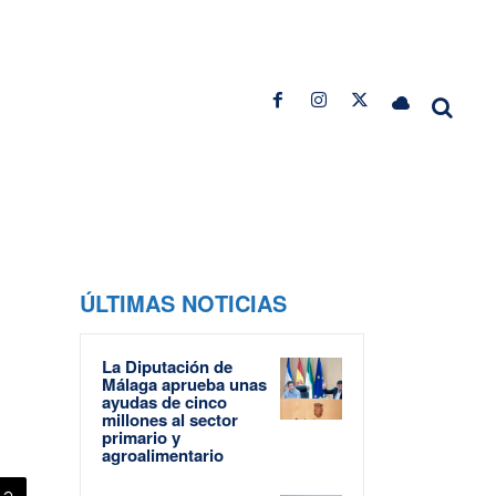
ÚLTIMAS NOTICIAS
La Diputación de
Málaga aprueba unas
ayudas de cinco
millones al sector
primario y
agroalimentario