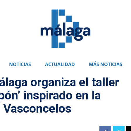
NOTICIAS
ACTUALIDAD
MÁS NOTICIAS
aga organiza el taller
ón’ inspirado en la
a Vasconcelos