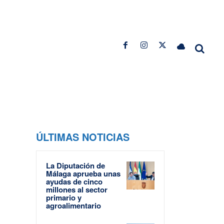
ÚLTIMAS NOTICIAS
La Diputación de
Málaga aprueba unas
ayudas de cinco
millones al sector
primario y
agroalimentario