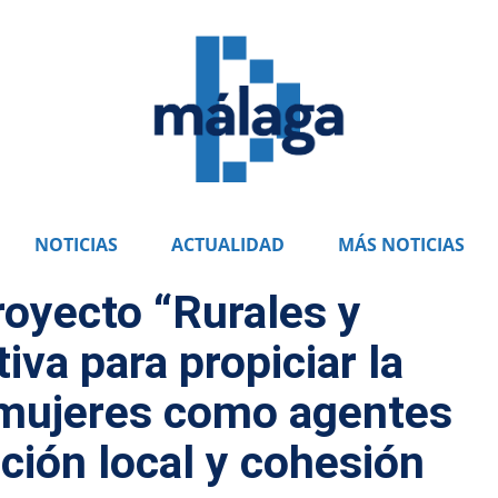
NOTICIAS
ACTUALIDAD
MÁS NOTICIAS
royecto “Rurales y
tiva para propiciar la
 mujeres como agentes
ción local y cohesión