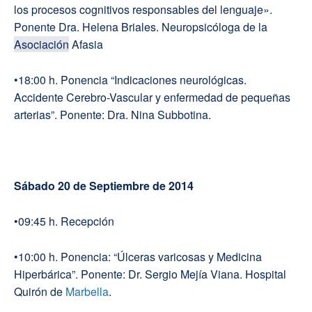
los procesos cognitivos responsables del lenguaje».
Ponente Dra. Helena Briales. Neuropsicóloga de la
Asociación
Afasia
•18:00 h. Ponencia “Indicaciones neurológicas.
Accidente Cerebro-Vascular y enfermedad de pequeñas
arterias”. Ponente: Dra. Nina Subbotina.
Sábado 20 de Septiembre de 2014
•09:45 h. Recepción
•10:00 h. Ponencia: “Úlceras varicosas y Medicina
Hiperbárica”. Ponente: Dr. Sergio Mejía Viana. Hospital
Quirón de
Marbella
.