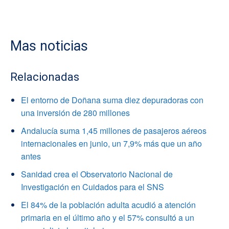
Mas noticias
Relacionadas
El entorno de Doñana suma diez depuradoras con
una inversión de 280 millones
Andalucía suma 1,45 millones de pasajeros aéreos
internacionales en junio, un 7,9% más que un año
antes
Sanidad crea el Observatorio Nacional de
Investigación en Cuidados para el SNS
El 84% de la población adulta acudió a atención
primaria en el último año y el 57% consultó a un