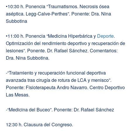
•10:30 h. Ponencia “Traumatismos. Necrosis ósea
aséptica. Legg-Calve-Perthes”. Ponente: Dra. Nina
Subbotina
•11:00 h. Ponencia “Medicina Hiperbárica y
Deporte
.
Optimización del rendimiento deportivo y recuperación de
lesiones”. Ponente. Dr. Rafael Sánchez. Comentarios:
Dra. Nina Subbotina.
-“Tratamiento y recuperación funcional deportiva
avanzada tras cirugía de rotura de LCA y menisco”.
Ponente: Fisioterapeuta Andro Navarro. Centro Deportivo
Las Mesas.
-“Medicina del Buceo”. Ponente: Dr. Rafael Sánchez
12:30 h. Clausura del Congreso.