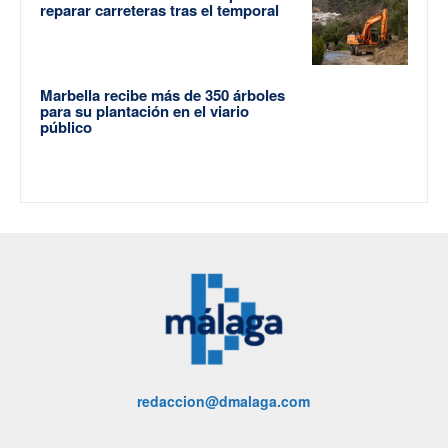
reparar carreteras tras el temporal
Marbella recibe más de 350 árboles
para su plantación en el viario
público
redaccion@dmalaga.com