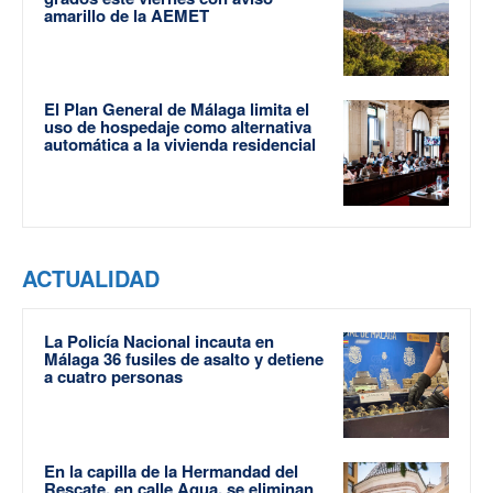
amarillo de la AEMET
El Plan General de Málaga limita el
uso de hospedaje como alternativa
automática a la vivienda residencial
ACTUALIDAD
La Policía Nacional incauta en
Málaga 36 fusiles de asalto y detiene
a cuatro personas
En la capilla de la Hermandad del
Rescate, en calle Agua, se eliminan