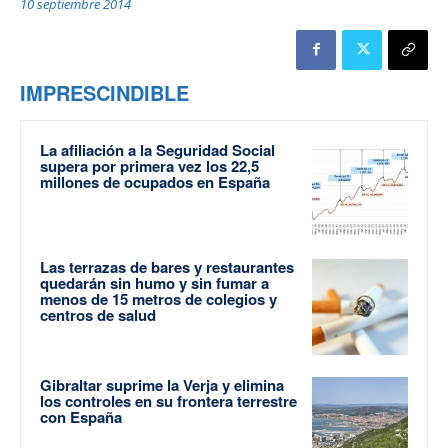
10 septiembre 2014
IMPRESCINDIBLE
La afiliación a la Seguridad Social
supera por primera vez los 22,5
millones de ocupados en España
Las terrazas de bares y restaurantes
quedarán sin humo y sin fumar a
menos de 15 metros de colegios y
centros de salud
Gibraltar suprime la Verja y elimina
los controles en su frontera terrestre
con España