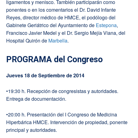
ligamentos y menisco. También participarán como
ponentes o en los comentarios el Dr. David Infante
Reyes, director médico de HMCE, el podólogo del
Gabinete Geriátrico del Ayuntamiento de
Estepona
,
Francisco Javier Medel y el Dr. Sergio Mejía Viana, del
Hospital Quirón de
Marbella
.
PROGRAMA del Congreso
Jueves 18 de Septiembre de 2014
•19:30 h. Recepción de congresistas y autoridades.
Entrega de documentación.
•20:00 h. Presentación del I Congreso de Medicina
Hiperbárica HMCE. Intervención de propiedad, ponente
principal y autoridades.