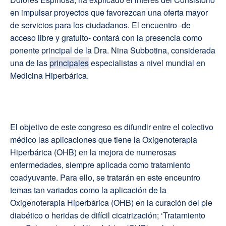
en impulsar proyectos que favorezcan una oferta mayor
de servicios para los ciudadanos. El encuentro -de
acceso libre y gratuito- contará con la presencia como
ponente principal de la Dra. Nina Subbotina, considerada
una de las
principales
especialistas a nivel mundial en
Medicina Hiperbárica.
El objetivo de este congreso es difundir entre el colectivo
médico las aplicaciones que tiene la Oxigenoterapia
Hiperbárica (OHB) en la mejora de numerosas
enfermedades, siempre aplicada como tratamiento
coadyuvante. Para ello, se tratarán en este enceuntro
temas tan variados como la aplicación de la
Oxigenoterapia Hiperbárica (OHB) en la curación del pie
diabético o heridas de difícil cicatrización; ‘Tratamiento