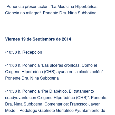
-Ponencia presentación: “La Medicina Hiperbárica.
Ciencia no milagro”. Ponente Dra. Nina Subbotina
Viernes 19 de Septiembre de 2014
•10:30 h. Recepción
•11:00 h. Ponencia “Las úlceras crónicas. Cómo el
Oxígeno Hiperbárico (OHB) ayuda en la cicatrización”.
Ponente Dra. Nina Subbotina
•11:30 h. Ponencia “Pie Diabético. El tratamiento
coadyuvante con Oxígeno Hiperbárico (OHB)”. Ponente:
Dra. Nina Subbotina. Comentarios: Francisco Javier
Medel. Podólogo Gabinete Geriátrico Ayuntamiento de