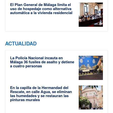
El Plan General de Málaga limita el
uso de hospedaje como alternativa
automática a la vivienda residencial
ACTUALIDAD
La Policía Nacional incauta en
Málaga 36 fusiles de asalto y detiene
a cuatro personas
En la capilla de la Hermandad del
Rescate, en calle Agua, se eliminan
las humedades y se restauran las
pinturas murales