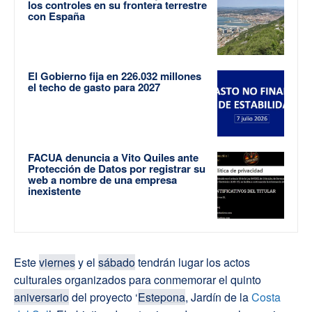
los controles en su frontera terrestre
con España
El Gobierno fija en 226.032 millones
el techo de gasto para 2027
FACUA denuncia a Vito Quiles ante
Protección de Datos por registrar su
web a nombre de una empresa
inexistente
Este
viernes
y el
sábado
tendrán lugar los actos
culturales organizados para conmemorar el quinto
aniversario
del proyecto ‘
Estepona
, Jardín de la
Costa