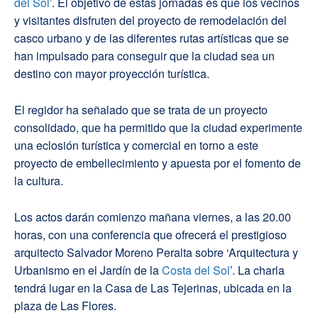
del Sol
’. El objetivo de estas jornadas es que los vecinos
y visitantes disfruten del proyecto de remodelación del
casco urbano y de las diferentes rutas artísticas que se
han impulsado para conseguir que la ciudad sea un
destino con mayor proyección turística.
El regidor ha señalado que se trata de un proyecto
consolidado, que ha permitido que la ciudad experimente
una eclosión turística y comercial en torno a este
proyecto de embellecimiento y apuesta por el fomento de
la cultura.
Los actos darán comienzo mañana viernes, a las 20.00
horas, con una conferencia que ofrecerá el prestigioso
arquitecto Salvador Moreno Peralta sobre ‘Arquitectura y
Urbanismo en el Jardín de la
Costa del Sol
’. La charla
tendrá lugar en la Casa de Las Tejerinas, ubicada en la
plaza de Las Flores.