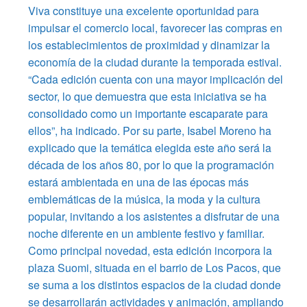
Viva constituye una excelente oportunidad para
impulsar el comercio local, favorecer las compras en
los establecimientos de proximidad y dinamizar la
economía de la ciudad durante la temporada estival.
“Cada edición cuenta con una mayor implicación del
sector, lo que demuestra que esta iniciativa se ha
consolidado como un importante escaparate para
ellos”, ha indicado. Por su parte, Isabel Moreno ha
explicado que la temática elegida este año será la
década de los años 80, por lo que la programación
estará ambientada en una de las épocas más
emblemáticas de la música, la moda y la cultura
popular, invitando a los asistentes a disfrutar de una
noche diferente en un ambiente festivo y familiar.
Como principal novedad, esta edición incorpora la
plaza Suomi, situada en el barrio de Los Pacos, que
se suma a los distintos espacios de la ciudad donde
se desarrollarán actividades y animación, ampliando