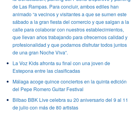
de Las Rampas. Para concluir, ambos ediles han
animado “a vecinos y visitantes a que se sumen este
sábado a la gran fiesta del comercio y que salgan a la
calle para colaborar con nuestros establecimientos,
que llevan años trabajando para ofrecernos calidad y
profesionalidad y que podamos disfrutar todos juntos
de una gran Noche Viva”.
La Voz Kids afronta su final con una joven de
Estepona entre las clasificadas
Málaga acoge quince conciertos en la quinta edición
del Pepe Romero Guitar Festival
Bilbao BBK Live celebra su 20 aniversario del 9 al 11
de julio con más de 80 artistas