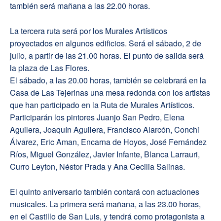
también será mañana a las 22.00 horas.
La tercera ruta será por los Murales Artísticos
proyectados en algunos edificios. Será el sábado, 2 de
julio, a partir de las 21.00 horas. El punto de salida será
la plaza de Las Flores.
El sábado, a las 20.00 horas, también se celebrará en la
Casa de Las Tejerinas una mesa redonda con los artistas
que han participado en la Ruta de Murales Artísticos.
Participarán los pintores Juanjo San Pedro, Elena
Aguilera, Joaquín Aguilera, Francisco Alarcón, Conchi
Álvarez, Eric Aman, Encarna de Hoyos, José Fernández
Ríos, Miguel González, Javier Infante, Blanca Larrauri,
Curro Leyton, Néstor Prada y Ana Cecilia Salinas.
El quinto aniversario también contará con actuaciones
musicales. La primera será mañana, a las 23.00 horas,
en el Castillo de San Luis, y tendrá como protagonista a