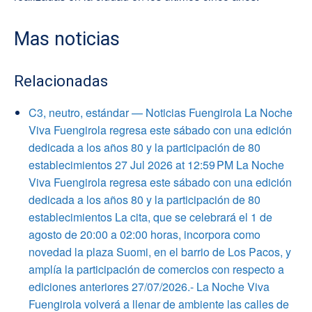
Mas noticias
Relacionadas
C3, neutro, estándar — Noticias Fuengirola La Noche
Viva Fuengirola regresa este sábado con una edición
dedicada a los años 80 y la participación de 80
establecimientos 27 Jul 2026 at 12:59 PM La Noche
Viva Fuengirola regresa este sábado con una edición
dedicada a los años 80 y la participación de 80
establecimientos La cita, que se celebrará el 1 de
agosto de 20:00 a 02:00 horas, incorpora como
novedad la plaza Suomi, en el barrio de Los Pacos, y
amplía la participación de comercios con respecto a
ediciones anteriores 27/07/2026.- La Noche Viva
Fuengirola volverá a llenar de ambiente las calles de