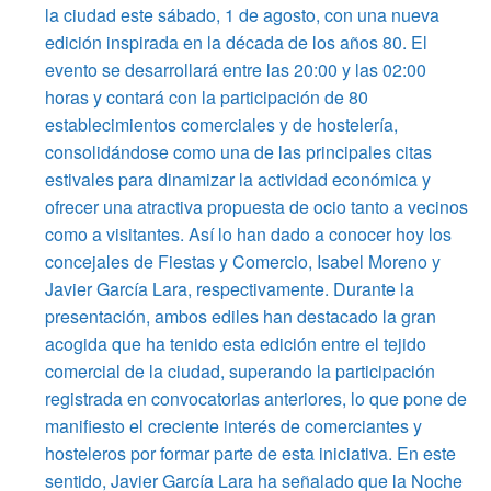
la ciudad este sábado, 1 de agosto, con una nueva
edición inspirada en la década de los años 80. El
evento se desarrollará entre las 20:00 y las 02:00
horas y contará con la participación de 80
establecimientos comerciales y de hostelería,
consolidándose como una de las principales citas
estivales para dinamizar la actividad económica y
ofrecer una atractiva propuesta de ocio tanto a vecinos
como a visitantes. Así lo han dado a conocer hoy los
concejales de Fiestas y Comercio, Isabel Moreno y
Javier García Lara, respectivamente. Durante la
presentación, ambos ediles han destacado la gran
acogida que ha tenido esta edición entre el tejido
comercial de la ciudad, superando la participación
registrada en convocatorias anteriores, lo que pone de
manifiesto el creciente interés de comerciantes y
hosteleros por formar parte de esta iniciativa. En este
sentido, Javier García Lara ha señalado que la Noche