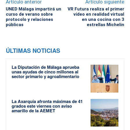
Artículo anterior
Artículo siguiente
UNED Málaga impartirá un
VR Futura realiza el primer
curso de verano sobre
vídeo en realidad virtual
protocolo y relaciones
en una cocina con 3
públicas
estrellas Michelin
ÚLTIMAS NOTICIAS
La Diputación de Málaga aprueba
unas ayudas de cinco millones al
sector primario y agroalimentario
La Axarquía afronta máximas de 41
grados este viernes con aviso
amarillo de la AEMET