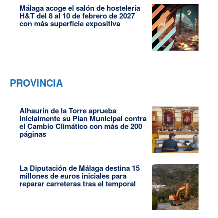
Málaga acoge el salón de hostelería
H&T del 8 al 10 de febrero de 2027
con más superficie expositiva
PROVINCIA
Alhaurín de la Torre aprueba
inicialmente su Plan Municipal contra
el Cambio Climático con más de 200
páginas
La Diputación de Málaga destina 15
millones de euros iniciales para
reparar carreteras tras el temporal