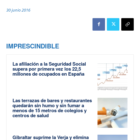
30 junio 2016
IMPRESCINDIBLE
La afiliación a la Seguridad Social
supera por primera vez los 22,5
millones de ocupados en España
Las terrazas de bares y restaurantes
quedarán sin humo y sin fumar a
menos de 15 metros de colegios y
centros de salud
Gibraltar suprime la Verja y elimina