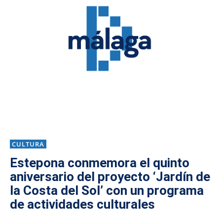
CULTURA
Estepona conmemora el quinto
aniversario del proyecto ‘Jardín de
la Costa del Sol’ con un programa
de actividades culturales