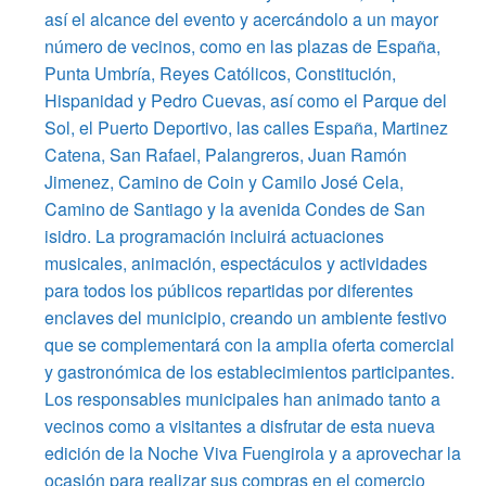
así el alcance del evento y acercándolo a un mayor
número de vecinos, como en las plazas de España,
Punta Umbría, Reyes Católicos, Constitución,
Hispanidad y Pedro Cuevas, así como el Parque del
Sol, el Puerto Deportivo, las calles España, Martinez
Catena, San Rafael, Palangreros, Juan Ramón
Jimenez, Camino de Coin y Camilo José Cela,
Camino de Santiago y la avenida Condes de San
isidro. La programación incluirá actuaciones
musicales, animación, espectáculos y actividades
para todos los públicos repartidas por diferentes
enclaves del municipio, creando un ambiente festivo
que se complementará con la amplia oferta comercial
y gastronómica de los establecimientos participantes.
Los responsables municipales han animado tanto a
vecinos como a visitantes a disfrutar de esta nueva
edición de la Noche Viva Fuengirola y a aprovechar la
ocasión para realizar sus compras en el comercio