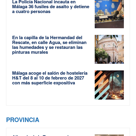
La Policía Nacional incauta en
Málaga 36 fusiles de asalto y detiene
a cuatro personas
En la capilla de la Hermandad del
Rescate, en calle Agua, se eliminan
las humedades y se restauran las
pinturas murales
Málaga acoge el salón de hostelería
H&T del 8 al 10 de febrero de 2027
con más superficie expositiva
PROVINCIA