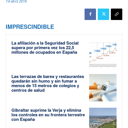
14 abril 2016
IMPRESCINDIBLE
La afiliación a la Seguridad Social
supera por primera vez los 22,5
millones de ocupados en España
Las terrazas de bares y restaurantes
quedarán sin humo y sin fumar a
menos de 15 metros de colegios y
centros de salud
Gibraltar suprime la Verja y elimina
los controles en su frontera terrestre
con España