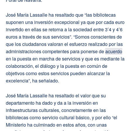
José María Lassalle ha resaltado que “las bibliotecas
suponen una inversión excepcional ya que por cada euro
invertido en ellas se retorna a la sociedad entre 3’4 y 4’6
euros a través de sus servicios”. “Somos conscientes de
que los ciudadanos valoran el esfuerzo realizado por las
administraciones competentes para ponerse de
acuerdo
en la puesta en marcha de servicios y que es mediante la
colaboración, el diálogo y la puesta en común de
objetivos como estos servicios pueden alcanzar la
excelencia”, ha señalado.
José María Lassalle ha resaltado el valor que su
departamento ha dado y da a la inversión en
infraestructuras culturales, concretamente en las
bibliotecas como servicio cultural básico, y por ello “el
Ministerio ha culminado en estos años, con unas