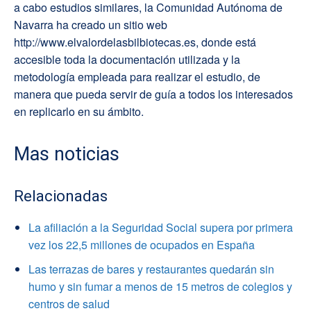
a cabo estudios similares, la Comunidad Autónoma de
Navarra ha creado un sitio web
http://www.elvalordelasbilbiotecas.es, donde está
accesible toda la documentación utilizada y la
metodología empleada para realizar el estudio, de
manera que pueda servir de guía a todos los interesados
en replicarlo en su ámbito.
Mas noticias
Relacionadas
La afiliación a la Seguridad Social supera por primera
vez los 22,5 millones de ocupados en España
Las terrazas de bares y restaurantes quedarán sin
humo y sin fumar a menos de 15 metros de colegios y
centros de salud