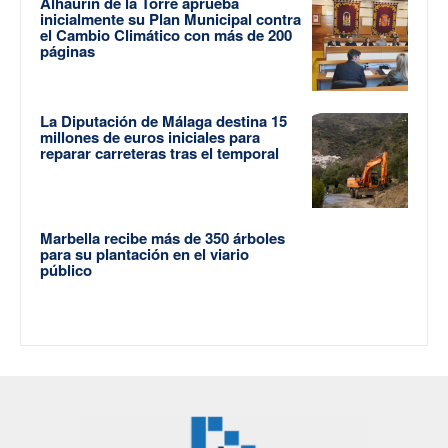
Alhaurín de la Torre aprueba
inicialmente su Plan Municipal contra
el Cambio Climático con más de 200
páginas
La Diputación de Málaga destina 15
millones de euros iniciales para
reparar carreteras tras el temporal
Marbella recibe más de 350 árboles
para su plantación en el viario
público