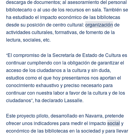
descarga de documentos; al asesoramiento del personal
bibliotecario o al uso de los recursos en sala. También se
ha estudiado el impacto económico de las bibliotecas
desde su posición de centro cultural:
organización
de
actividades culturales, formativas, de fomento de la
lectura, sociales, etc.
“El compromiso de la Secretaría de Estado de Cultura es
continuar cumpliendo con la obligación de garantizar el
acceso de los ciudadanos a la cultura y sin duda,
estudios como el que hoy presentamos nos aportan el
conocimiento exhaustivo y preciso necesario para
continuar con nuestra labor a favor de la cultura y de los
ciudadanos”, ha declarado Lassalle.
Este proyecto piloto, desarrollado en Navarra, pretende
ofrecer unos indicadores para medir el impacto
social
y
económico de las bibliotecas en la sociedad y para llevar