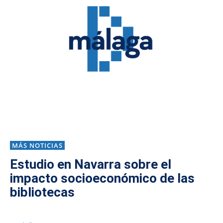
MÁS NOTICIAS
Estudio en Navarra sobre el
impacto socioeconómico de las
bibliotecas