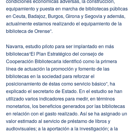
condiciones económicas adversas, la construcción,
equipamiento y puesta en marcha de bibliotecas públicas
en Ceuta, Badajoz, Burgos, Girona y Segovia y además,
actualmente estamos realizando el equipamiento de la
biblioteca de Orense”.
Navarra, estudio piloto para ser implantado en más
bibliotecas“El Plan Estratégico del consejo de
Cooperación Bibliotecaria identificó como la primera
línea de actuación la promoción y fomento de las
bibliotecas en la sociedad para reforzar el
posicionamiento de éstas como servicio básico”, ha
explicado el secretario de Estado. En el estudio se han
utilizado varios indicadores para medir, en términos
monetarios, los beneficios generados por las bibliotecas
en relación con el gasto realizado. Así se ha asignado un
valor estimado al servicio de préstamo de libros y
audiovisuales; a la aportación a la investigación; a la