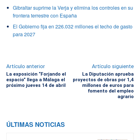
Gibraltar suprime la Verja y elimina los controles en su
frontera terrestre con España
El Gobierno fija en 226.032 millones el techo de gasto
para 2027
Artículo anterior
Artículo siguiente
La exposición “Forjando el
La Diputación aprueba
espacio” llega a Málaga el
proyectos de obras por 1,4
próximo jueves 14 de abril
millones de euros para
fomento del empleo
agrario
ÚLTIMAS NOTICIAS