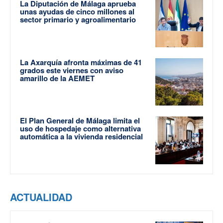
La Diputación de Málaga aprueba
unas ayudas de cinco millones al
sector primario y agroalimentario
La Axarquía afronta máximas de 41
grados este viernes con aviso
amarillo de la AEMET
El Plan General de Málaga limita el
uso de hospedaje como alternativa
automática a la vivienda residencial
ACTUALIDAD