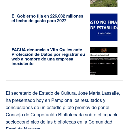
El Gobierno fija en 226.032 millones
el techo de gasto para 2027
FACUA denuncia a Vito Quiles ante
Protección de Datos por registrar su
web a nombre de una empresa
inexistente
El secretario de Estado de Cultura, José María Lassalle,
ha presentado hoy en Pamplona los resultados y
conclusiones de un estudio piloto promovido por el
Consejo de Cooperación Bibliotecaria sobre el impacto
socioeconómico de las bibliotecas en la Comunidad
Foral de Navarra.