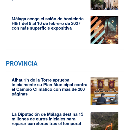
Málaga acoge el salón de hostelería
H&T del 8 al 10 de febrero de 2027
con más superficie expositiva
PROVINCIA
Alhaurín de la Torre aprueba
inicialmente su Plan Municipal contra
el Cambio Climático con más de 200
páginas
La Diputación de Málaga destina 15
millones de euros iniciales para
reparar carreteras tras el temporal