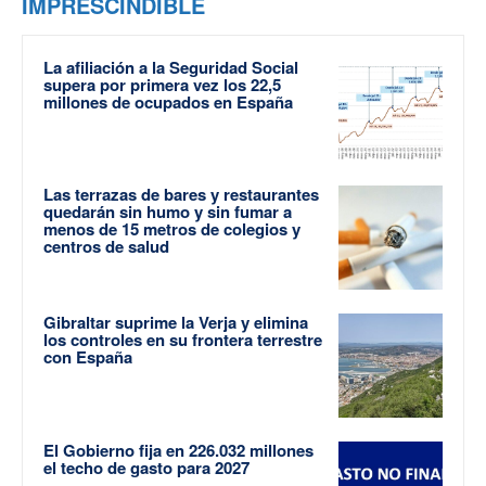
IMPRESCINDIBLE
La afiliación a la Seguridad Social
supera por primera vez los 22,5
millones de ocupados en España
Las terrazas de bares y restaurantes
quedarán sin humo y sin fumar a
menos de 15 metros de colegios y
centros de salud
Gibraltar suprime la Verja y elimina
los controles en su frontera terrestre
con España
El Gobierno fija en 226.032 millones
el techo de gasto para 2027