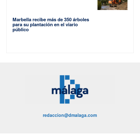
Marbella recibe más de 350 árboles
para su plantación en el viario
público
redaccion@dmalaga.com