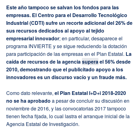
Este año tampoco se salvan los fondos para las
empresas.
El Centro para el Desarrollo Tecnológico
Industrial (CDTI) sufre un recorte adicional del 26% de
sus recursos dedicados al apoyo al tejido
empresarial innovador
; en particular, desaparece el
programa INVIERTE y se sigue reduciendo la dotación
para participación de las empresas en el Plan Estatal.
La
caída de recursos de la agencia
supera
el 56% desde
2010, demostrando que el publicitado apoyo a los
innovadores es un discurso vacío y un fraude más.
Como dato relevante,
el Plan Estatal I+D+i 2018-2020
no se ha aprobado
a pesar de concluir su discusión en
noviembre de 2016, y las convocatorias 2017 tampoco
tienen fecha fijada, lo cual lastra el arranque inicial de la
Agencia Estatal de Investigación.