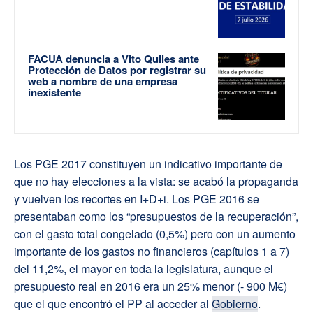
FACUA denuncia a Vito Quiles ante
Protección de Datos por registrar su
web a nombre de una empresa
inexistente
Los PGE 2017 constituyen un indicativo importante de
que no hay elecciones a la vista: se acabó la propaganda
y vuelven los recortes en I+D+i. Los PGE 2016 se
presentaban como los “presupuestos de la recuperación”,
con el gasto total congelado (0,5%) pero con un aumento
importante de los gastos no financieros (capítulos 1 a 7)
del 11,2%, el mayor en toda la legislatura, aunque el
presupuesto real en 2016 era un 25% menor (- 900 M€)
que el que encontró el PP al acceder al
Gobierno
.