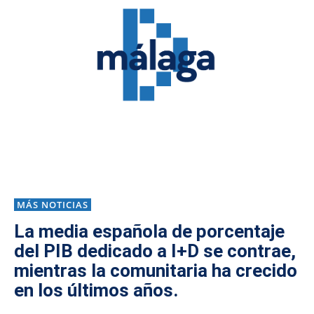
MÁS NOTICIAS
La media española de porcentaje
del PIB dedicado a I+D se contrae,
mientras la comunitaria ha crecido
en los últimos años.