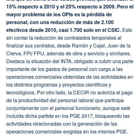
15% respecto a 2010 y el 25% respecto a 2009.
Pero el
mayor problema de los OPIs es la pérdida de
personal, con una reducción de más de 2.100
efectivos desde 2010, casi 1.700 solo en el CSIC.
Esto
sin contar la reducción de contratados temporales al
finalizar sus contratos, desde Ramón y Cajal, Juan de la
Cierva, FPI/ FPU, además de obra y servicio y similares.
Destaca la situación del INTA, obligado a cubrir una parte
importante de los gastos de personal con cargo a las
operaciones comerciales obtenidas de las actividades en
los distintos programas y proyectos científicos y
tecnológicos. Por otro lado, la CECIR no autoriza el pago
de la productividad del personal laboral que participa
conjuntamente con el personal funcionario, aunque esté
incluida dicha partida en los PGE 2017, bloqueando las
actividades relacionadas con la generación de las
operaciones comerciales exigidas en los mismos PGE.