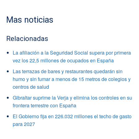
Mas noticias
Relacionadas
La afiliación a la Seguridad Social supera por primera
vez los 22,5 millones de ocupados en España
Las terrazas de bares y restaurantes quedarán sin
humo y sin fumar a menos de 15 metros de colegios y
centros de salud
Gibraltar suprime la Verja y elimina los controles en su
frontera terrestre con España
El Gobierno fija en 226.032 millones el techo de gasto
para 2027