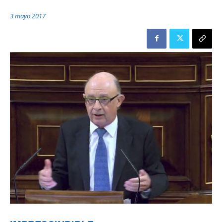
3 mayo 2017