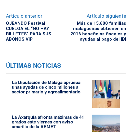
Artículo anterior
Artículo siguiente
OJEANDO Festival
Más de 15.600 familias
CUELGA EL “NO HAY
malagueñas obtienen en
BILLETES” PARA SUS
2016 beneficios fiscales y
ABONOS VIP
ayudas al pago del IBI
ÚLTIMAS NOTICIAS
La Diputación de Málaga aprueba
unas ayudas de cinco millones al
sector primario y agroalimentario
La Axarquía afronta máximas de 41
grados este viernes con aviso
amarillo de la AEMET