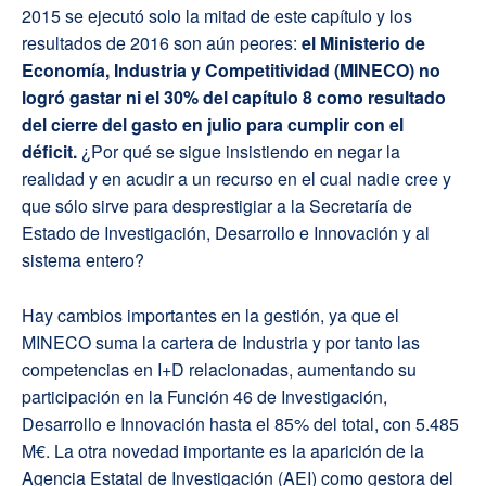
2015 se ejecutó solo la mitad de este capítulo y los
resultados de 2016 son aún peores:
el Ministerio de
Economía, Industria y Competitividad (MINECO) no
logró gastar ni el 30% del capítulo 8 como resultado
del cierre del gasto en julio para cumplir con el
déficit.
¿Por qué se sigue insistiendo en negar la
realidad y en acudir a un recurso en el cual nadie cree y
que sólo sirve para desprestigiar a la Secretaría de
Estado de Investigación, Desarrollo e Innovación y al
sistema entero?
Hay cambios importantes en la gestión, ya que el
MINECO suma la cartera de Industria y por tanto las
competencias en I+D relacionadas, aumentando su
participación en la Función 46 de Investigación,
Desarrollo e Innovación hasta el 85% del total, con 5.485
M€. La otra novedad importante es la aparición de la
Agencia Estatal de Investigación (AEI) como gestora del