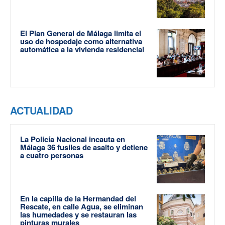
El Plan General de Málaga limita el
uso de hospedaje como alternativa
automática a la vivienda residencial
ACTUALIDAD
La Policía Nacional incauta en
Málaga 36 fusiles de asalto y detiene
a cuatro personas
En la capilla de la Hermandad del
Rescate, en calle Agua, se eliminan
las humedades y se restauran las
pinturas murales