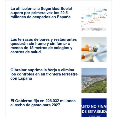
La afiliación a la Seguridad Social
supera por primera vez los 22,5
millones de ocupados en España
Las terrazas de bares y restaurantes
quedarán sin humo y sin fumar a
menos de 15 metros de colegios y
centros de salud
Gibraltar suprime la Verja y elimina
los controles en su frontera terrestre
con España
El Gobierno fija en 226.032 millones
el techo de gasto para 2027