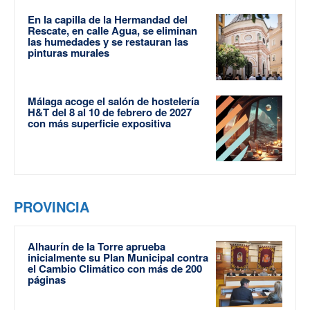
En la capilla de la Hermandad del
Rescate, en calle Agua, se eliminan
las humedades y se restauran las
pinturas murales
Málaga acoge el salón de hostelería
H&T del 8 al 10 de febrero de 2027
con más superficie expositiva
PROVINCIA
Alhaurín de la Torre aprueba
inicialmente su Plan Municipal contra
el Cambio Climático con más de 200
páginas