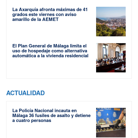
La Axarquía afronta máximas de 41
grados este viernes con aviso
amarillo de la AEMET
El Plan General de Málaga limita el
uso de hospedaje como alternativa
automática a la vivienda residencial
ACTUALIDAD
La Policía Nacional incauta en
Málaga 36 fusiles de asalto y detiene
a cuatro personas