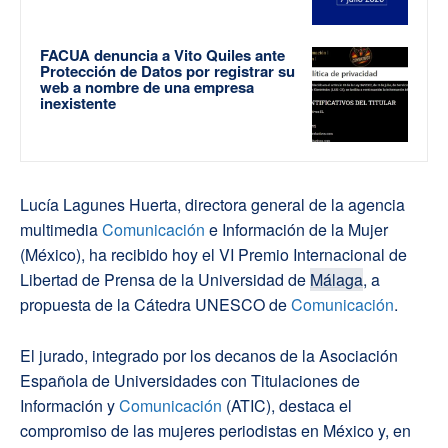
FACUA denuncia a Vito Quiles ante
Protección de Datos por registrar su
web a nombre de una empresa
inexistente
Lucía Lagunes Huerta, directora general de la agencia
multimedia
Comunicación
e Información de la Mujer
(México), ha recibido hoy el VI Premio Internacional de
Libertad de Prensa de la Universidad de
Málaga
, a
propuesta de la Cátedra UNESCO de
Comunicación
.
El jurado, integrado por los decanos de la Asociación
Española de Universidades con Titulaciones de
Información y
Comunicación
(ATIC), destaca el
compromiso de las mujeres periodistas en México y, en