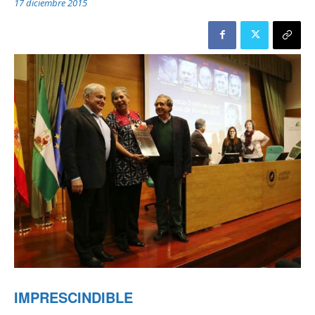
17 diciembre 2015
IMPRESCINDIBLE