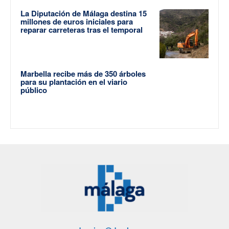
La Diputación de Málaga destina 15
millones de euros iniciales para
reparar carreteras tras el temporal
Marbella recibe más de 350 árboles
para su plantación en el viario
público