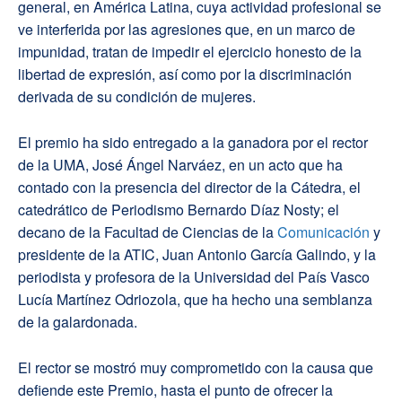
general, en América Latina, cuya actividad profesional se
ve interferida por las agresiones que, en un marco de
impunidad, tratan de impedir el ejercicio honesto de la
libertad de expresión, así como por la discriminación
derivada de su condición de mujeres.
El premio ha sido entregado a la ganadora por el rector
de la UMA, José Ángel Narváez, en un acto que ha
contado con la presencia del director de la Cátedra, el
catedrático de Periodismo Bernardo Díaz Nosty; el
decano de la Facultad de Ciencias de la
Comunicación
y
presidente de la ATIC, Juan Antonio García Galindo, y la
periodista y profesora de la Universidad del País Vasco
Lucía Martínez Odriozola, que ha hecho una semblanza
de la galardonada.
El rector se mostró muy comprometido con la causa que
defiende este Premio, hasta el punto de ofrecer la