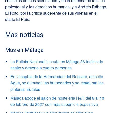
conflictos bélicos silenciados y en la defensa de la ética
profesional y los derechos humanos; y a Andrés Rábago,
El Roto, por la crítica sugerente de sus viñetas en el
diario El País.
Mas noticias
Mas en Málaga
La Policía Nacional incauta en Málaga 36 fusiles de
asalto y detiene a cuatro personas
En la capilla de la Hermandad del Rescate, en calle
Agua, se eliminan las humedades y se restauran las
pinturas murales
Málaga acoge el salón de hostelería H&T del 8 al 10
de febrero de 2027 con más superficie expositiva