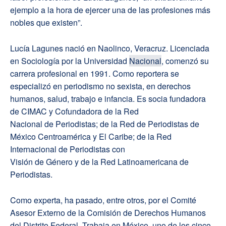
ejemplo a la hora de ejercer una de las profesiones más
nobles que existen”.
Lucía Lagunes nació en Naolinco, Veracruz. Licenciada
en Sociología por la Universidad
Nacional
, comenzó su
carrera profesional en 1991. Como reportera se
especializó en periodismo no sexista, en derechos
humanos, salud, trabajo e infancia. Es socia fundadora
de CIMAC y Cofundadora de la Red
Nacional de Periodistas; de la Red de Periodistas de
México Centroamérica y El Caribe; de la Red
Internacional de Periodistas con
Visión de Género y de la Red Latinoamericana de
Periodistas.
Como experta, ha pasado, entre otros, por el Comité
Asesor Externo de la Comisión de Derechos Humanos
del Distrito Federal. Trabaja en México, uno de los cinco