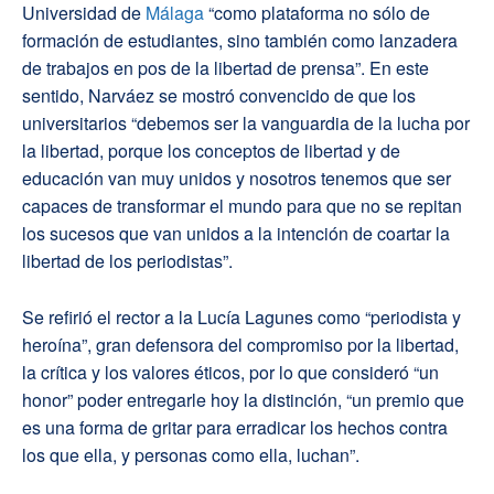
Universidad de
Málaga
“como plataforma no sólo de
formación de estudiantes, sino también como lanzadera
de trabajos en pos de la libertad de prensa”. En este
sentido, Narváez se mostró convencido de que los
universitarios “debemos ser la vanguardia de la lucha por
la libertad, porque los conceptos de libertad y de
educación van muy unidos y nosotros tenemos que ser
capaces de transformar el mundo para que no se repitan
los sucesos que van unidos a la intención de coartar la
libertad de los periodistas”.
Se refirió el rector a la Lucía Lagunes como “periodista y
heroína”, gran defensora del compromiso por la libertad,
la crítica y los valores éticos, por lo que consideró “un
honor” poder entregarle hoy la distinción, “un premio que
es una forma de gritar para erradicar los hechos contra
los que ella, y personas como ella, luchan”.