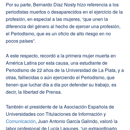
Por su parte, Bernardo Díaz Nosty hizo referencia a los
periodistas muertos o desaparecidos en el ejercicio de la
profesión, en especial a las mujeres, “que unen la
diferencia del género al hecho de ejercer una profesión,
el Periodismo, que es un oficio de alto riesgo en no
pocos países”.
A este respecto, recordó a la primera mujer muerta en
América Latina por esta causa, una estudiante de
Periodismo de 22 años de la Universidad de La Plata, y a
otras, falllecidas o aún ejerciendo el Periodismo, que
tienen que luchar día a día por defender su trabajo, es
decir, la libertad de Prensa.
También el presidente de la Asociación Española de
Universidades con Titulaciones de Información y
Comunicación
, Juan Antonio García Galindo, valoró la
labor profesional de Lucía Lagunes, “un extraordinario