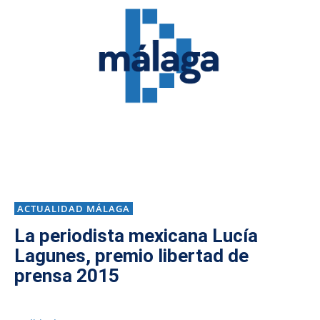
ACTUALIDAD MÁLAGA
La periodista mexicana Lucía
Lagunes, premio libertad de
prensa 2015