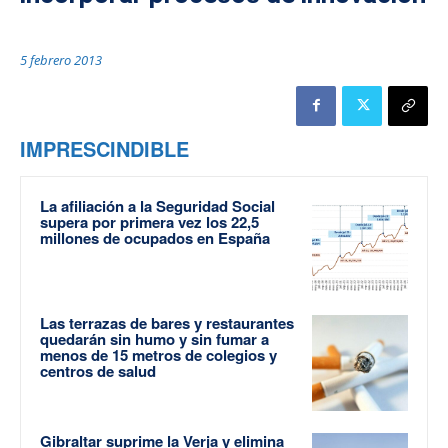
5 febrero 2013
IMPRESCINDIBLE
La afiliación a la Seguridad Social
supera por primera vez los 22,5
millones de ocupados en España
Las terrazas de bares y restaurantes
quedarán sin humo y sin fumar a
menos de 15 metros de colegios y
centros de salud
Gibraltar suprime la Verja y elimina