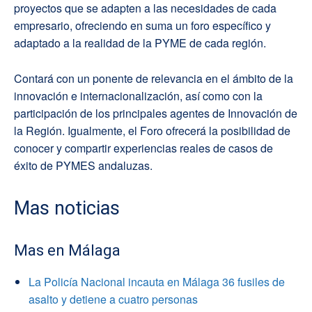
proyectos que se adapten a las necesidades de cada
empresario, ofreciendo en suma un foro específico y
adaptado a la realidad de la PYME de cada región.
Contará con un ponente de relevancia en el ámbito de la
innovación e internacionalización, así como con la
participación de los principales agentes de Innovación de
la Región. Igualmente, el Foro ofrecerá la posibilidad de
conocer y compartir experiencias reales de casos de
éxito de PYMES andaluzas.
Mas noticias
Mas en Málaga
La Policía Nacional incauta en Málaga 36 fusiles de
asalto y detiene a cuatro personas