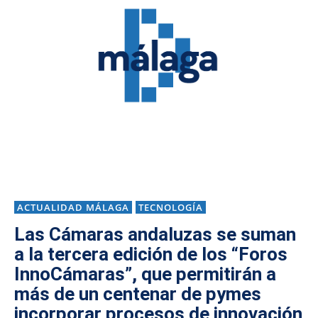
ACTUALIDAD MÁLAGA
TECNOLOGÍA
Las Cámaras andaluzas se suman
a la tercera edición de los “Foros
InnoCámaras”, que permitirán a
más de un centenar de pymes
incorporar procesos de innovación