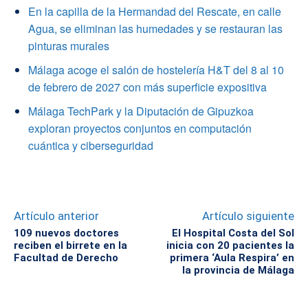
En la capilla de la Hermandad del Rescate, en calle
Agua, se eliminan las humedades y se restauran las
pinturas murales
Málaga acoge el salón de hostelería H&T del 8 al 10
de febrero de 2027 con más superficie expositiva
Málaga TechPark y la Diputación de Gipuzkoa
exploran proyectos conjuntos en computación
cuántica y ciberseguridad
Artículo anterior
Artículo siguiente
109 nuevos doctores
El Hospital Costa del Sol
reciben el birrete en la
inicia con 20 pacientes la
Facultad de Derecho
primera ‘Aula Respira’ en
la provincia de Málaga