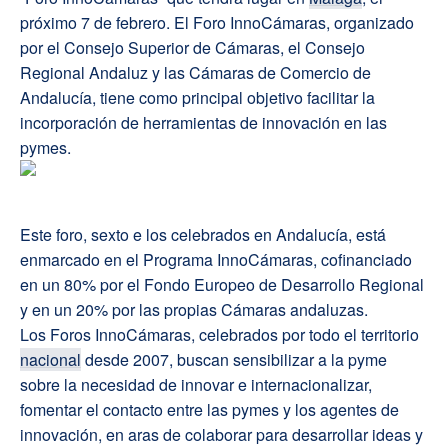
próximo 7 de febrero. El Foro InnoCámaras, organizado
por el Consejo Superior de Cámaras, el Consejo
Regional Andaluz y las Cámaras de Comercio de
Andalucía, tiene como principal objetivo facilitar la
incorporación de herramientas de innovación en las
pymes.
Este foro, sexto e los celebrados en Andalucía, está
enmarcado en el Programa InnoCámaras, cofinanciado
en un 80% por el Fondo Europeo de Desarrollo Regional
y en un 20% por las propias Cámaras andaluzas.
Los Foros InnoCámaras, celebrados por todo el territorio
nacional
desde 2007, buscan sensibilizar a la pyme
sobre la necesidad de innovar e internacionalizar,
fomentar el contacto entre las pymes y los agentes de
innovación, en aras de colaborar para desarrollar ideas y