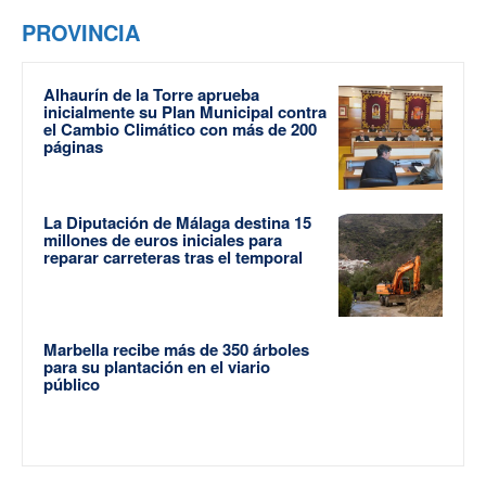
PROVINCIA
Alhaurín de la Torre aprueba
inicialmente su Plan Municipal contra
el Cambio Climático con más de 200
páginas
La Diputación de Málaga destina 15
millones de euros iniciales para
reparar carreteras tras el temporal
Marbella recibe más de 350 árboles
para su plantación en el viario
público