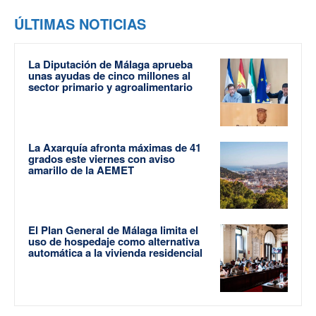
ÚLTIMAS NOTICIAS
La Diputación de Málaga aprueba
unas ayudas de cinco millones al
sector primario y agroalimentario
La Axarquía afronta máximas de 41
grados este viernes con aviso
amarillo de la AEMET
El Plan General de Málaga limita el
uso de hospedaje como alternativa
automática a la vivienda residencial