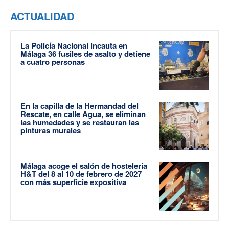
ACTUALIDAD
La Policía Nacional incauta en
Málaga 36 fusiles de asalto y detiene
a cuatro personas
En la capilla de la Hermandad del
Rescate, en calle Agua, se eliminan
las humedades y se restauran las
pinturas murales
Málaga acoge el salón de hostelería
H&T del 8 al 10 de febrero de 2027
con más superficie expositiva