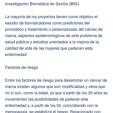
Investigación Biomédica de Sevilla (IBIS).
La mayoría de los proyectos tienen como objetivo el
estudio de biomarcadores como predictores del
pronóstico y tratamiento o personalizado del cáncer de
mama, aspectos epidemiológicos de este problema de
salud pública y estudios orientados a la mejora de la
calidad de vida de las mujeres que padecen esta
enfermedad.
Factores de riesgo
Entre los factores de riesgo para desarrollar un cáncer de
mama existen algunos que son modificables y otros que
no lo son, como la edad, ya que a partir de los 35 años se
incrementan las posibilidades de padecer esta
enfermedad y, a partir de los 55, coincidiendo con la
menopausia, se estabiliza el riesgo. Relacionado con