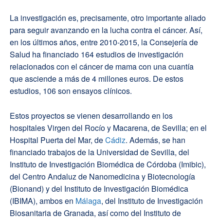
La investigación es, precisamente, otro importante aliado
para seguir avanzando en la lucha contra el cáncer. Así,
en los últimos años, entre 2010-2015, la Consejería de
Salud ha financiado 164 estudios de investigación
relacionados con el cáncer de mama con una cuantía
que asciende a más de 4 millones euros. De estos
estudios, 106 son ensayos clínicos.
Estos proyectos se vienen desarrollando en los
hospitales Virgen del Rocío y Macarena, de Sevilla; en el
Hospital Puerta del Mar, de
Cádiz
. Además, se han
financiado trabajos de la Universidad de Sevilla, del
Instituto de Investigación Biomédica de Córdoba (Imibic),
del Centro Andaluz de Nanomedicina y Biotecnología
(Bionand) y del Instituto de Investigación Biomédica
(IBIMA), ambos en
Málaga
, del Instituto de Investigación
Biosanitaria de Granada, así como del Instituto de