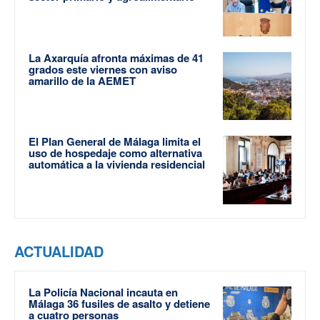
La Axarquía afronta máximas de 41
grados este viernes con aviso
amarillo de la AEMET
El Plan General de Málaga limita el
uso de hospedaje como alternativa
automática a la vivienda residencial
ACTUALIDAD
La Policía Nacional incauta en
Málaga 36 fusiles de asalto y detiene
a cuatro personas