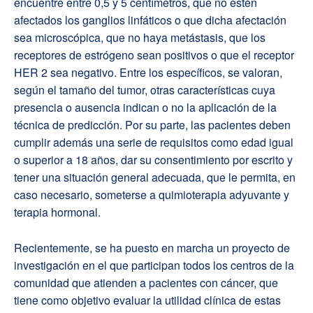
encuentre entre 0,5 y 5 centímetros, que no estén
afectados los ganglios linfáticos o que dicha afectación
sea microscópica, que no haya metástasis, que los
receptores de estrógeno sean positivos o que el receptor
HER 2 sea negativo. Entre los específicos, se valoran,
según el tamaño del tumor, otras características cuya
presencia o ausencia indican o no la aplicación de la
técnica de predicción. Por su parte, las pacientes deben
cumplir además una serie de requisitos como edad igual
o superior a 18 años, dar su consentimiento por escrito y
tener una situación general adecuada, que le permita, en
caso necesario, someterse a quimioterapia adyuvante y
terapia hormonal.
Recientemente, se ha puesto en marcha un proyecto de
investigación en el que participan todos los centros de la
comunidad que atienden a pacientes con cáncer, que
tiene como objetivo evaluar la utilidad clínica de estas