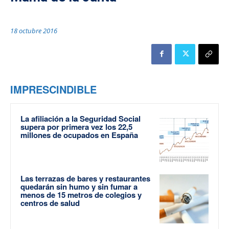
18 octubre 2016
IMPRESCINDIBLE
La afiliación a la Seguridad Social
supera por primera vez los 22,5
millones de ocupados en España
Las terrazas de bares y restaurantes
quedarán sin humo y sin fumar a
menos de 15 metros de colegios y
centros de salud