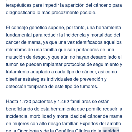
terapéuticas para impedir la aparición del cáncer o para
diagnosticarlo lo más precozmente posible.
El consejo genético supone, por tanto, una herramienta
fundamental para reducir la incidencia y mortalidad del
cáncer de mama, ya que una vez identificados aquellos
miembros de una familia que son portadores de una
mutación de riesgo, y que aún no hayan desarrollado el
tumor, se pueden implantar protocolos de seguimiento y
tratamiento adaptado a cada tipo de cáncer, así como
diseñar estrategias individuales de prevención y
detección temprana de este tipo de tumores.
Hasta 1.720 pacientes y 1.452 familiares se están
beneficiando de esta herramienta que permite reducir la
incidencia, morbilidad y mortalidad del cáncer de mama
en mujeres con alto riesgo familiar. Expertos del ámbito
de la Oncología y de la Genética Clínica de la
sanidad