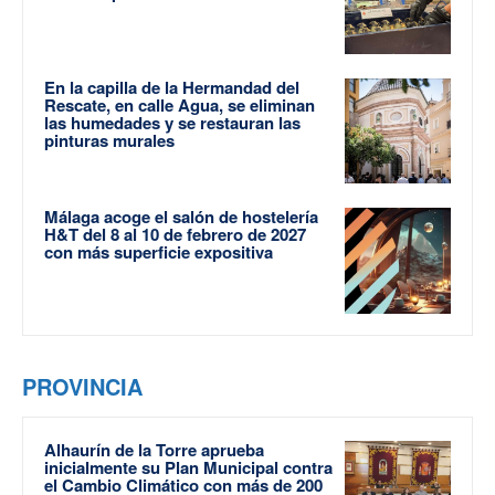
En la capilla de la Hermandad del
Rescate, en calle Agua, se eliminan
las humedades y se restauran las
pinturas murales
Málaga acoge el salón de hostelería
H&T del 8 al 10 de febrero de 2027
con más superficie expositiva
PROVINCIA
Alhaurín de la Torre aprueba
inicialmente su Plan Municipal contra
el Cambio Climático con más de 200