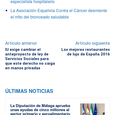
especialista hospitalario
La Asociación Española Contra el Cáncer desmiente
el mito del bronceado saludable
Artículo anterior
Artículo siguiente
IU exige cambiar el
Los mejores restaurantes
anteproyecto de ley de
de lujo de España 2016
Servicios Sociales para
que este derecho no caiga
en manos privadas
ÚLTIMAS NOTICIAS
La Diputación de Málaga aprueba
unas ayudas de cinco millones al
sector primario y agroalimentario