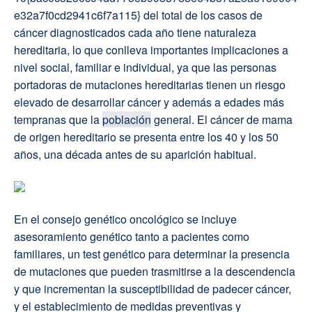
e32a7f0cd2941c6f7a115} del total de los casos de
cáncer diagnosticados cada año tiene naturaleza
hereditaria, lo que conlleva importantes implicaciones a
nivel social, familiar e individual, ya que las personas
portadoras de mutaciones hereditarias tienen un riesgo
elevado de desarrollar cáncer y además a edades más
tempranas que la
población
general. El cáncer de mama
de origen hereditario se presenta entre los 40 y los 50
años, una década antes de su aparición habitual.
En el consejo genético oncológico se incluye
asesoramiento genético tanto a pacientes como
familiares, un test genético para determinar la presencia
de mutaciones que pueden trasmitirse a la descendencia
y que incrementan la susceptibilidad de padecer cáncer,
y el establecimiento de medidas preventivas y