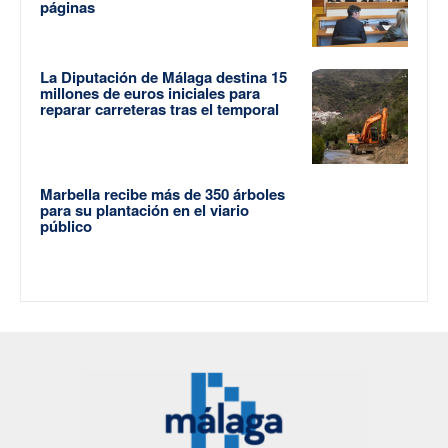
páginas
La Diputación de Málaga destina 15
millones de euros iniciales para
reparar carreteras tras el temporal
Marbella recibe más de 350 árboles
para su plantación en el viario
público