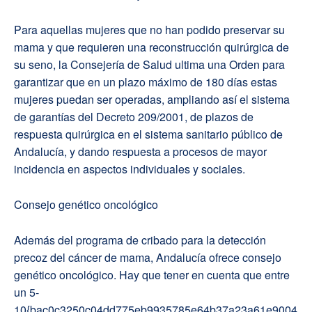
Para aquellas mujeres que no han podido preservar su
mama y que requieren una reconstrucción quirúrgica de
su seno, la Consejería de Salud ultima una Orden para
garantizar que en un plazo máximo de 180 días estas
mujeres puedan ser operadas, ampliando así el sistema
de garantías del Decreto 209/2001, de plazos de
respuesta quirúrgica en el sistema sanitario público de
Andalucía, y dando respuesta a procesos de mayor
incidencia en aspectos individuales y sociales.
Consejo genético oncológico
Además del programa de cribado para la detección
precoz del cáncer de mama, Andalucía ofrece consejo
genético oncológico. Hay que tener en cuenta que entre
un 5-
10{bac0c3250c04dd775eb9935785e64b37a23a61e9004