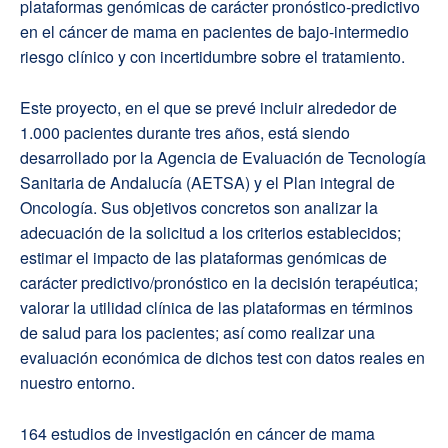
plataformas genómicas de carácter pronóstico-predictivo
en el cáncer de mama en pacientes de bajo-intermedio
riesgo clínico y con incertidumbre sobre el tratamiento.
Este proyecto, en el que se prevé incluir alrededor de
1.000 pacientes durante tres años, está siendo
desarrollado por la Agencia de Evaluación de Tecnología
Sanitaria de Andalucía (AETSA) y el Plan integral de
Oncología. Sus objetivos concretos son analizar la
adecuación de la solicitud a los criterios establecidos;
estimar el impacto de las plataformas genómicas de
carácter predictivo/pronóstico en la decisión terapéutica;
valorar la utilidad clínica de las plataformas en términos
de salud para los pacientes; así como realizar una
evaluación económica de dichos test con datos reales en
nuestro entorno.
164 estudios de investigación en cáncer de mama