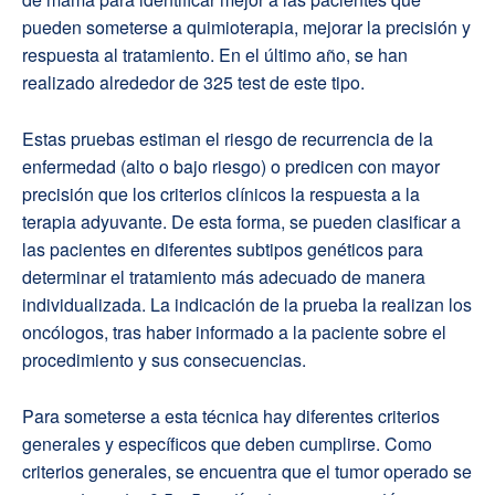
pueden someterse a quimioterapia, mejorar la precisión y
respuesta al tratamiento. En el último año, se han
realizado alrededor de 325 test de este tipo.
Estas pruebas estiman el riesgo de recurrencia de la
enfermedad (alto o bajo riesgo) o predicen con mayor
precisión que los criterios clínicos la respuesta a la
terapia adyuvante. De esta forma, se pueden clasificar a
las pacientes en diferentes subtipos genéticos para
determinar el tratamiento más adecuado de manera
individualizada. La indicación de la prueba la realizan los
oncólogos, tras haber informado a la paciente sobre el
procedimiento y sus consecuencias.
Para someterse a esta técnica hay diferentes criterios
generales y específicos que deben cumplirse. Como
criterios generales, se encuentra que el tumor operado se