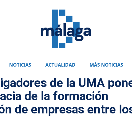
NOTICIAS
ACTUALIDAD
MÁS NOTICIAS
tigadores de la UMA pon
cacia de la formación
ión de empresas entre lo