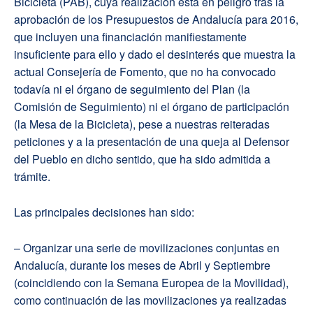
Bicicleta (PAB), cuya realización está en peligro tras la
aprobación de los Presupuestos de Andalucía para 2016,
que incluyen una financiación manifiestamente
insuficiente para ello y dado el desinterés que muestra la
actual Consejería de Fomento, que no ha convocado
todavía ni el órgano de seguimiento del Plan (la
Comisión de Seguimiento) ni el órgano de participación
(la Mesa de la Bicicleta), pese a nuestras reiteradas
peticiones y a la presentación de una queja al Defensor
del Pueblo en dicho sentido, que ha sido admitida a
trámite.
Las principales decisiones han sido:
– Organizar una serie de movilizaciones conjuntas en
Andalucía, durante los meses de Abril y Septiembre
(coincidiendo con la Semana Europea de la Movilidad),
como continuación de las movilizaciones ya realizadas