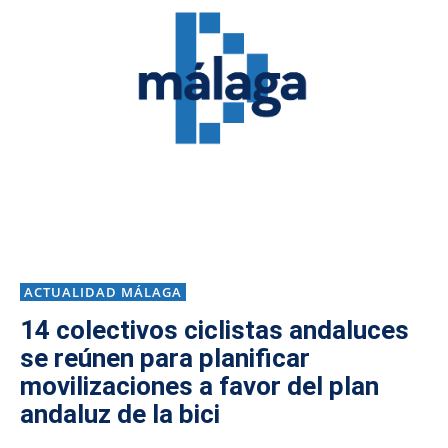
ACTUALIDAD MÁLAGA
14 colectivos ciclistas andaluces
se reúnen para planificar
movilizaciones a favor del plan
andaluz de la bici