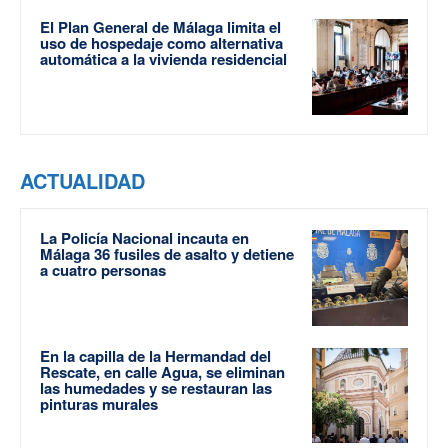
El Plan General de Málaga limita el
uso de hospedaje como alternativa
automática a la vivienda residencial
ACTUALIDAD
La Policía Nacional incauta en
Málaga 36 fusiles de asalto y detiene
a cuatro personas
En la capilla de la Hermandad del
Rescate, en calle Agua, se eliminan
las humedades y se restauran las
pinturas murales