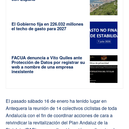
El Gobierno fija en 226.032 millones
el techo de gasto para 2027
FACUA denuncia a Vito Quiles ante
Protección de Datos por registrar su
web a nombre de una empresa
inexistente
El pasado sábado 16 de enero ha tenido lugar en
Antequera la reunión de 14 colectivos ciclistas de toda
Andalucía con el fin de coordinar acciones de cara a
reivindicar la revitalización del Plan Andaluz de la