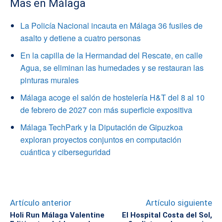
Mas en Málaga
La Policía Nacional incauta en Málaga 36 fusiles de
asalto y detiene a cuatro personas
En la capilla de la Hermandad del Rescate, en calle
Agua, se eliminan las humedades y se restauran las
pinturas murales
Málaga acoge el salón de hostelería H&T del 8 al 10
de febrero de 2027 con más superficie expositiva
Málaga TechPark y la Diputación de Gipuzkoa
exploran proyectos conjuntos en computación
cuántica y ciberseguridad
Artículo anterior
Artículo siguiente
Holi Run Málaga Valentine
El Hospital Costa del Sol,