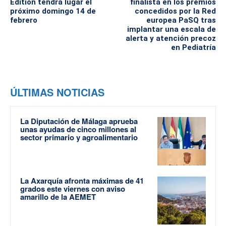
Edition tendrá lugar el
finalista en los premios
próximo domingo 14 de
concedidos por la Red
febrero
europea PaSQ tras
implantar una escala de
alerta y atención precoz
en Pediatría
ÚLTIMAS NOTICIAS
La Diputación de Málaga aprueba
unas ayudas de cinco millones al
sector primario y agroalimentario
La Axarquía afronta máximas de 41
grados este viernes con aviso
amarillo de la AEMET