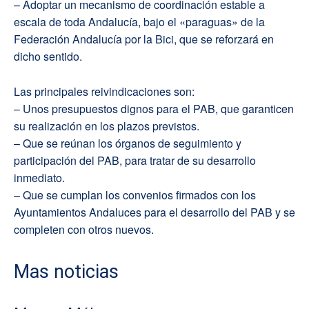
– Adoptar un mecanismo de coordinación estable a
escala de toda Andalucía, bajo el «paraguas» de la
Federación Andalucía por la Bici, que se reforzará en
dicho sentido.
Las principales reivindicaciones son:
– Unos presupuestos dignos para el PAB, que garanticen
su realización en los plazos previstos.
– Que se reúnan los órganos de seguimiento y
participación del PAB, para tratar de su desarrollo
inmediato.
– Que se cumplan los convenios firmados con los
Ayuntamientos Andaluces para el desarrollo del PAB y se
completen con otros nuevos.
Mas noticias