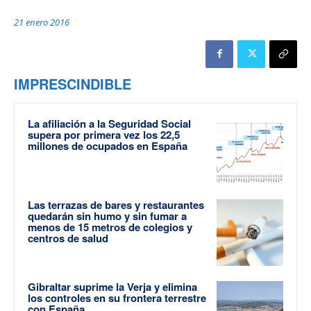
21 enero 2016
IMPRESCINDIBLE
La afiliación a la Seguridad Social
supera por primera vez los 22,5
millones de ocupados en España
Las terrazas de bares y restaurantes
quedarán sin humo y sin fumar a
menos de 15 metros de colegios y
centros de salud
Gibraltar suprime la Verja y elimina
los controles en su frontera terrestre
con España