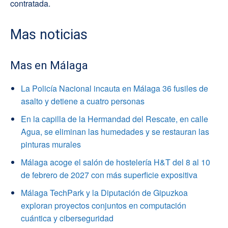
contratada.
Mas noticias
Mas en Málaga
La Policía Nacional incauta en Málaga 36 fusiles de
asalto y detiene a cuatro personas
En la capilla de la Hermandad del Rescate, en calle
Agua, se eliminan las humedades y se restauran las
pinturas murales
Málaga acoge el salón de hostelería H&T del 8 al 10
de febrero de 2027 con más superficie expositiva
Málaga TechPark y la Diputación de Gipuzkoa
exploran proyectos conjuntos en computación
cuántica y ciberseguridad