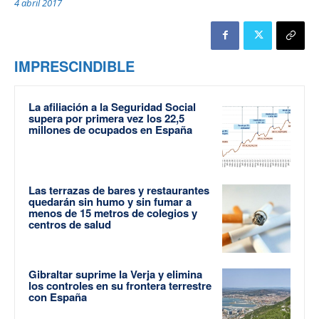
4 abril 2017
IMPRESCINDIBLE
La afiliación a la Seguridad Social
supera por primera vez los 22,5
millones de ocupados en España
Las terrazas de bares y restaurantes
quedarán sin humo y sin fumar a
menos de 15 metros de colegios y
centros de salud
Gibraltar suprime la Verja y elimina
los controles en su frontera terrestre
con España