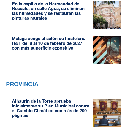
En la capilla de la Hermandad del
Rescate, en calle Agua, se eliminan
las humedades y se restauran las
pinturas murales
Málaga acoge el salón de hostelería
H&T del 8 al 10 de febrero de 2027
con más superficie expositiva
PROVINCIA
Alhaurín de la Torre aprueba
inicialmente su Plan Municipal contra
el Cambio Climático con más de 200
páginas