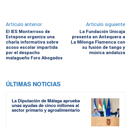
Artículo anterior
Artículo siguiente
El IES Monterroso de
La Fundación Unicaja
Estepona organiza una
presenta en Antequera a
charla informativa sobre
La Milonga Flamenca con
acoso escolar impartida
su fusión de tango y
por el despacho
música andaluza
malagueño Foro Abogados
ÚLTIMAS NOTICIAS
La Diputación de Málaga aprueba
unas ayudas de cinco millones al
sector primario y agroalimentario