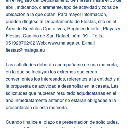
abril, indicando, claramente, tipo de actividad y zona de
ubicación a la que optan. Para mayor información,
pueden dirigirse al Departamento de Fiestas, sito en el
Área de Servicios Operativos, Régimen Interior, Playas y
Fiestas, Camino de San Rafael, núm. 99 – Telfs.:
951928762/32 Web: www.malaga.eu E-mail
fiestas@malaga.eu
Las solicitudes deberán acompañarse de una memoria,
en la que se incluyan los extremos que crean
convenientes los interesados, referentes a la entidad y a
la propuesta de actividad a desarrollar en la caseta. Las
solicitudes que hubieran resultado adjudicatarias en el
año inmediatamente anterior no estarán obligadas a la
presentación de esta memoria.
Cuando finalice el plazo de presentación de solicitudes,