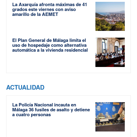
La Axarquía afronta máximas de 41
grados este viernes con aviso
amarillo de la AEMET
El Plan General de Málaga limita el
uso de hospedaje como alternativa
automática a la vivienda residencial
ACTUALIDAD
La Policía Nacional incauta en
Málaga 36 fusiles de asalto y detiene
a cuatro personas