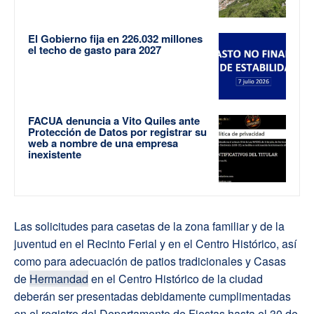
El Gobierno fija en 226.032 millones
el techo de gasto para 2027
FACUA denuncia a Vito Quiles ante
Protección de Datos por registrar su
web a nombre de una empresa
inexistente
Las solicitudes para casetas de la zona familiar y de la
juventud en el Recinto Ferial y en el Centro Histórico, así
como para adecuación de patios tradicionales y Casas
de
Hermandad
en el Centro Histórico de la ciudad
deberán ser presentadas debidamente cumplimentadas
en el registro del Departamento de Fiestas hasta el 30 de