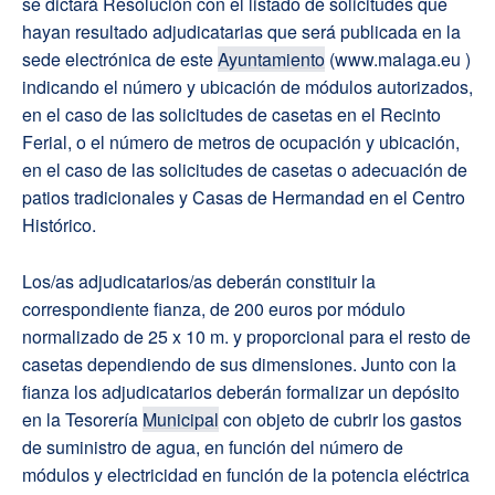
se dictará Resolución con el listado de solicitudes que
hayan resultado adjudicatarias que será publicada en la
sede electrónica de este
Ayuntamiento
(www.malaga.eu )
indicando el número y ubicación de módulos autorizados,
en el caso de las solicitudes de casetas en el Recinto
Ferial, o el número de metros de ocupación y ubicación,
en el caso de las solicitudes de casetas o adecuación de
patios tradicionales y Casas de Hermandad en el Centro
Histórico.
Los/as adjudicatarios/as deberán constituir la
correspondiente fianza, de 200 euros por módulo
normalizado de 25 x 10 m. y proporcional para el resto de
casetas dependiendo de sus dimensiones. Junto con la
fianza los adjudicatarios deberán formalizar un depósito
en la Tesorería
Municipal
con objeto de cubrir los gastos
de suministro de agua, en función del número de
módulos y electricidad en función de la potencia eléctrica