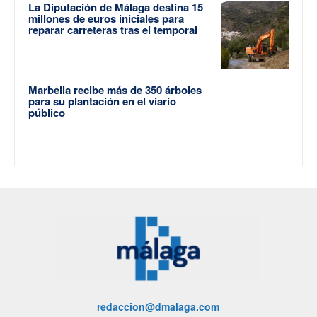
La Diputación de Málaga destina 15
millones de euros iniciales para
reparar carreteras tras el temporal
Marbella recibe más de 350 árboles
para su plantación en el viario
público
redaccion@dmalaga.com