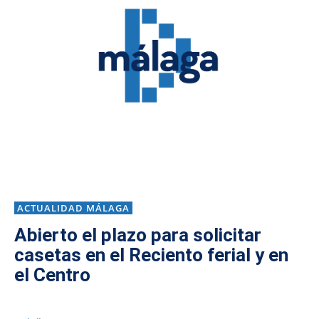
ACTUALIDAD MÁLAGA
Abierto el plazo para solicitar
casetas en el Reciento ferial y en
el Centro