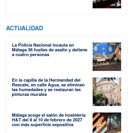
ACTUALIDAD
La Policía Nacional incauta en
Málaga 36 fusiles de asalto y detiene
a cuatro personas
En la capilla de la Hermandad del
Rescate, en calle Agua, se eliminan
las humedades y se restauran las
pinturas murales
Málaga acoge el salón de hostelería
H&T del 8 al 10 de febrero de 2027
con más superficie expositiva