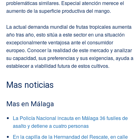
problemáticas similares. Especial atención merece el
aumento de la superficie productiva del mango.
La actual demanda mundial de frutas tropicales aumenta
año tras año, esto sitúa a este sector en una situación
excepcionalmente ventajosa ante el consumidor
europeo. Conocer la realidad de este mercado y analizar
su capacidad, sus preferencias y sus exigencias, ayuda a
establecer a viabilidad futura de estos cultivos.
Mas noticias
Mas en Málaga
La Policía Nacional incauta en Málaga 36 fusiles de
asalto y detiene a cuatro personas
En la capilla de la Hermandad del Rescate, en calle