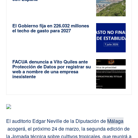
El Gobierno fija en 226.032 millones
el techo de gasto para 2027
FACUA denuncia a Vito Quiles ante
Protección de Datos por registrar su
web a nombre de una empresa
inexistente
El auditorio Edgar Neville de la Diputación de
Málaga
acogerá, el próximo 24 de marzo, la segunda edición de
la Jornada técnica sobre cultivos tropicales, que reunirá a