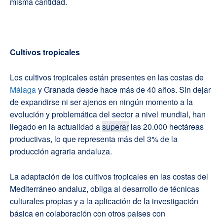
misma cantidad.
Cultivos tropicales
Los cultivos tropicales están presentes en las costas de
Málaga
y Granada desde hace más de 40 años. Sin dejar
de expandirse ni ser ajenos en ningún momento a la
evolución y problemática del sector a nivel mundial, han
llegado en la actualidad a
superar
las 20.000 hectáreas
productivas, lo que representa más del 3% de la
producción agraria andaluza.
La adaptación de los cultivos tropicales en las costas del
Mediterráneo andaluz, obliga al desarrollo de técnicas
culturales propias y a la aplicación de la investigación
básica en colaboración con otros países con