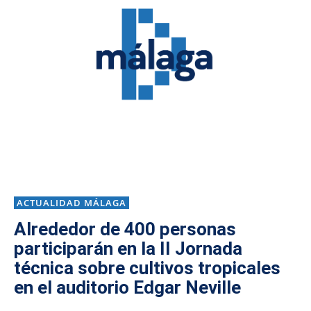
ACTUALIDAD MÁLAGA
Alrededor de 400 personas
participarán en la II Jornada
técnica sobre cultivos tropicales
en el auditorio Edgar Neville