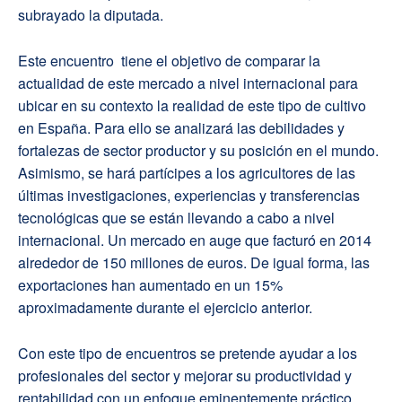
subrayado la diputada.
Este encuentro tiene el objetivo de comparar la
actualidad de este mercado a nivel internacional para
ubicar en su contexto la realidad de este tipo de cultivo
en España. Para ello se analizará las debilidades y
fortalezas de sector productor y su posición en el mundo.
Asimismo, se hará partícipes a los agricultores de las
últimas investigaciones, experiencias y transferencias
tecnológicas que se están llevando a cabo a nivel
internacional. Un mercado en auge que facturó en 2014
alrededor de 150 millones de euros. De igual forma, las
exportaciones han aumentado en un 15%
aproximadamente durante el ejercicio anterior.
Con este tipo de encuentros se pretende ayudar a los
profesionales del sector y mejorar su productividad y
rentabilidad con un enfoque eminentemente práctico