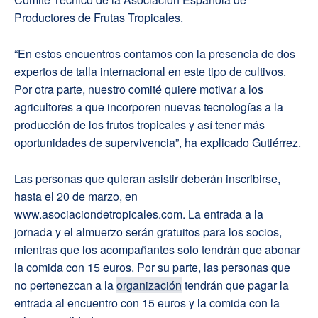
Productores de Frutas Tropicales.
“En estos encuentros contamos con la presencia de dos
expertos de talla internacional en este tipo de cultivos.
Por otra parte, nuestro comité quiere motivar a los
agricultores a que incorporen nuevas tecnologías a la
producción de los frutos tropicales y así tener más
oportunidades de supervivencia”, ha explicado Gutiérrez.
Las personas que quieran asistir deberán inscribirse,
hasta el 20 de marzo, en
www.asociaciondetropicales.com. La entrada a la
jornada y el almuerzo serán gratuitos para los socios,
mientras que los acompañantes solo tendrán que abonar
la comida con 15 euros. Por su parte, las personas que
no pertenezcan a la
organización
tendrán que pagar la
entrada al encuentro con 15 euros y la comida con la