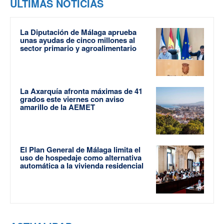
ÚLTIMAS NOTICIAS
La Diputación de Málaga aprueba
unas ayudas de cinco millones al
sector primario y agroalimentario
La Axarquía afronta máximas de 41
grados este viernes con aviso
amarillo de la AEMET
El Plan General de Málaga limita el
uso de hospedaje como alternativa
automática a la vivienda residencial