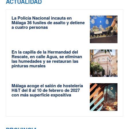
ACTUALIDAD
La Policía Nacional incauta en
Málaga 36 fusiles de asalto y detiene
a cuatro personas
En la capilla de la Hermandad del
Rescate, en calle Agua, se eliminan
las humedades y se restauran las
pinturas murales
Málaga acoge el salón de hostelería
H&T del 8 al 10 de febrero de 2027
con más superficie expositiva