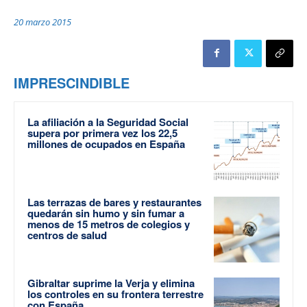
20 marzo 2015
IMPRESCINDIBLE
La afiliación a la Seguridad Social
supera por primera vez los 22,5
millones de ocupados en España
Las terrazas de bares y restaurantes
quedarán sin humo y sin fumar a
menos de 15 metros de colegios y
centros de salud
Gibraltar suprime la Verja y elimina
los controles en su frontera terrestre
con España