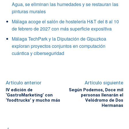
Agua, se eliminan las humedades y se restauran las
pinturas murales
Málaga acoge el salón de hostelería H&T del 8 al 10
de febrero de 2027 con más superficie expositiva
Málaga TechPark y la Diputación de Gipuzkoa
exploran proyectos conjuntos en computación
cuántica y ciberseguridad
Artículo anterior
Artículo siguiente
IV edición de
Según Podemos, Doce mil
‘GastroMarketing’ con
personas llenarán el
‘foodtrucks’ y mucho más
Velódromo de Dos
Hermanas