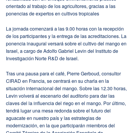
orientado al trabajo de los agricultores, gracias a las
ponencias de expertos en cultivos tropicales
La jornada comenzará a las 9.00 horas con la recepción
de los participantes y la entrega de las acreditaciones. La
ponencia inaugural versará sobre el cultivo del mango en
Israel, a cargo de Adolfo Gabriel Levin del Instituto de
Investigación Norte R&D de Israel.
Tras una pausa para el café, Pierre Gerboud, consultor
CIRAD en Francia, se centrará en su charla en la
situación internacional del mango. Sobre las 12.30 horas,
Levin volverá al escenario del auditorio para dar las
claves del la influencia del riego en el mango. Por último,
tendrá lugar una mesa redonda sobre el futuro del
aguacate en nuestro país y las estrategias de
modernización, en la que participarán miembros del
Comité Técnico de la Asociación Española de