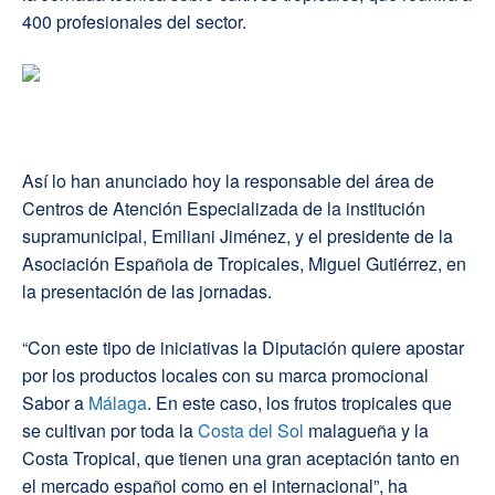
400 profesionales del sector.
Así lo han anunciado hoy la responsable del área de
Centros de Atención Especializada de la institución
supramunicipal, Emiliani Jiménez, y el presidente de la
Asociación Española de Tropicales, Miguel Gutiérrez, en
la presentación de las jornadas.
“Con este tipo de iniciativas la Diputación quiere apostar
por los productos locales con su marca promocional
Sabor a
Málaga
. En este caso, los frutos tropicales que
se cultivan por toda la
Costa del Sol
malagueña y la
Costa Tropical, que tienen una gran aceptación tanto en
el mercado español como en el internacional”, ha