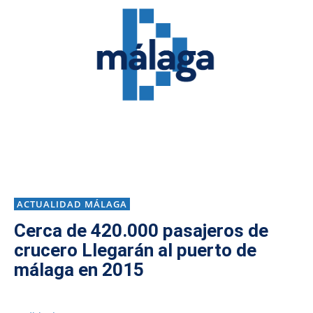
ACTUALIDAD MÁLAGA
Cerca de 420.000 pasajeros de
crucero Llegarán al puerto de
málaga en 2015