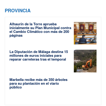
PROVINCIA
Alhaurín de la Torre aprueba
inicialmente su Plan Municipal contra
el Cambio Climático con más de 200
páginas
La Diputación de Málaga destina 15
millones de euros iniciales para
reparar carreteras tras el temporal
Marbella recibe más de 350 árboles
para su plantación en el viario
público