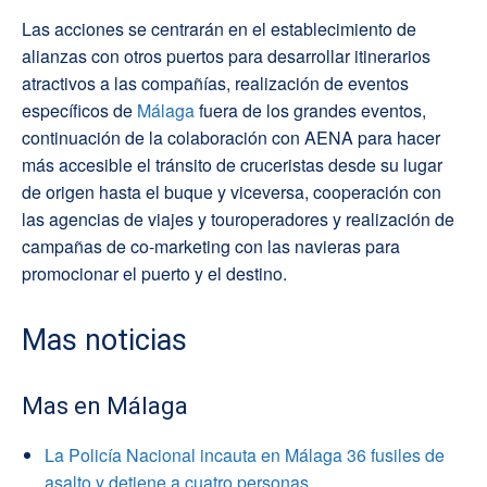
Las acciones se centrarán en el establecimiento de
alianzas con otros puertos para desarrollar itinerarios
atractivos a las compañías, realización de eventos
específicos de
Málaga
fuera de los grandes eventos,
continuación de la colaboración con AENA para hacer
más accesible el tránsito de cruceristas desde su lugar
de origen hasta el buque y viceversa, cooperación con
las agencias de viajes y touroperadores y realización de
campañas de co-marketing con las navieras para
promocionar el puerto y el destino.
Mas noticias
Mas en Málaga
La Policía Nacional incauta en Málaga 36 fusiles de
asalto y detiene a cuatro personas