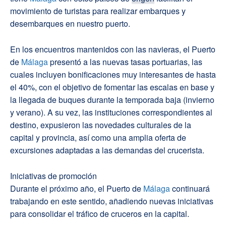
movimiento de turistas para realizar embarques y
desembarques en nuestro puerto.
En los encuentros mantenidos con las navieras, el Puerto
de
Málaga
presentó a las nuevas tasas portuarias, las
cuales incluyen bonificaciones muy interesantes de hasta
el 40%, con el objetivo de fomentar las escalas en base y
la llegada de buques durante la temporada baja (invierno
y verano). A su vez, las instituciones correspondientes al
destino, expusieron las novedades culturales de la
capital y provincia, así como una amplia oferta de
excursiones adaptadas a las demandas del crucerista.
Iniciativas de promoción
Durante el próximo año, el Puerto de
Málaga
continuará
trabajando en este sentido, añadiendo nuevas iniciativas
para consolidar el tráfico de cruceros en la capital.