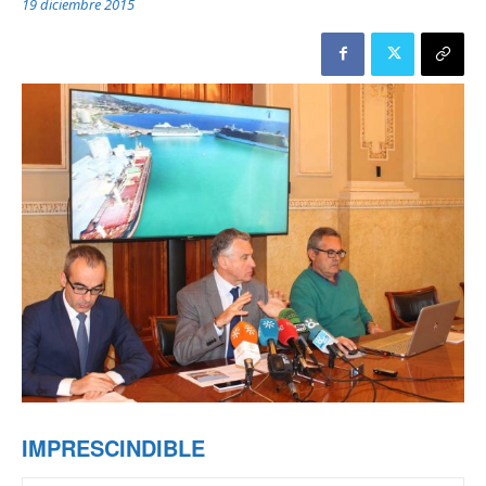
19 diciembre 2015
IMPRESCINDIBLE