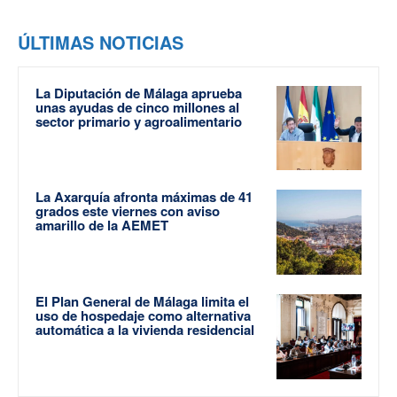
ÚLTIMAS NOTICIAS
La Diputación de Málaga aprueba
unas ayudas de cinco millones al
sector primario y agroalimentario
La Axarquía afronta máximas de 41
grados este viernes con aviso
amarillo de la AEMET
El Plan General de Málaga limita el
uso de hospedaje como alternativa
automática a la vivienda residencial