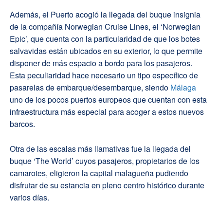
Además, el Puerto acogió la llegada del buque insignia
de la compañía Norwegian Cruise Lines, el ‘Norwegian
Epic’, que cuenta con la particularidad de que los botes
salvavidas están ubicados en su exterior, lo que permite
disponer de más espacio a bordo para los pasajeros.
Esta peculiaridad hace necesario un tipo específico de
pasarelas de embarque/desembarque, siendo
Málaga
uno de los pocos puertos europeos que cuentan con esta
infraestructura más especial para acoger a estos nuevos
barcos.
Otra de las escalas más llamativas fue la llegada del
buque ‘The World’ cuyos pasajeros, propietarios de los
camarotes, eligieron la capital malagueña pudiendo
disfrutar de su estancia en pleno centro histórico durante
varios días.