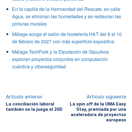
En la capilla de la Hermandad del Rescate, en calle
Agua, se eliminan las humedades y se restauran las
pinturas murales
Málaga acoge el salón de hostelería H&T del 8 al 10
de febrero de 2027 con más superficie expositiva
Málaga TechPark y la Diputación de Gipuzkoa
exploran proyectos conjuntos en computación
cuántica y ciberseguridad
Artículo anterior
Artículo siguiente
La conciliación laboral
La spin off de la UMA Easy
también se la juega el 20D
Stay, premiada por una
aceleradora de proyectos
europeos