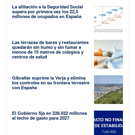
La afiliación a la Seguridad Social
supera por primera vez los 22,5
millones de ocupados en España
Las terrazas de bares y restaurantes
quedarán sin humo y sin fumar a
menos de 15 metros de colegios y
centros de salud
Gibraltar suprime la Verja y elimina
los controles en su frontera terrestre
con España
El Gobierno fija en 226.032 millones
el techo de gasto para 2027