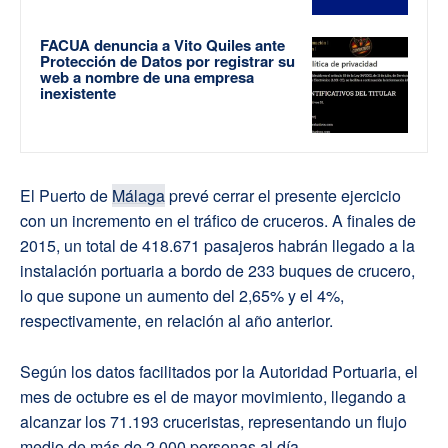
FACUA denuncia a Vito Quiles ante
Protección de Datos por registrar su
web a nombre de una empresa
inexistente
El Puerto de
Málaga
prevé cerrar el presente ejercicio
con un incremento en el tráfico de cruceros. A finales de
2015, un total de 418.671 pasajeros habrán llegado a la
instalación portuaria a bordo de 233 buques de crucero,
lo que supone un aumento del 2,65% y el 4%,
respectivamente, en relación al año anterior.
Según los datos facilitados por la Autoridad Portuaria, el
mes de octubre es el de mayor movimiento, llegando a
alcanzar los 71.193 cruceristas, representando un flujo
medio de más de 2.000 personas al día.