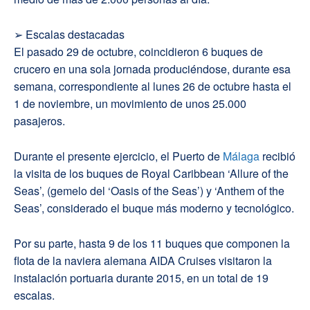
➢ Escalas destacadas
El pasado 29 de octubre, coincidieron 6 buques de
crucero en una sola jornada produciéndose, durante esa
semana, correspondiente al lunes 26 de octubre hasta el
1 de noviembre, un movimiento de unos 25.000
pasajeros.
Durante el presente ejercicio, el Puerto de
Málaga
recibió
la visita de los buques de Royal Caribbean ‘Allure of the
Seas’, (gemelo del ‘Oasis of the Seas’) y ‘Anthem of the
Seas’, considerado el buque más moderno y tecnológico.
Por su parte, hasta 9 de los 11 buques que componen la
flota de la naviera alemana AIDA Cruises visitaron la
instalación portuaria durante 2015, en un total de 19
escalas.