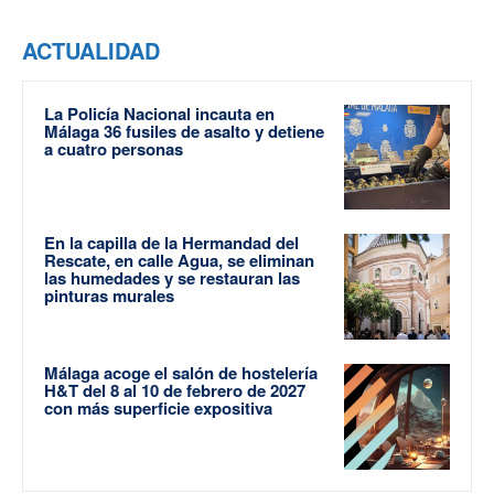
ACTUALIDAD
La Policía Nacional incauta en
Málaga 36 fusiles de asalto y detiene
a cuatro personas
En la capilla de la Hermandad del
Rescate, en calle Agua, se eliminan
las humedades y se restauran las
pinturas murales
Málaga acoge el salón de hostelería
H&T del 8 al 10 de febrero de 2027
con más superficie expositiva