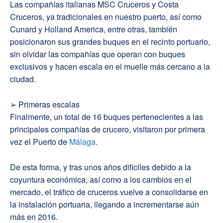
Las compañías italianas MSC Cruceros y Costa
Cruceros, ya tradicionales en nuestro puerto, así como
Cunard y Holland America, entre otras, también
posicionaron sus grandes buques en el recinto portuario,
sin olvidar las compañías que operan con buques
exclusivos y hacen escala en el muelle más cercano a la
ciudad.
➢ Primeras escalas
Finalmente, un total de 16 buques pertenecientes a las
principales compañías de crucero, visitaron por primera
vez el Puerto de
Málaga
.
De esta forma, y tras unos años difíciles debido a la
coyuntura económica, así como a los cambios en el
mercado, el tráfico de cruceros vuelve a consolidarse en
la instalación portuaria, llegando a incrementarse aún
más en 2016.