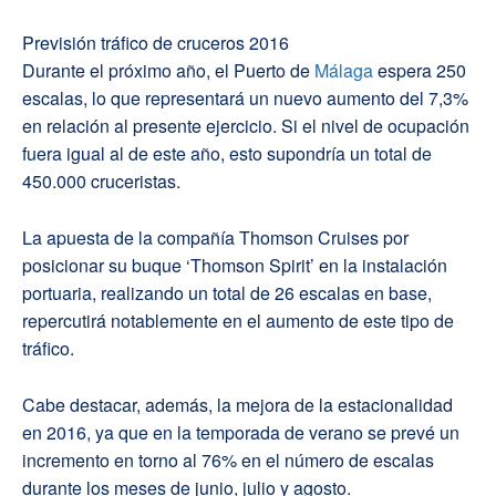
Previsión tráfico de cruceros 2016
Durante el próximo año, el Puerto de
Málaga
espera 250
escalas, lo que representará un nuevo aumento del 7,3%
en relación al presente ejercicio. Si el nivel de ocupación
fuera igual al de este año, esto supondría un total de
450.000 cruceristas.
La apuesta de la compañía Thomson Cruises por
posicionar su buque ‘Thomson Spirit’ en la instalación
portuaria, realizando un total de 26 escalas en base,
repercutirá notablemente en el aumento de este tipo de
tráfico.
Cabe destacar, además, la mejora de la estacionalidad
en 2016, ya que en la temporada de verano se prevé un
incremento en torno al 76% en el número de escalas
durante los meses de junio, julio y agosto.