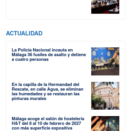
ACTUALIDAD
La Policía Nacional incauta en
Málaga 36 fusiles de asalto y detiene
a cuatro personas
En la capilla de la Hermandad del
Rescate, en calle Agua, se eliminan
las humedades y se restauran las
pinturas murales
Málaga acoge el salón de hostelería
H&T del 8 al 10 de febrero de 2027
con más superficie expositiva