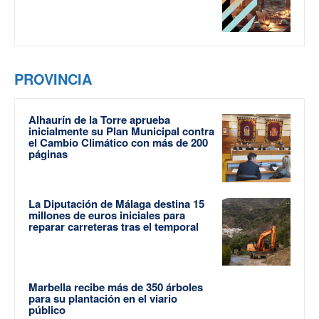
PROVINCIA
Alhaurín de la Torre aprueba
inicialmente su Plan Municipal contra
el Cambio Climático con más de 200
páginas
La Diputación de Málaga destina 15
millones de euros iniciales para
reparar carreteras tras el temporal
Marbella recibe más de 350 árboles
para su plantación en el viario
público