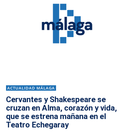
ACTUALIDAD MÁLAGA
Cervantes y Shakespeare se
cruzan en Alma, corazón y vida,
que se estrena mañana en el
Teatro Echegaray