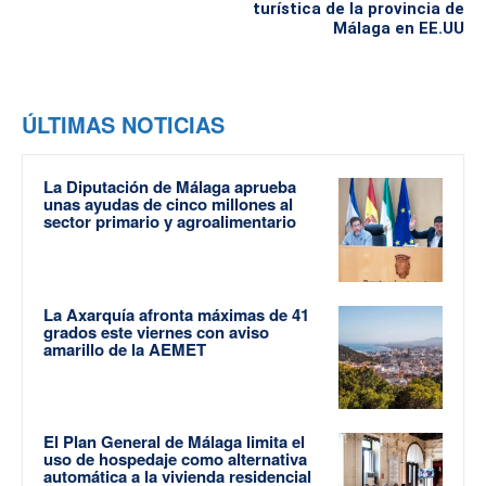
turística de la provincia de
Málaga en EE.UU
ÚLTIMAS NOTICIAS
La Diputación de Málaga aprueba
unas ayudas de cinco millones al
sector primario y agroalimentario
La Axarquía afronta máximas de 41
grados este viernes con aviso
amarillo de la AEMET
El Plan General de Málaga limita el
uso de hospedaje como alternativa
automática a la vivienda residencial