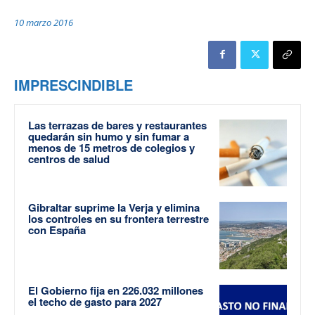
10 marzo 2016
IMPRESCINDIBLE
Las terrazas de bares y restaurantes
quedarán sin humo y sin fumar a
menos de 15 metros de colegios y
centros de salud
Gibraltar suprime la Verja y elimina
los controles en su frontera terrestre
con España
El Gobierno fija en 226.032 millones
el techo de gasto para 2027