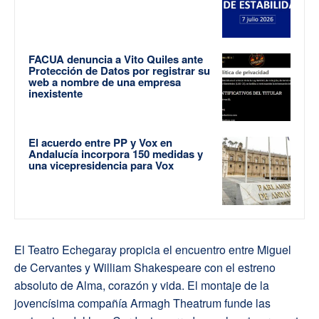
FACUA denuncia a Vito Quiles ante
Protección de Datos por registrar su
web a nombre de una empresa
inexistente
El acuerdo entre PP y Vox en
Andalucía incorpora 150 medidas y
una vicepresidencia para Vox
El Teatro Echegaray propicia el encuentro entre Miguel
de Cervantes y William Shakespeare con el estreno
absoluto de Alma, corazón y vida. El montaje de la
jovencísima compañía Armagh Theatrum funde las