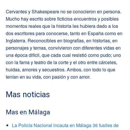
Cervantes y Shakespeare no se conocieron en persona.
Mucho hay escrito sobre ficticios encuentros y posibles
momentos reales que la historia les hubiera dado a los
dos escritores para conocerse, tanto en España como en
Inglaterra. Reconocibles en biografías, en historias, en
personajes y temas, convivieron con diferentes vidas en
una época difícil, que cada cual resistió como pudo; uno
con la fama y teatro de la corte y el otro entre cárceles,
huidas, amores y secuestros. Ambos, con todo lo que
tenían en su vida, con pasión y con amor.
Mas noticias
Mas en Málaga
La Policía Nacional incauta en Málaga 36 fusiles de