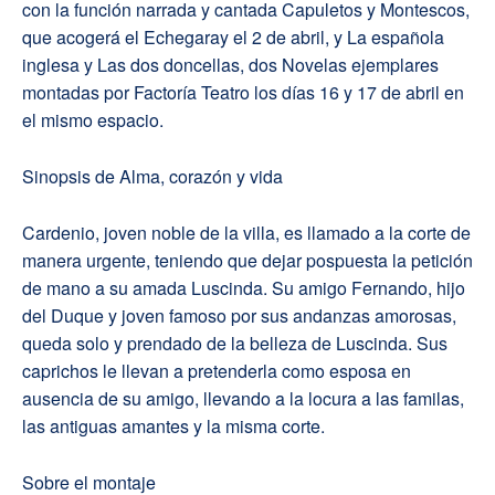
con la función narrada y cantada Capuletos y Montescos,
que acogerá el Echegaray el 2 de abril, y La española
inglesa y Las dos doncellas, dos Novelas ejemplares
montadas por Factoría Teatro los días 16 y 17 de abril en
el mismo espacio.
Sinopsis de Alma, corazón y vida
Cardenio, joven noble de la villa, es llamado a la corte de
manera urgente, teniendo que dejar pospuesta la petición
de mano a su amada Luscinda. Su amigo Fernando, hijo
del Duque y joven famoso por sus andanzas amorosas,
queda solo y prendado de la belleza de Luscinda. Sus
caprichos le llevan a pretenderla como esposa en
ausencia de su amigo, llevando a la locura a las familas,
las antiguas amantes y la misma corte.
Sobre el montaje