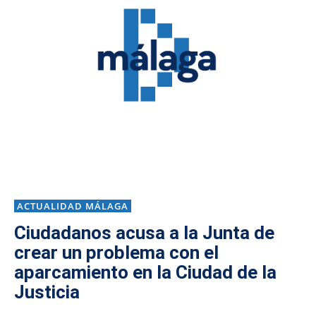
ACTUALIDAD MÁLAGA
Ciudadanos acusa a la Junta de
crear un problema con el
aparcamiento en la Ciudad de la
Justicia