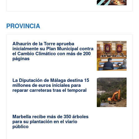
PROVINCIA
Alhaurín de la Torre aprueba
inicialmente su Plan Municipal contra
el Cambio Climático con más de 200
páginas
La Diputación de Málaga destina 15
millones de euros iniciales para
reparar carreteras tras el temporal
Marbella recibe más de 350 árboles
para su plantación en el viario
público