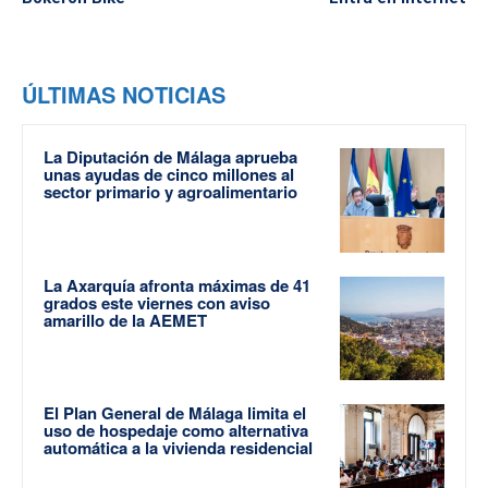
ÚLTIMAS NOTICIAS
La Diputación de Málaga aprueba
unas ayudas de cinco millones al
sector primario y agroalimentario
La Axarquía afronta máximas de 41
grados este viernes con aviso
amarillo de la AEMET
El Plan General de Málaga limita el
uso de hospedaje como alternativa
automática a la vivienda residencial