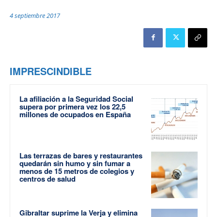
4 septiembre 2017
IMPRESCINDIBLE
La afiliación a la Seguridad Social
supera por primera vez los 22,5
millones de ocupados en España
Las terrazas de bares y restaurantes
quedarán sin humo y sin fumar a
menos de 15 metros de colegios y
centros de salud
Gibraltar suprime la Verja y elimina