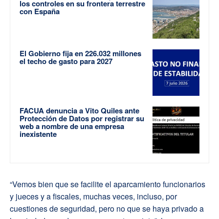
los controles en su frontera terrestre
con España
El Gobierno fija en 226.032 millones
el techo de gasto para 2027
FACUA denuncia a Vito Quiles ante
Protección de Datos por registrar su
web a nombre de una empresa
inexistente
“Vemos bien que se facilite el aparcamiento funcionarios
y jueces y a fiscales, muchas veces, incluso, por
cuestiones de seguridad, pero no que se haya privado a