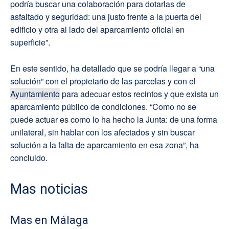
podría buscar una colaboración para dotarlas de
asfaltado y seguridad: una justo frente a la puerta del
edificio y otra al lado del aparcamiento oficial en
superficie”.
En este sentido, ha detallado que se podría llegar a “una
solución” con el propietario de las parcelas y con el
Ayuntamiento
para adecuar estos recintos y que exista un
aparcamiento público de condiciones. “Como no se
puede actuar es como lo ha hecho la Junta: de una forma
unilateral, sin hablar con los afectados y sin buscar
solución a la falta de aparcamiento en esa zona”, ha
concluido.
Mas noticias
Mas en Málaga