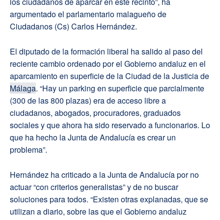
los ciudadanos de aparcar en este recinto”, ha
argumentado el parlamentario malagueño de
Ciudadanos (Cs) Carlos Hernández.
El diputado de la formación liberal ha salido al paso del
reciente cambio ordenado por el Gobierno andaluz en el
aparcamiento en superficie de la Ciudad de la Justicia de
Málaga
. “Hay un parking en superficie que parcialmente
(300 de las 800 plazas) era de acceso libre a
ciudadanos, abogados, procuradores, graduados
sociales y que ahora ha sido reservado a funcionarios. Lo
que ha hecho la Junta de Andalucía es crear un
problema”.
Hernández ha criticado a la Junta de Andalucía por no
actuar “con criterios generalistas” y de no buscar
soluciones para todos. “Existen otras explanadas, que se
utilizan a diario, sobre las que el Gobierno andaluz