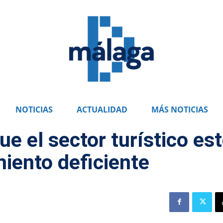
NOTICIAS
ACTUALIDAD
MÁS NOTICIAS
ue el sector turístico es
iento deficiente