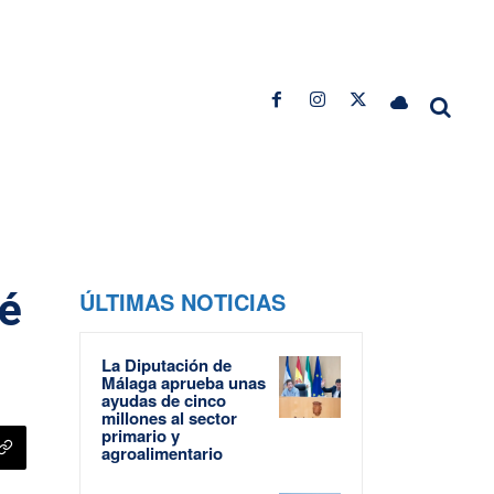
té
ÚLTIMAS NOTICIAS
La Diputación de
Málaga aprueba unas
ayudas de cinco
millones al sector
primario y
agroalimentario