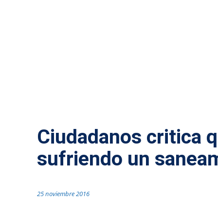
ACTUALIDAD MÁLAGA
Ciudadanos critica q
sufriendo un saneam
25 noviembre 2016