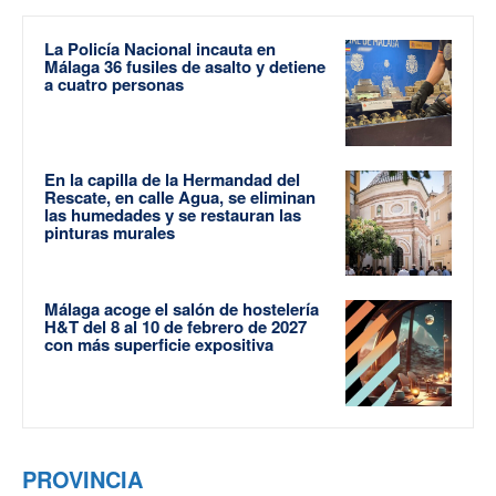
La Policía Nacional incauta en
Málaga 36 fusiles de asalto y detiene
a cuatro personas
En la capilla de la Hermandad del
Rescate, en calle Agua, se eliminan
las humedades y se restauran las
pinturas murales
Málaga acoge el salón de hostelería
H&T del 8 al 10 de febrero de 2027
con más superficie expositiva
PROVINCIA