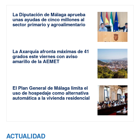
La Diputación de Málaga aprueba
unas ayudas de cinco millones al
sector primario y agroalimentario
La Axarquía afronta máximas de 41
grados este viernes con aviso
amarillo de la AEMET
El Plan General de Málaga limita el
uso de hospedaje como alternativa
automática a la vivienda residencial
ACTUALIDAD