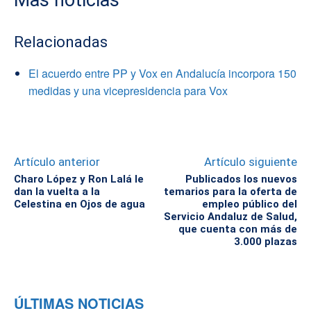
Mas noticias
Relacionadas
El acuerdo entre PP y Vox en Andalucía incorpora 150
medidas y una vicepresidencia para Vox
Artículo anterior
Artículo siguiente
Charo López y Ron Lalá le
Publicados los nuevos
dan la vuelta a la
temarios para la oferta de
Celestina en Ojos de agua
empleo público del
Servicio Andaluz de Salud,
que cuenta con más de
3.000 plazas
ÚLTIMAS NOTICIAS