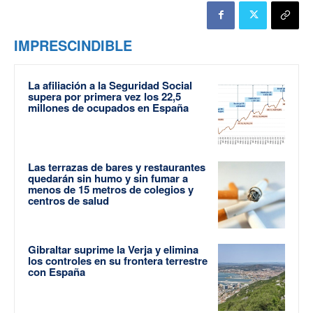
IMPRESCINDIBLE
La afiliación a la Seguridad Social
supera por primera vez los 22,5
millones de ocupados en España
Las terrazas de bares y restaurantes
quedarán sin humo y sin fumar a
menos de 15 metros de colegios y
centros de salud
Gibraltar suprime la Verja y elimina
los controles en su frontera terrestre
con España