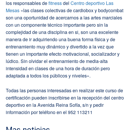
los responsables de
fitness
del
Centro deportivo Las
Mesas
«las clases colectivas de cardiobox y bodycombat
son una oportunidad de acercarnos a las artes marciales
con un componente técnico importante pero sin la
complejidad de una disciplina en si, son una excelente
manera de ir adquiriendo una buena forma física y de
entrenamiento muy dinámico y divertido a la vez que
tienen un importante efecto motivacional, socializador y
lúdico. Sin olvidar el entrenamiento de media-alta
intensidad en clases de una hora de duración pero
adaptada a todos los públicos y niveles».
Todas las personas interesadas en realizar este curso de
certificación pueden inscribirse en la recepción del centro
deportivo en la Avenida Reina Sofía, s/n y pedir
información por teléfono en el 952 113211