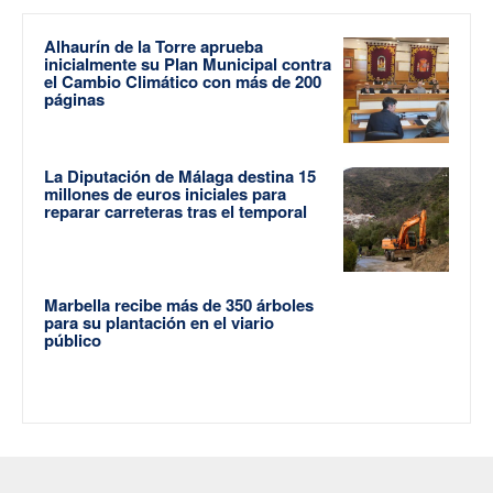
Alhaurín de la Torre aprueba
inicialmente su Plan Municipal contra
el Cambio Climático con más de 200
páginas
La Diputación de Málaga destina 15
millones de euros iniciales para
reparar carreteras tras el temporal
Marbella recibe más de 350 árboles
para su plantación en el viario
público