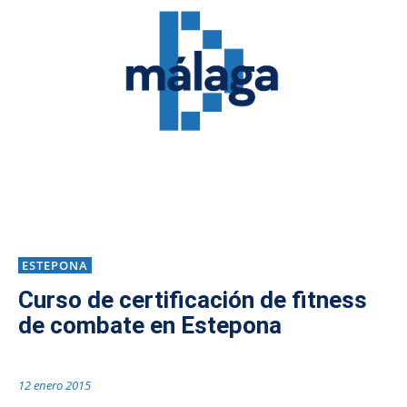
ESTEPONA
Curso de certificación de fitness
de combate en Estepona
12 enero 2015