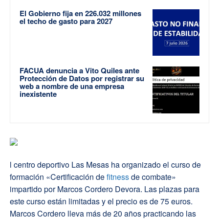
El Gobierno fija en 226.032 millones
el techo de gasto para 2027
FACUA denuncia a Vito Quiles ante
Protección de Datos por registrar su
web a nombre de una empresa
inexistente
l centro deportivo Las Mesas ha organizado el curso de
formación «Certificación de
fitness
de combate»
impartido por Marcos Cordero Devora. Las plazas para
este curso están limitadas y el precio es de 75 euros.
Marcos Cordero lleva más de 20 años practicando las