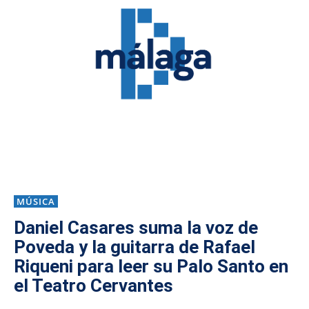
MÚSICA
Daniel Casares suma la voz de
Poveda y la guitarra de Rafael
Riqueni para leer su Palo Santo en
el Teatro Cervantes