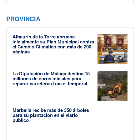
PROVINCIA
Alhaurín de la Torre aprueba
inicialmente su Plan Municipal contra
el Cambio Climático con más de 200
páginas
La Diputación de Málaga destina 15
millones de euros iniciales para
reparar carreteras tras el temporal
Marbella recibe más de 350 árboles
para su plantación en el viario
público