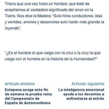
Triana que una vez hubo un hombre, que trató de
enseñarnos el verdadero significado del amor en la
Tierra. Nos dice la Madera: “Sois hilos conductores, idas
y venidas, amores y desamores solo harán más grande la
leyenda”.
“¿Es el hombre el que carga con la cruz o la cruz la que
carga con el hombre en la historia de la Humanidad?”
Artículo anterior
Artículo siguiente
Estepona acoge este fin
La inteligencia emocional
de semana la prueba reina
ayuda a los docentes a
del Campeonato de
enfrentarse al estrés
España de Automovilismo