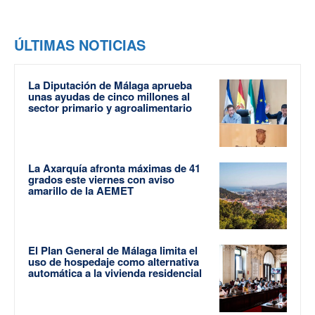
ÚLTIMAS NOTICIAS
La Diputación de Málaga aprueba
unas ayudas de cinco millones al
sector primario y agroalimentario
La Axarquía afronta máximas de 41
grados este viernes con aviso
amarillo de la AEMET
El Plan General de Málaga limita el
uso de hospedaje como alternativa
automática a la vivienda residencial