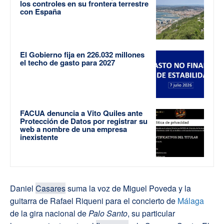
los controles en su frontera terrestre
con España
El Gobierno fija en 226.032 millones
el techo de gasto para 2027
FACUA denuncia a Vito Quiles ante
Protección de Datos por registrar su
web a nombre de una empresa
inexistente
Daniel
Casares
suma la voz de Miguel Poveda y la
guitarra de Rafael Riqueni para el concierto de
Málaga
de la gira nacional de
Palo Santo
, su particular