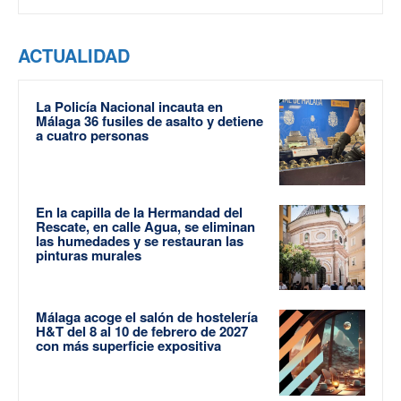
ACTUALIDAD
La Policía Nacional incauta en
Málaga 36 fusiles de asalto y detiene
a cuatro personas
En la capilla de la Hermandad del
Rescate, en calle Agua, se eliminan
las humedades y se restauran las
pinturas murales
Málaga acoge el salón de hostelería
H&T del 8 al 10 de febrero de 2027
con más superficie expositiva