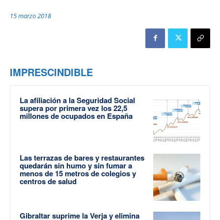
15 marzo 2018
IMPRESCINDIBLE
La afiliación a la Seguridad Social
supera por primera vez los 22,5
millones de ocupados en España
Las terrazas de bares y restaurantes
quedarán sin humo y sin fumar a
menos de 15 metros de colegios y
centros de salud
Gibraltar suprime la Verja y elimina