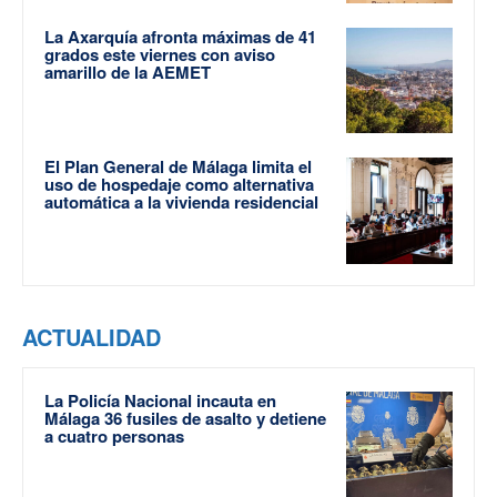
La Axarquía afronta máximas de 41
grados este viernes con aviso
amarillo de la AEMET
El Plan General de Málaga limita el
uso de hospedaje como alternativa
automática a la vivienda residencial
ACTUALIDAD
La Policía Nacional incauta en
Málaga 36 fusiles de asalto y detiene
a cuatro personas