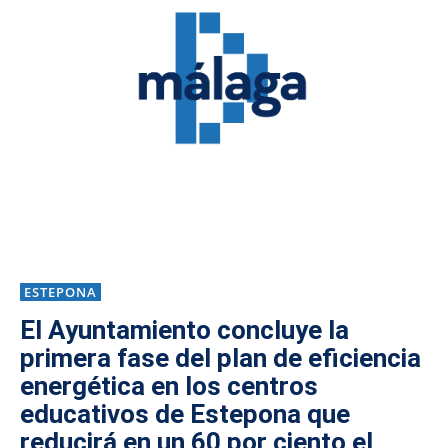
ESTEPONA
El Ayuntamiento concluye la
primera fase del plan de eficiencia
energética en los centros
educativos de Estepona que
reducirá en un 60 por ciento el