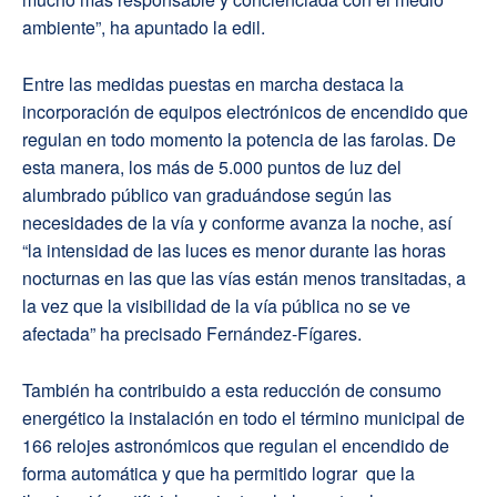
ambiente”, ha apuntado la edil.
Entre las medidas puestas en marcha destaca la
incorporación de equipos electrónicos de encendido que
regulan en todo momento la potencia de las farolas. De
esta manera, los más de 5.000 puntos de luz del
alumbrado público van graduándose según las
necesidades de la vía y conforme avanza la noche, así
“la intensidad de las luces es menor durante las horas
nocturnas en las que las vías están menos transitadas, a
la vez que la visibilidad de la vía pública no se ve
afectada” ha precisado Fernández-Fígares.
También ha contribuido a esta reducción de consumo
energético la instalación en todo el término municipal de
166 relojes astronómicos que regulan el encendido de
forma automática y que ha permitido lograr que la