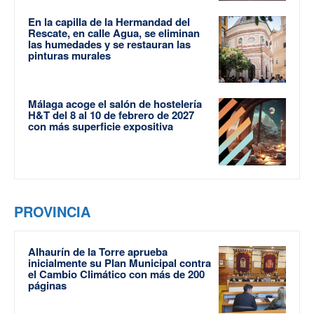
En la capilla de la Hermandad del
Rescate, en calle Agua, se eliminan
las humedades y se restauran las
pinturas murales
Málaga acoge el salón de hostelería
H&T del 8 al 10 de febrero de 2027
con más superficie expositiva
PROVINCIA
Alhaurín de la Torre aprueba
inicialmente su Plan Municipal contra
el Cambio Climático con más de 200
páginas