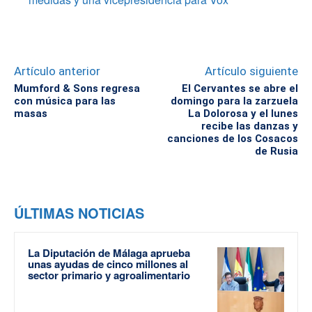
Artículo anterior
Artículo siguiente
Mumford & Sons regresa
El Cervantes se abre el
con música para las
domingo para la zarzuela
masas
La Dolorosa y el lunes
recibe las danzas y
canciones de los Cosacos
de Rusia
ÚLTIMAS NOTICIAS
La Diputación de Málaga aprueba
unas ayudas de cinco millones al
sector primario y agroalimentario