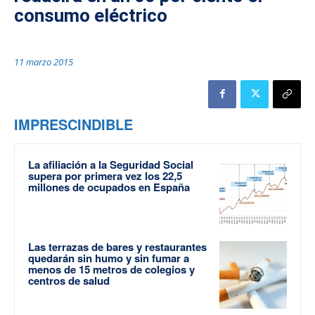
consumo eléctrico
11 marzo 2015
IMPRESCINDIBLE
La afiliación a la Seguridad Social
supera por primera vez los 22,5
millones de ocupados en España
Las terrazas de bares y restaurantes
quedarán sin humo y sin fumar a
menos de 15 metros de colegios y
centros de salud