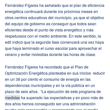
Fernández-Fígares ha señalado que el plan de eficiencia
energética continuará durante los próximos meses en
otros centros educativos del municipio, ya que el objetivo
del equipo de gobierno es conseguir que todos sean
eficientes desde el punto de vista energético y más
respetuosos con el medio ambiente. En este sentido, la
edil indicó que la segunda fase comenzará una vez haya
que haya terminado el curso escolar para aprovechar el
verano y evitar molestias durante las horas de clase.
Fernández Fígares ha recordado que el Plan de
Optimización Energética planteaba en sus inicios reducir
en un 38 por ciento el consumo de energía en las
dependencias municipales y en la vía pública en un
plazo de seis años. “La ejecución de este programa de
medidas
ha superado las expectativas y en poco más de
dos años hemos conseguido ser una administración
mucho más responsable y concienciada con el medio