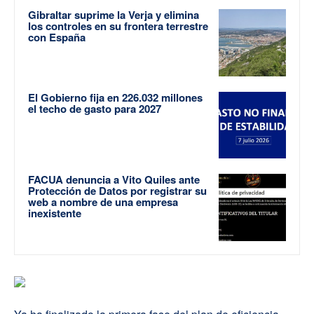
Gibraltar suprime la Verja y elimina
los controles en su frontera terrestre
con España
El Gobierno fija en 226.032 millones
el techo de gasto para 2027
FACUA denuncia a Vito Quiles ante
Protección de Datos por registrar su
web a nombre de una empresa
inexistente