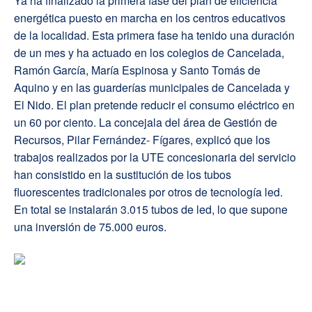
Ya ha finalizado la primera fase del plan de eficiencia
energética puesto en marcha en los centros educativos
de la localidad. Esta primera fase ha tenido una duración
de un mes y ha actuado en los colegios de Cancelada,
Ramón García, María Espinosa y Santo Tomás de
Aquino y en las guarderías municipales de Cancelada y
El Nido. El plan pretende reducir el consumo eléctrico en
un 60 por ciento. La concejala del área de Gestión de
Recursos, Pilar Fernández- Fígares, explicó que los
trabajos realizados por la UTE concesionaria del servicio
han consistido en la sustitución de los tubos
fluorescentes tradicionales por otros de tecnología led.
En total se instalarán 3.015 tubos de led, lo que supone
una inversión de 75.000 euros.