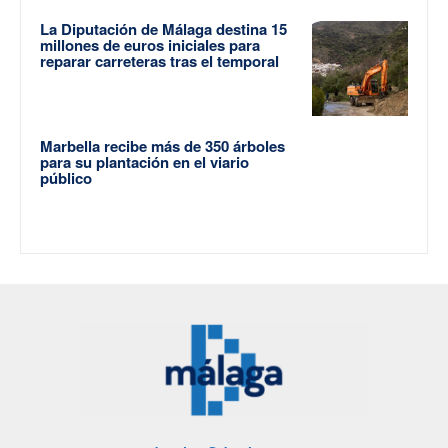
La Diputación de Málaga destina 15
millones de euros iniciales para
reparar carreteras tras el temporal
Marbella recibe más de 350 árboles
para su plantación en el viario
público