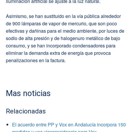
iluminación artificial se ajuste a la luz natural.
Asimismo, se han sustituido en la vía pública alrededor
de 900 lámparas de vapor de mercurio, que son poco
efectivas y dañinas para el medio ambiente, por luces de
sodio de alta presión y de halogenuro metálico de bajo
consumo, y se han incorporado condensadores para
eliminar la demanda extra de energía que provoca
penalizaciones en la factura.
Mas noticias
Relacionadas
El acuerdo entre PP y Vox en Andalucía incorpora 150
medidas y una vicepresidencia para Vox