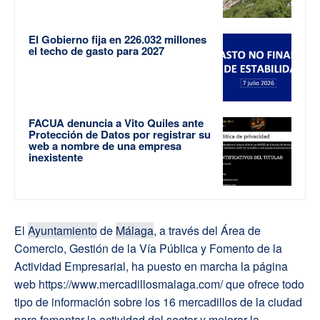
El Gobierno fija en 226.032 millones
el techo de gasto para 2027
FACUA denuncia a Vito Quiles ante
Protección de Datos por registrar su
web a nombre de una empresa
inexistente
El
Ayuntamiento
de
Málaga
, a través del Área de
Comercio, Gestión de la Vía Pública y Fomento de la
Actividad Empresarial, ha puesto en marcha la página
web https://www.mercadillosmalaga.com/ que ofrece todo
tipo de información sobre los 16 mercadillos de la ciudad
para fomentar la actividad del sector y mejorar la