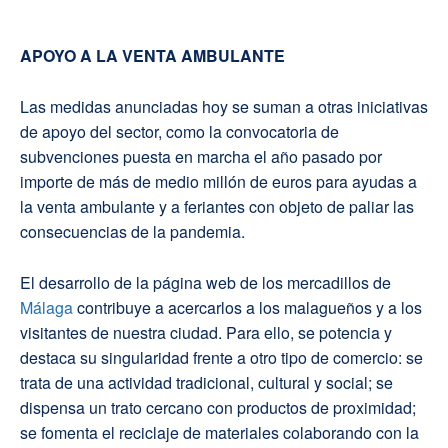
APOYO A LA VENTA AMBULANTE
Las medidas anunciadas hoy se suman a otras iniciativas
de apoyo del sector, como la convocatoria de
subvenciones puesta en marcha el año pasado por
importe de más de medio millón de euros para ayudas a
la venta ambulante y a feriantes con objeto de paliar las
consecuencias de la pandemia.
El desarrollo de la página web de los mercadillos de
Málaga
contribuye a acercarlos a los malagueños y a los
visitantes de nuestra ciudad. Para ello, se potencia y
destaca su singularidad frente a otro tipo de comercio: se
trata de una actividad tradicional, cultural y social; se
dispensa un trato cercano con productos de proximidad;
se fomenta el reciclaje de materiales colaborando con la