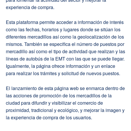
experiencia de compra.
Esta plataforma permite acceder a información de interés
como las fechas, horarios y lugares donde se sitúan los
diferentes mercadillos así como la geolocalización de los
mismos. También se especifica el número de puestos por
mercadillo así como el tipo de actividad que realizan y las
líneas de autobús de la EMT con las que se puede llegar.
Igualmente, la página ofrece información y un enlace
para realizar los trámites y solicitud de nuevos puestos.
El lanzamiento de esta página web se enmarca dentro de
las acciones de promoción de los mercadillos de la
ciudad para difundir y visibilizar el comercio de
proximidad, tradicional y ecológico, y mejorar la imagen y
la experiencia de compra de los usuarios.