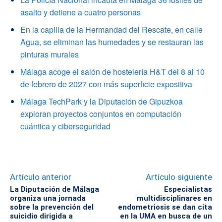
asalto y detiene a cuatro personas
En la capilla de la Hermandad del Rescate, en calle
Agua, se eliminan las humedades y se restauran las
pinturas murales
Málaga acoge el salón de hostelería H&T del 8 al 10
de febrero de 2027 con más superficie expositiva
Málaga TechPark y la Diputación de Gipuzkoa
exploran proyectos conjuntos en computación
cuántica y ciberseguridad
Artículo anterior
Artículo siguiente
La Diputación de Málaga
Especialistas
organiza una jornada
multidisciplinares en
sobre la prevención del
endometriosis se dan cita
suicidio dirigida a
en la UMA en busca de un