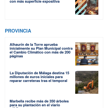
con más superficie expositiva
PROVINCIA
Alhaurín de la Torre aprueba
inicialmente su Plan Municipal contra
el Cambio Climático con más de 200
páginas
La Diputación de Málaga destina 15
millones de euros iniciales para
reparar carreteras tras el temporal
Marbella recibe más de 350 árboles
para su plantación en el viario