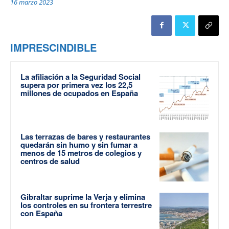
16 marzo 2023
IMPRESCINDIBLE
La afiliación a la Seguridad Social
supera por primera vez los 22,5
millones de ocupados en España
Las terrazas de bares y restaurantes
quedarán sin humo y sin fumar a
menos de 15 metros de colegios y
centros de salud
Gibraltar suprime la Verja y elimina
los controles en su frontera terrestre
con España