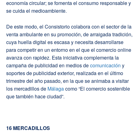
economía circular; se fomenta el consumo responsable y
se cuida el medioambiente.
De este modo, el Consistorio colabora con el sector de la
venta ambulante en su promoción, de arraigada tradición,
cuya huella digital es escasa y necesita desarrollarse
para competir en un entorno en el que el comercio online
avanza con rapidez. Esta iniciativa complementa la
campaña de publicidad en medios de
comunicación
y
soportes de publicidad exterior, realizada en el último
trimestre del año pasado, en la que se animaba a visitar
los mercadillos de
Málaga
como “El comercio sostenible
que también hace ciudad”.
16 MERCADILLOS