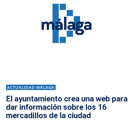
ACTUALIDAD MÁLAGA
El ayuntamiento crea una web para
dar información sobre los 16
mercadillos de la ciudad