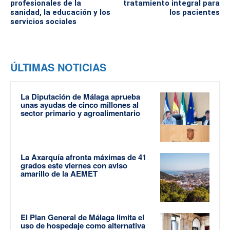
profesionales de la
tratamiento integral para
sanidad, la educación y los
los pacientes
servicios sociales
ÚLTIMAS NOTICIAS
La Diputación de Málaga aprueba
unas ayudas de cinco millones al
sector primario y agroalimentario
La Axarquía afronta máximas de 41
grados este viernes con aviso
amarillo de la AEMET
El Plan General de Málaga limita el
uso de hospedaje como alternativa