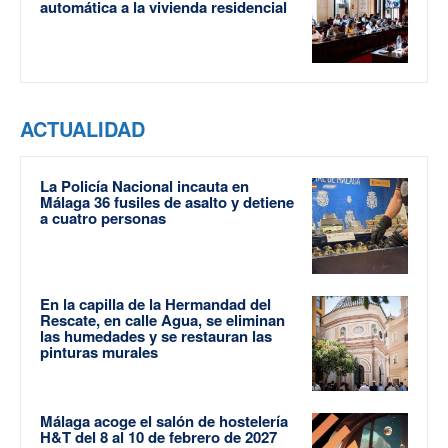
automática a la vivienda residencial
ACTUALIDAD
La Policía Nacional incauta en
Málaga 36 fusiles de asalto y detiene
a cuatro personas
En la capilla de la Hermandad del
Rescate, en calle Agua, se eliminan
las humedades y se restauran las
pinturas murales
Málaga acoge el salón de hostelería
H&T del 8 al 10 de febrero de 2027