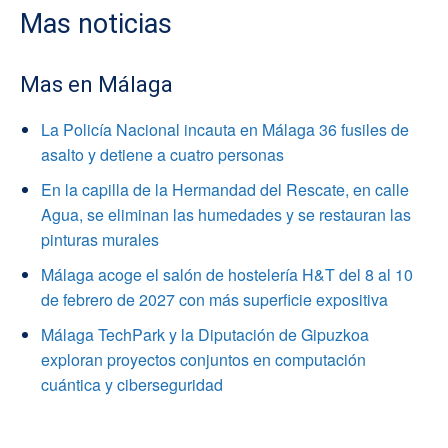
Mas noticias
Mas en Málaga
La Policía Nacional incauta en Málaga 36 fusiles de
asalto y detiene a cuatro personas
En la capilla de la Hermandad del Rescate, en calle
Agua, se eliminan las humedades y se restauran las
pinturas murales
Málaga acoge el salón de hostelería H&T del 8 al 10
de febrero de 2027 con más superficie expositiva
Málaga TechPark y la Diputación de Gipuzkoa
exploran proyectos conjuntos en computación
cuántica y ciberseguridad