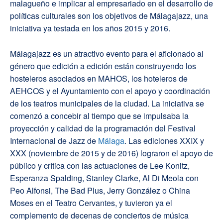
malagueño e implicar al empresariado en el desarrollo de
políticas culturales son los objetivos de Málagajazz, una
iniciativa ya testada en los años 2015 y 2016.
Málagajazz es un atractivo evento para el aficionado al
género que edición a edición están construyendo los
hosteleros asociados en MAHOS, los hoteleros de
AEHCOS y el Ayuntamiento con el apoyo y coordinación
de los teatros municipales de la ciudad. La iniciativa se
comenzó a concebir al tiempo que se impulsaba la
proyección y calidad de la programación del Festival
Internacional de Jazz de
Málaga
. Las ediciones XXIX y
XXX (noviembre de 2015 y de 2016) lograron el apoyo de
público y crítica con las actuaciones de Lee Konitz,
Esperanza Spalding, Stanley Clarke, Al Di Meola con
Peo Alfonsi, The Bad Plus, Jerry González o China
Moses en el Teatro Cervantes, y tuvieron ya el
complemento de decenas de conciertos de música