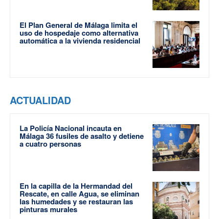
El Plan General de Málaga limita el
uso de hospedaje como alternativa
automática a la vivienda residencial
ACTUALIDAD
La Policía Nacional incauta en
Málaga 36 fusiles de asalto y detiene
a cuatro personas
En la capilla de la Hermandad del
Rescate, en calle Agua, se eliminan
las humedades y se restauran las
pinturas murales