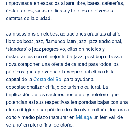
improvisada en espacios al aire libre, bares, cafeterías,
restaurantes, salas de fiesta y hoteles de diversos
distritos de la ciudad.
Jam sessions en clubes, actuaciones gratuitas al aire
libre de beat-jazz, flamenco-latin-jazz, jazz tradicional,
‘standars’ o jazz progresivo, citas en hoteles y
restaurantes con el mejor indie-jazz, post-bop o bossa
nova componen una oferta de calidad para todos los
públicos que aprovecha el excepcional clima de la
capital de la
Costa del Sol
para ayudar a
desestacionalizar el flujo de turismo cultural. La
implicación de los sectores hostelero y hotelero, que
potencian así sus respectivas temporadas bajas con una
oferta dirigida a un público de alto nivel cultural, logrará a
corto y medio plazo instaurar en
Málaga
un festival ‘de
verano’ en pleno final de otoño.