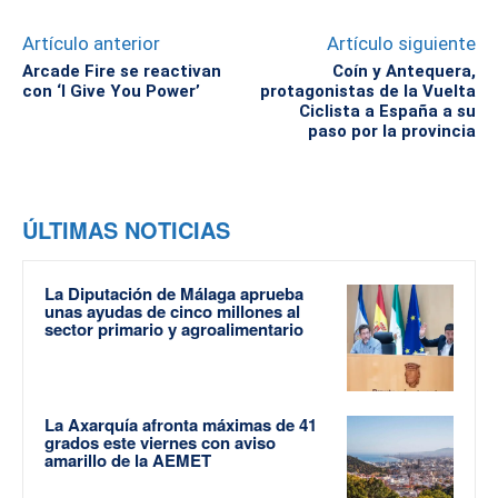
Artículo anterior
Artículo siguiente
Arcade Fire se reactivan
Coín y Antequera,
con ‘I Give You Power’
protagonistas de la Vuelta
Ciclista a España a su
paso por la provincia
ÚLTIMAS NOTICIAS
La Diputación de Málaga aprueba
unas ayudas de cinco millones al
sector primario y agroalimentario
La Axarquía afronta máximas de 41
grados este viernes con aviso
amarillo de la AEMET