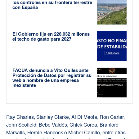
los controles en su frontera terrestre
con España
El Gobierno fija en 226.032 millones
el techo de gasto para 2027
FACUA denuncia a Vito Quiles ante
Protección de Datos por registrar su
web a nombre de una empresa
inexistente
Ray Charles, Stanley Clarke, Al Di Meola, Ron Carter,
John Scofield, Bebo Valdés, Chick Corea, Branford
Marsalis, Herbie Hancock o Michel Camilo, entre otras