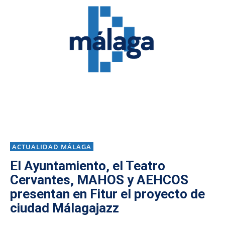
ACTUALIDAD MÁLAGA
El Ayuntamiento, el Teatro
Cervantes, MAHOS y AEHCOS
presentan en Fitur el proyecto de
ciudad Málagajazz