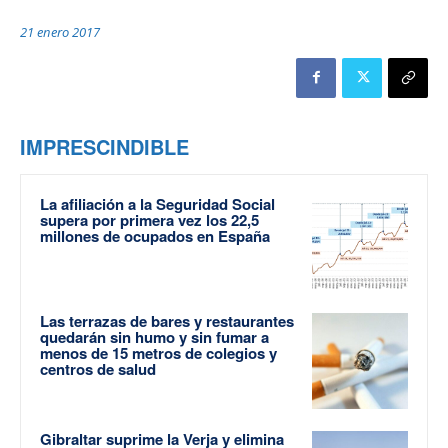
21 enero 2017
IMPRESCINDIBLE
La afiliación a la Seguridad Social
supera por primera vez los 22,5
millones de ocupados en España
Las terrazas de bares y restaurantes
quedarán sin humo y sin fumar a
menos de 15 metros de colegios y
centros de salud
Gibraltar suprime la Verja y elimina