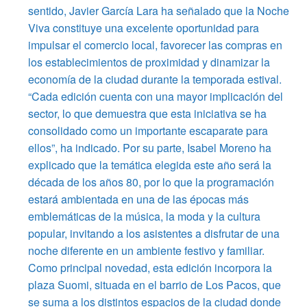
sentido, Javier García Lara ha señalado que la Noche
Viva constituye una excelente oportunidad para
impulsar el comercio local, favorecer las compras en
los establecimientos de proximidad y dinamizar la
economía de la ciudad durante la temporada estival.
“Cada edición cuenta con una mayor implicación del
sector, lo que demuestra que esta iniciativa se ha
consolidado como un importante escaparate para
ellos”, ha indicado. Por su parte, Isabel Moreno ha
explicado que la temática elegida este año será la
década de los años 80, por lo que la programación
estará ambientada en una de las épocas más
emblemáticas de la música, la moda y la cultura
popular, invitando a los asistentes a disfrutar de una
noche diferente en un ambiente festivo y familiar.
Como principal novedad, esta edición incorpora la
plaza Suomi, situada en el barrio de Los Pacos, que
se suma a los distintos espacios de la ciudad donde