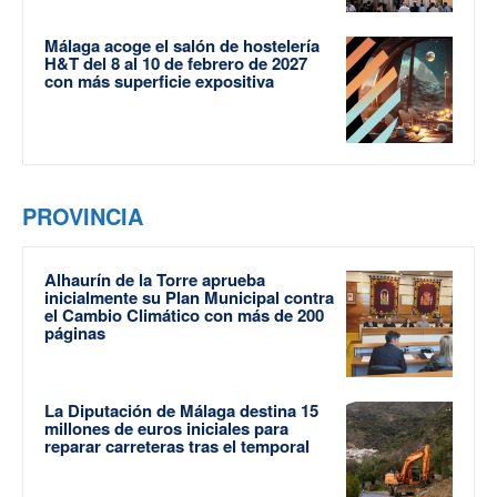
Málaga acoge el salón de hostelería
H&T del 8 al 10 de febrero de 2027
con más superficie expositiva
PROVINCIA
Alhaurín de la Torre aprueba
inicialmente su Plan Municipal contra
el Cambio Climático con más de 200
páginas
La Diputación de Málaga destina 15
millones de euros iniciales para
reparar carreteras tras el temporal