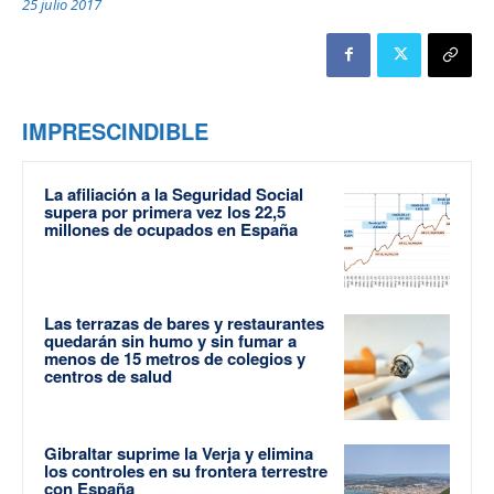
25 julio 2017
IMPRESCINDIBLE
La afiliación a la Seguridad Social
supera por primera vez los 22,5
millones de ocupados en España
Las terrazas de bares y restaurantes
quedarán sin humo y sin fumar a
menos de 15 metros de colegios y
centros de salud
Gibraltar suprime la Verja y elimina
los controles en su frontera terrestre
con España