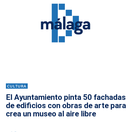
CULTURA
El Ayuntamiento pinta 50 fachadas
de edificios con obras de arte para
crea un museo al aire libre