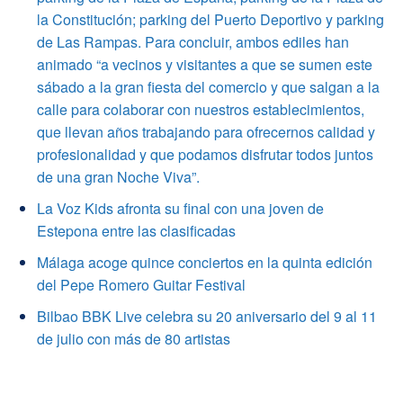
la Constitución; parking del Puerto Deportivo y parking
de Las Rampas. Para concluir, ambos ediles han
animado “a vecinos y visitantes a que se sumen este
sábado a la gran fiesta del comercio y que salgan a la
calle para colaborar con nuestros establecimientos,
que llevan años trabajando para ofrecernos calidad y
profesionalidad y que podamos disfrutar todos juntos
de una gran Noche Viva”.
La Voz Kids afronta su final con una joven de
Estepona entre las clasificadas
Málaga acoge quince conciertos en la quinta edición
del Pepe Romero Guitar Festival
Bilbao BBK Live celebra su 20 aniversario del 9 al 11
de julio con más de 80 artistas