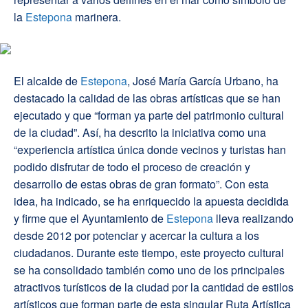
la
Estepona
marinera.
El alcalde de
Estepona
, José María García Urbano, ha
destacado la calidad de las obras artísticas que se han
ejecutado y que “forman ya parte del patrimonio cultural
de la ciudad”. Así, ha descrito la iniciativa como una
“experiencia artística única donde vecinos y turistas han
podido disfrutar de todo el proceso de creación y
desarrollo de estas obras de gran formato”. Con esta
idea, ha indicado, se ha enriquecido la apuesta decidida
y firme que el Ayuntamiento de
Estepona
lleva realizando
desde 2012 por potenciar y acercar la cultura a los
ciudadanos. Durante este tiempo, este proyecto cultural
se ha consolidado también como uno de los principales
atractivos turísticos de la ciudad por la cantidad de estilos
artísticos que forman parte de esta singular Ruta Artística