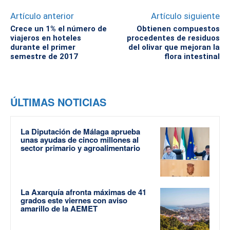
Artículo anterior
Artículo siguiente
Crece un 1% el número de
Obtienen compuestos
viajeros en hoteles
procedentes de residuos
durante el primer
del olivar que mejoran la
semestre de 2017
flora intestinal
ÚLTIMAS NOTICIAS
La Diputación de Málaga aprueba
unas ayudas de cinco millones al
sector primario y agroalimentario
La Axarquía afronta máximas de 41
grados este viernes con aviso
amarillo de la AEMET