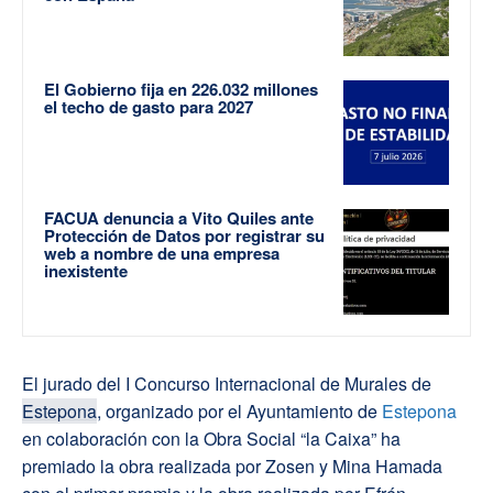
El Gobierno fija en 226.032 millones
el techo de gasto para 2027
FACUA denuncia a Vito Quiles ante
Protección de Datos por registrar su
web a nombre de una empresa
inexistente
El jurado del I Concurso Internacional de Murales de
Estepona
, organizado por el Ayuntamiento de
Estepona
en colaboración con la Obra Social “la Caixa” ha
premiado la obra realizada por Zosen y Mina Hamada