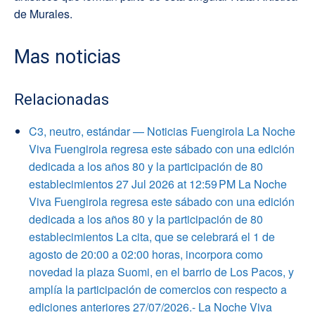
de Murales.
Mas noticias
Relacionadas
C3, neutro, estándar — Noticias Fuengirola La Noche
Viva Fuengirola regresa este sábado con una edición
dedicada a los años 80 y la participación de 80
establecimientos 27 Jul 2026 at 12:59 PM La Noche
Viva Fuengirola regresa este sábado con una edición
dedicada a los años 80 y la participación de 80
establecimientos La cita, que se celebrará el 1 de
agosto de 20:00 a 02:00 horas, incorpora como
novedad la plaza Suomi, en el barrio de Los Pacos, y
amplía la participación de comercios con respecto a
ediciones anteriores 27/07/2026.- La Noche Viva