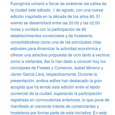
Fuengirola volverá a llenar de ambiente las calles de
la ciudad este sábado, 1 de agosto, con una nueva
edición inspirada en la década de los años 80. El
evento se desarrollará entre las 20:00 y las 02:00
horas y contará con la participación de 80
establecimientos comerciales y de hostelería,
consolidándose como una de las principales citas
estivales para dinamizar la actividad económica y
ofrecer una atractiva propuesta de ocio tanto a vecinos
como a visitantes. Así lo han dado a conocer hoy los
concejales de Fiestas y Comercio, Isabel Moreno y
Javier García Lara, respectivamente. Durante la
presentación, ambos ediles han destacado la gran
acogida que ha tenido esta edición entre el tejido
comercial de la ciudad, superando la participación
registrada en convocatorias anteriores, lo que pone de
manifiesto el creciente interés de comerciantes y
hosteleros por formar parte de esta iniciativa. En este