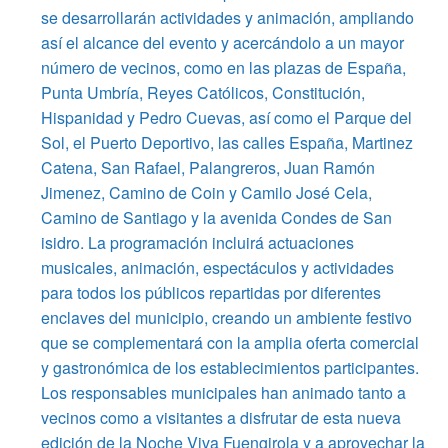
se desarrollarán actividades y animación, ampliando
así el alcance del evento y acercándolo a un mayor
número de vecinos, como en las plazas de España,
Punta Umbría, Reyes Católicos, Constitución,
Hispanidad y Pedro Cuevas, así como el Parque del
Sol, el Puerto Deportivo, las calles España, Martinez
Catena, San Rafael, Palangreros, Juan Ramón
Jimenez, Camino de Coin y Camilo José Cela,
Camino de Santiago y la avenida Condes de San
isidro. La programación incluirá actuaciones
musicales, animación, espectáculos y actividades
para todos los públicos repartidas por diferentes
enclaves del municipio, creando un ambiente festivo
que se complementará con la amplia oferta comercial
y gastronómica de los establecimientos participantes.
Los responsables municipales han animado tanto a
vecinos como a visitantes a disfrutar de esta nueva
edición de la Noche Viva Fuengirola y a aprovechar la