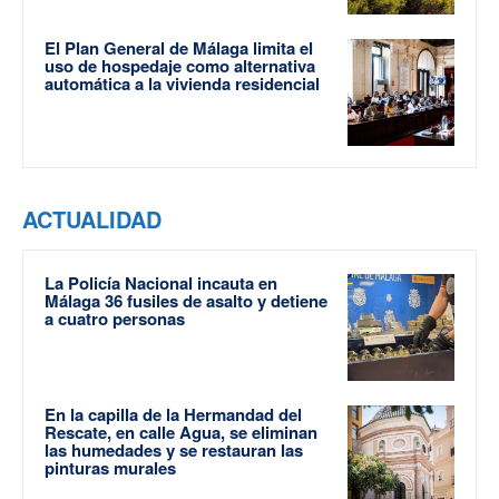
El Plan General de Málaga limita el
uso de hospedaje como alternativa
automática a la vivienda residencial
ACTUALIDAD
La Policía Nacional incauta en
Málaga 36 fusiles de asalto y detiene
a cuatro personas
En la capilla de la Hermandad del
Rescate, en calle Agua, se eliminan
las humedades y se restauran las
pinturas murales