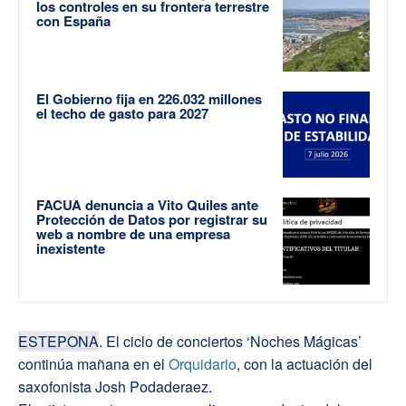
los controles en su frontera terrestre
con España
El Gobierno fija en 226.032 millones
el techo de gasto para 2027
FACUA denuncia a Vito Quiles ante
Protección de Datos por registrar su
web a nombre de una empresa
inexistente
ESTEPONA
. El ciclo de conciertos ‘Noches Mágicas’
continúa mañana en el
Orquidario
, con la actuación del
saxofonista Josh Podaderaez.