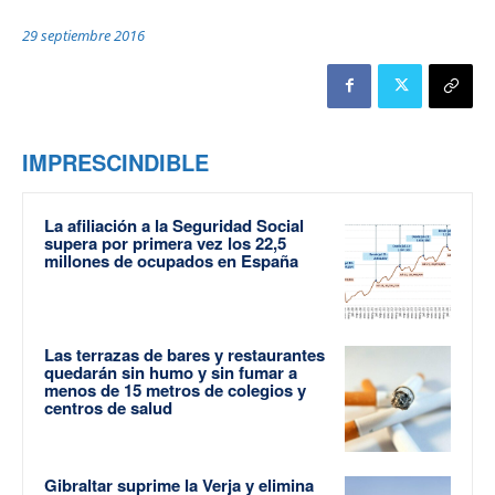
29 septiembre 2016
IMPRESCINDIBLE
La afiliación a la Seguridad Social
supera por primera vez los 22,5
millones de ocupados en España
Las terrazas de bares y restaurantes
quedarán sin humo y sin fumar a
menos de 15 metros de colegios y
centros de salud
Gibraltar suprime la Verja y elimina