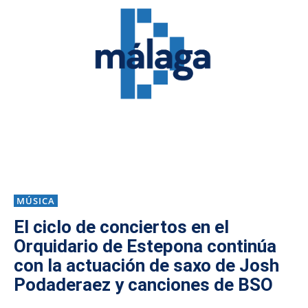
MÚSICA
El ciclo de conciertos en el
Orquidario de Estepona continúa
con la actuación de saxo de Josh
Podaderaez y canciones de BSO