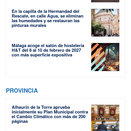
En la capilla de la Hermandad del
Rescate, en calle Agua, se eliminan
las humedades y se restauran las
pinturas murales
Málaga acoge el salón de hostelería
H&T del 8 al 10 de febrero de 2027
con más superficie expositiva
PROVINCIA
Alhaurín de la Torre aprueba
inicialmente su Plan Municipal contra
el Cambio Climático con más de 200
páginas