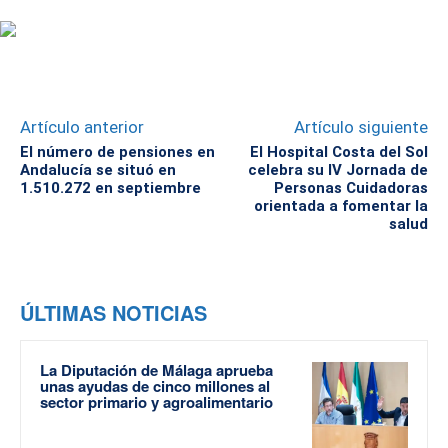
Artículo anterior
Artículo siguiente
El número de pensiones en
El Hospital Costa del Sol
Andalucía se situó en
celebra su IV Jornada de
1.510.272 en septiembre
Personas Cuidadoras
orientada a fomentar la
salud
ÚLTIMAS NOTICIAS
La Diputación de Málaga aprueba
unas ayudas de cinco millones al
sector primario y agroalimentario