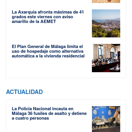
La Axarquía afronta máximas de 41
grados este viernes con aviso
amarillo de la AEMET
El Plan General de Málaga limita el
uso de hospedaje como alternativa
automática a la vivienda residencial
ACTUALIDAD
La Policía Nacional incauta en
Málaga 36 fusiles de asalto y detiene
a cuatro personas