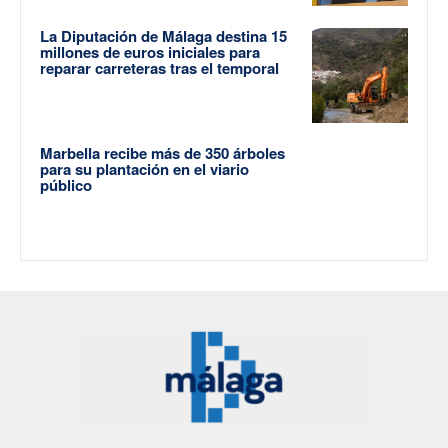
La Diputación de Málaga destina 15
millones de euros iniciales para
reparar carreteras tras el temporal
Marbella recibe más de 350 árboles
para su plantación en el viario
público