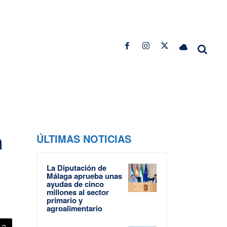
a
ÚLTIMAS NOTICIAS
La Diputación de
Málaga aprueba unas
ayudas de cinco
millones al sector
primario y
agroalimentario