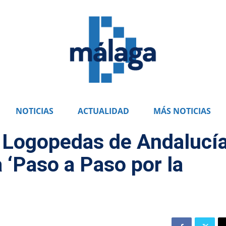
NOTICIAS
ACTUALIDAD
MÁS NOTICIAS
e Logopedas de Andalucí
a ‘Paso a Paso por la