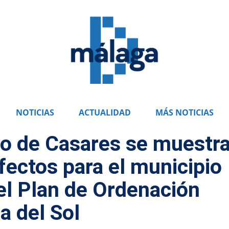
NOTICIAS
ACTUALIDAD
MÁS NOTICIAS
no de Casares se muestr
fectos para el municipio
el Plan de Ordenación
ta del Sol