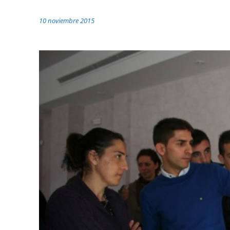
10 noviembre 2015