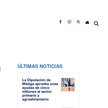
a
ÚLTIMAS NOTICIAS
La Diputación de
Málaga aprueba unas
ayudas de cinco
millones al sector
primario y
agroalimentario