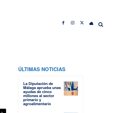
ÚLTIMAS NOTICIAS
La Diputación de
Málaga aprueba unas
ayudas de cinco
millones al sector
primario y
agroalimentario