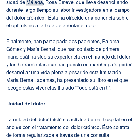
sidad de
Málaga
, Rosa Esteve, que lleva desarrollando
durante largo tiempo su labor investigadora en el campo
del dolor cró-nico. Ésta ha ofrecido una ponencia sobre
el optimismo a la hora de afrontar el dolor.
Finalmente, han participado dos pacientes, Paloma
Gómez y María Bernal, que han contado de primera
mano cuál ha sido su experiencia en el manejo del dolor
y las herramientas que han puesto en marcha para poder
desarrollar una vida plena a pesar de esta limitación.
María Bernal, además, ha presentado su libro en el que
recoge estas vivencias titulado ‘Todo está en ti’.
Unidad del dolor
La unidad del dolor inició su actividad en el hospital en el
año 98 con el tratamiento del dolor crónico. Éste se trata
de forma regularizada a través de una consulta