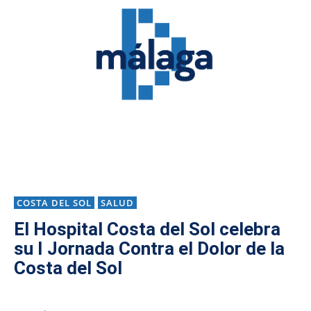
COSTA DEL SOL
SALUD
El Hospital Costa del Sol celebra
su I Jornada Contra el Dolor de la
Costa del Sol