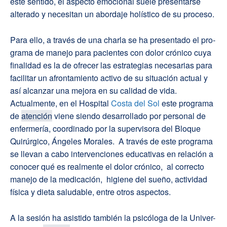
este sentido, el aspecto emocional suele presentarse
alterado y necesitan un abordaje holístico de su proceso.
Para ello, a través de una charla se ha presentado el pro-
grama de manejo para pacientes con dolor crónico cuya
finalidad es la de ofrecer las estrategias necesarias para
facilitar un afrontamiento activo de su situación actual y
así alcanzar una mejora en su calidad de vida.
Actualmente, en el Hospital
Costa del Sol
este programa
de
atención
viene siendo desarrollado por personal de
enfermería, coordinado por la supervisora del Bloque
Quirúrgico, Ángeles Morales. A través de este programa
se llevan a cabo intervenciones educativas en relación a
conocer qué es realmente el dolor crónico, al correcto
manejo de la medicación, higiene del sueño, actividad
física y dieta saludable, entre otros aspectos.
A la sesión ha asistido también la psicóloga de la Univer-