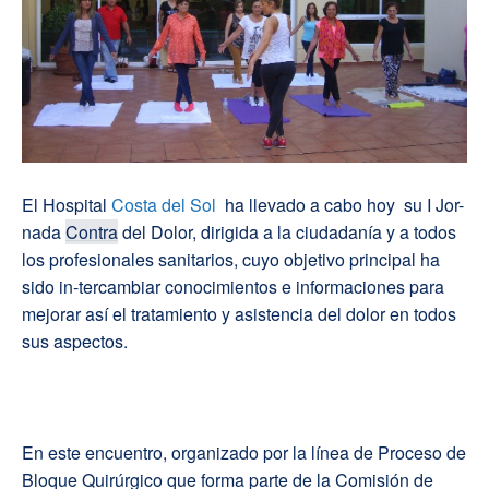
El Hospital
Costa del Sol
ha llevado a cabo hoy su I Jor-
nada
Contra
del Dolor, dirigida a la ciudadanía y a todos
los profesionales sanitarios, cuyo objetivo principal ha
sido in-tercambiar conocimientos e informaciones para
mejorar así el tratamiento y asistencia del dolor en todos
sus aspectos.
En este encuentro, organizado por la línea de Proceso de
Bloque Quirúrgico que forma parte de la Comisión de