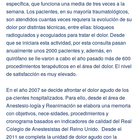
específica, que funciona una media de tres veces a la
semana. Los pacientes, en su mayoría traumatológicos,
son atendidos cuantas veces requiera la evolución de su
dolor por distintas técnicas, entre ellas: bloqueos
radioguiados y ecoguiados para tratar el dolor. Desde
que se iniciara esta actividad, por esta consulta pasan
anualmente unos 2000 pacientes y, además, en
quirófano se lle-varon a cabo el año pasado más de 600
procedimientos terapéuticos en el área del dolor. El nivel
de satisfacción es muy elevado.
En el año 2007 se decide afrontar el dolor agudo de los
pa-cientes hospitalizados. Para ello, desde el área de
Anestesio-logía y Reanimación se elabora una memoria
con objetivos, nece-sidades, procedimientos y
cronograma basados en indicadores de calidad del Real
Colegio de Anestesistas del Reino Unido. Desde el
2011 se completa la unidad de dolor agudo con la