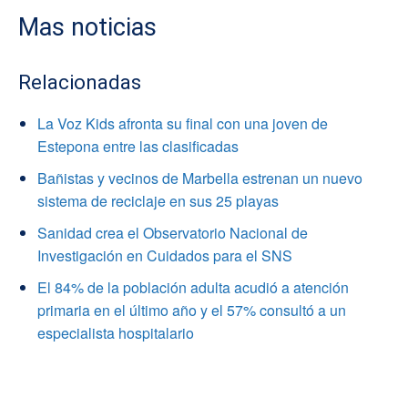
Mas noticias
Relacionadas
La Voz Kids afronta su final con una joven de
Estepona entre las clasificadas
Bañistas y vecinos de Marbella estrenan un nuevo
sistema de reciclaje en sus 25 playas
Sanidad crea el Observatorio Nacional de
Investigación en Cuidados para el SNS
El 84% de la población adulta acudió a atención
primaria en el último año y el 57% consultó a un
especialista hospitalario