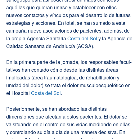
aquéllas que quieran unirse y establecer con ellos
nuevos contactos y vínculos para el desarrollo de futuras
estrategias y acciones. En total, se han sumado a esta
campaña nueve asociaciones de pacientes, además, de
la propia Agencia Sanitaria
Costa del Sol
y la Agencia de
Calidad Sanitaria de Andalucía (ACSA).
En la primera parte de la jornada, los responsables facul-
tativos han contado cómo desde las distintas áreas
implicadas (área traumatológica, de rehabilitación y
unidad del dolor) se trata el dolor musculoesquelético en
el Hospital
Costa del Sol
.
Posteriormente, se han abordado las distintas
dimensiones que afectan a estos pacientes. El dolor se
va situando en el centro de sus vidas incidiendo en ellas
y controlando su día a día de una manera decisiva. En