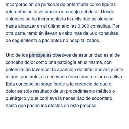
incorporación de personal de enfermería como figuras
referentes en la valoración y manejo del dolor. Desde
entonces se ha incrementado la actividad asistencial
hasta alcanzar en el último año las 3.300 consultas. Por
otra parte, también llevan a cabo más de 500 consultas
de seguimiento a pacientes no hospitalizados.
Uno de los
principales
objetivos de esta unidad es el de
concebir dolor como una patología en sí misma, con
potencial de favorecer la aparición de otras nuevas y ante
la que, por tanto, es necesario reaccionar de forma activa.
Esta concepción surge frente a la creencia de que el
dolor es solo resultado de un procedimiento médico o
quirúrgico y que conlleva la necesidad de soportarlo
hasta que pasen los efectos de este proceso.