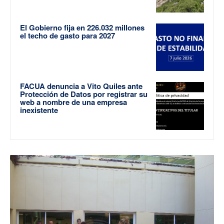
El Gobierno fija en 226.032 millones
el techo de gasto para 2027
FACUA denuncia a Vito Quiles ante
Protección de Datos por registrar su
web a nombre de una empresa
inexistente