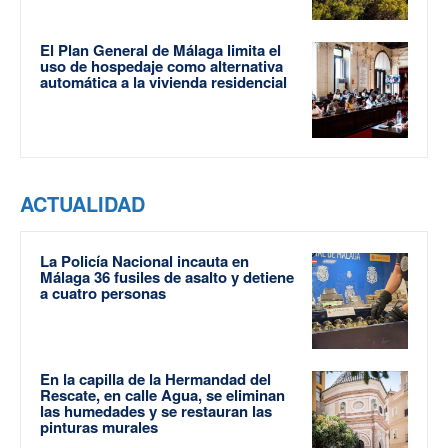
El Plan General de Málaga limita el
uso de hospedaje como alternativa
automática a la vivienda residencial
ACTUALIDAD
La Policía Nacional incauta en
Málaga 36 fusiles de asalto y detiene
a cuatro personas
En la capilla de la Hermandad del
Rescate, en calle Agua, se eliminan
las humedades y se restauran las
pinturas murales