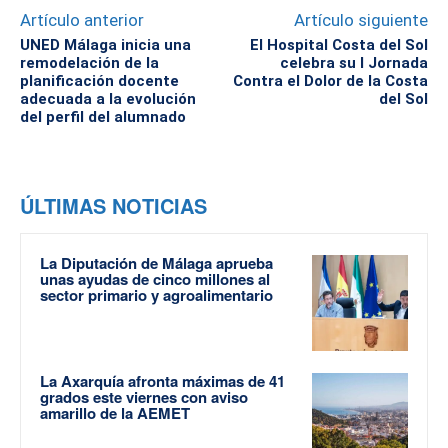
Artículo anterior
Artículo siguiente
UNED Málaga inicia una
El Hospital Costa del Sol
remodelación de la
celebra su I Jornada
planificación docente
Contra el Dolor de la Costa
adecuada a la evolución
del Sol
del perfil del alumnado
ÚLTIMAS NOTICIAS
La Diputación de Málaga aprueba
unas ayudas de cinco millones al
sector primario y agroalimentario
La Axarquía afronta máximas de 41
grados este viernes con aviso
amarillo de la AEMET