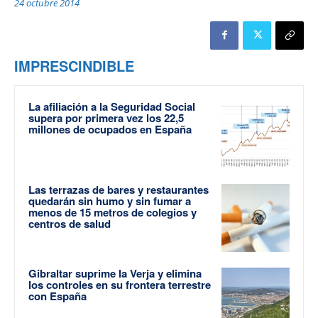
24 octubre 2014
IMPRESCINDIBLE
La afiliación a la Seguridad Social
supera por primera vez los 22,5
millones de ocupados en España
Las terrazas de bares y restaurantes
quedarán sin humo y sin fumar a
menos de 15 metros de colegios y
centros de salud
Gibraltar suprime la Verja y elimina
los controles en su frontera terrestre
con España