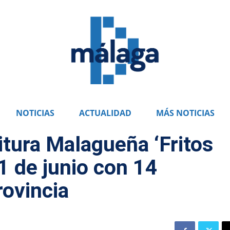
NOTICIAS
ACTUALIDAD
MÁS NOTICIAS
ritura Malagueña ‘Fritos
 1 de junio con 14
rovincia