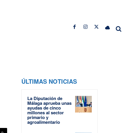
ÚLTIMAS NOTICIAS
La Diputación de
Málaga aprueba unas
ayudas de cinco
millones al sector
primario y
agroalimentario