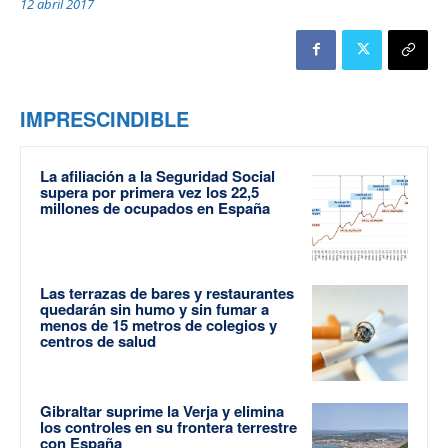
12 abril 2017
IMPRESCINDIBLE
La afiliación a la Seguridad Social
supera por primera vez los 22,5
millones de ocupados en España
Las terrazas de bares y restaurantes
quedarán sin humo y sin fumar a
menos de 15 metros de colegios y
centros de salud
Gibraltar suprime la Verja y elimina
los controles en su frontera terrestre
con España