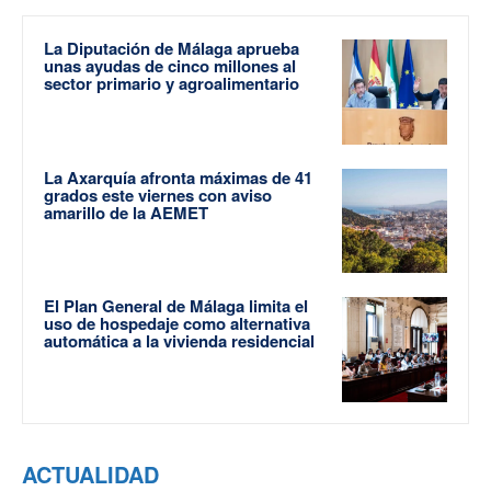
La Diputación de Málaga aprueba
unas ayudas de cinco millones al
sector primario y agroalimentario
La Axarquía afronta máximas de 41
grados este viernes con aviso
amarillo de la AEMET
El Plan General de Málaga limita el
uso de hospedaje como alternativa
automática a la vivienda residencial
ACTUALIDAD