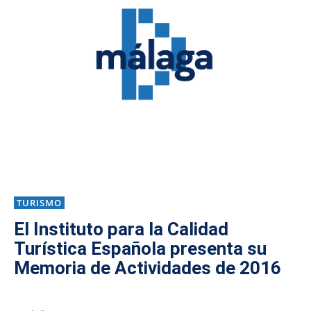
TURISMO
El Instituto para la Calidad
Turística Española presenta su
Memoria de Actividades de 2016