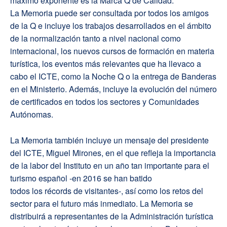
máximo exponente es la Marca Q de Calidad.
La Memoria puede ser consultada por todos los amigos
de la Q e incluye los trabajos desarrollados en el ámbito
de la normalización tanto a nivel nacional como
internacional, los nuevos cursos de formación en materia
turística, los eventos más relevantes que ha llevaco a
cabo el ICTE, como la Noche Q o la entrega de Banderas
en el Ministerio. Además, incluye la evolución del número
de certificados en todos los sectores y Comunidades
Autónomas.
La Memoria también incluye un mensaje del presidente
del ICTE, Miguel Mirones, en el que refleja la importancia
de la labor del Instituto en un año tan importante para el
turismo español -en 2016 se han batido
todos los récords de visitantes-, así como los retos del
sector para el futuro más inmediato. La Memoria se
distribuirá a representantes de la Administración turística