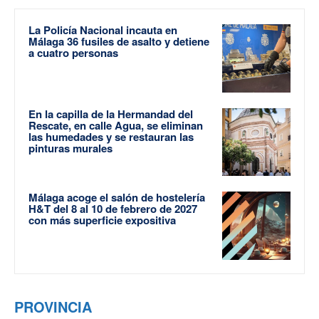
La Policía Nacional incauta en
Málaga 36 fusiles de asalto y detiene
a cuatro personas
En la capilla de la Hermandad del
Rescate, en calle Agua, se eliminan
las humedades y se restauran las
pinturas murales
Málaga acoge el salón de hostelería
H&T del 8 al 10 de febrero de 2027
con más superficie expositiva
PROVINCIA