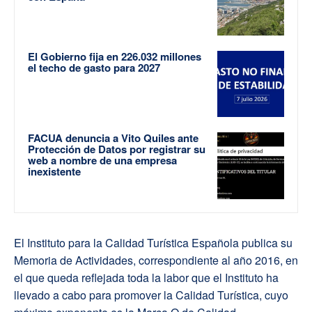
El Gobierno fija en 226.032 millones
el techo de gasto para 2027
FACUA denuncia a Vito Quiles ante
Protección de Datos por registrar su
web a nombre de una empresa
inexistente
El Instituto para la Calidad Turística Española publica su
Memoria de Actividades, correspondiente al año 2016, en
el que queda reflejada toda la labor que el Instituto ha
llevado a cabo para promover la Calidad Turística, cuyo