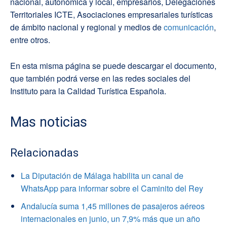
nacional, autonómica y local, empresarios, Delegaciones
Territoriales ICTE, Asociaciones empresariales turísticas
de ámbito nacional y regional y medios de
comunicación
,
entre otros.
En esta misma página se puede descargar el documento,
que también podrá verse en las redes sociales del
Instituto para la Calidad Turística Española.
Mas noticias
Relacionadas
La Diputación de Málaga habilita un canal de
WhatsApp para informar sobre el Caminito del Rey
Andalucía suma 1,45 millones de pasajeros aéreos
internacionales en junio, un 7,9% más que un año