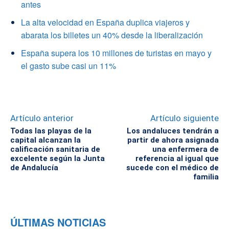
antes
La alta velocidad en España duplica viajeros y
abarata los billetes un 40% desde la liberalización
España supera los 10 millones de turistas en mayo y
el gasto sube casi un 11%
Artículo anterior
Artículo siguiente
Todas las playas de la
Los andaluces tendrán a
capital alcanzan la
partir de ahora asignada
calificación sanitaria de
una enfermera de
excelente según la Junta
referencia al igual que
de Andalucía
sucede con el médico de
familia
ÚLTIMAS NOTICIAS