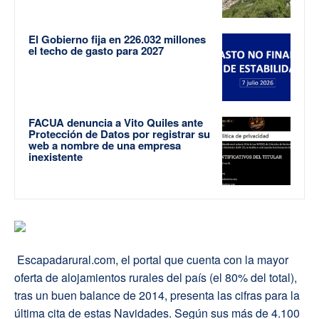
El Gobierno fija en 226.032 millones
el techo de gasto para 2027
FACUA denuncia a Vito Quiles ante
Protección de Datos por registrar su
web a nombre de una empresa
inexistente
Escapadarural.com, el portal que cuenta con la mayor
oferta de alojamientos rurales del país (el 80% del total),
tras un buen balance de 2014, presenta las cifras para la
última cita de estas Navidades. Según sus más de 4.100