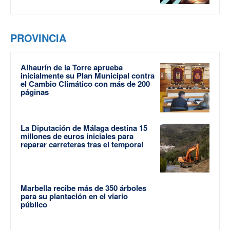
PROVINCIA
Alhaurín de la Torre aprueba
inicialmente su Plan Municipal contra
el Cambio Climático con más de 200
páginas
La Diputación de Málaga destina 15
millones de euros iniciales para
reparar carreteras tras el temporal
Marbella recibe más de 350 árboles
para su plantación en el viario
público