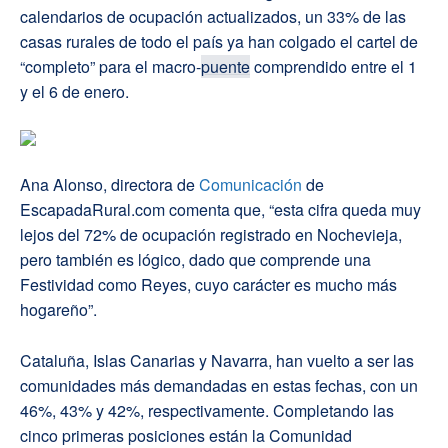
calendarios de ocupación actualizados, un 33% de las
casas rurales de todo el país ya han colgado el cartel de
“completo” para el macro-
puente
comprendido entre el 1
y el 6 de enero.
Ana Alonso, directora de
Comunicación
de
EscapadaRural.com comenta que, “esta cifra queda muy
lejos del 72% de ocupación registrado en Nochevieja,
pero también es lógico, dado que comprende una
Festividad como Reyes, cuyo carácter es mucho más
hogareño”.
Cataluña, Islas Canarias y Navarra, han vuelto a ser las
comunidades más demandadas en estas fechas, con un
46%, 43% y 42%, respectivamente. Completando las
cinco primeras posiciones están la Comunidad