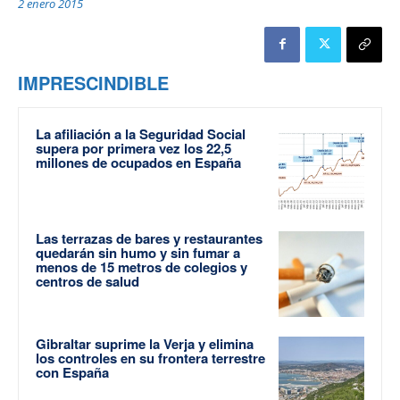
2 enero 2015
IMPRESCINDIBLE
La afiliación a la Seguridad Social
supera por primera vez los 22,5
millones de ocupados en España
Las terrazas de bares y restaurantes
quedarán sin humo y sin fumar a
menos de 15 metros de colegios y
centros de salud
Gibraltar suprime la Verja y elimina
los controles en su frontera terrestre
con España