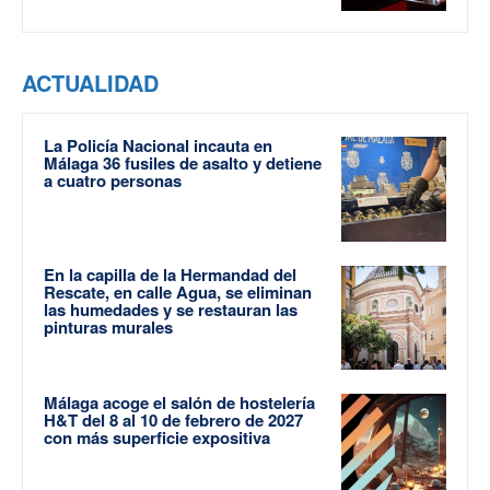
ACTUALIDAD
La Policía Nacional incauta en
Málaga 36 fusiles de asalto y detiene
a cuatro personas
En la capilla de la Hermandad del
Rescate, en calle Agua, se eliminan
las humedades y se restauran las
pinturas murales
Málaga acoge el salón de hostelería
H&T del 8 al 10 de febrero de 2027
con más superficie expositiva