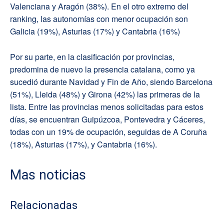
Valenciana y Aragón (38%). En el otro extremo del
ranking, las autonomías con menor ocupación son
Galicia (19%), Asturias (17%) y Cantabria (16%)
Por su parte, en la clasificación por provincias,
predomina de nuevo la presencia catalana, como ya
sucedió durante Navidad y Fin de Año, siendo Barcelona
(51%), Lleida (48%) y Girona (42%) las primeras de la
lista. Entre las provincias menos solicitadas para estos
días, se encuentran Guipúzcoa, Pontevedra y Cáceres,
todas con un 19% de ocupación, seguidas de A Coruña
(18%), Asturias (17%), y Cantabria (16%).
Mas noticias
Relacionadas