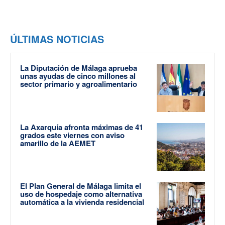
ÚLTIMAS NOTICIAS
La Diputación de Málaga aprueba
unas ayudas de cinco millones al
sector primario y agroalimentario
La Axarquía afronta máximas de 41
grados este viernes con aviso
amarillo de la AEMET
El Plan General de Málaga limita el
uso de hospedaje como alternativa
automática a la vivienda residencial