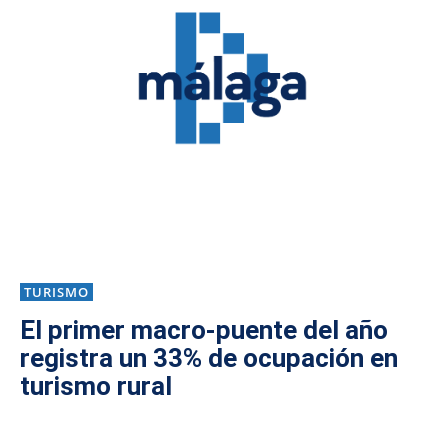
TURISMO
El primer macro-puente del año
registra un 33% de ocupación en
turismo rural