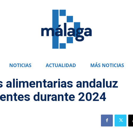
NOTICIAS
ACTUALIDAD
MÁS NOTICIAS
s alimentarias andaluz
ientes durante 2024