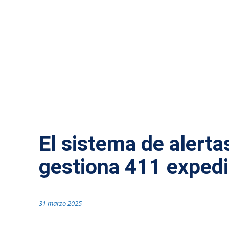
GASTRONOMÍA
El sistema de alerta
gestiona 411 exped
31 marzo 2025