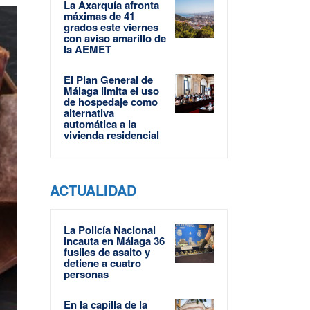
La Axarquía afronta
máximas de 41
grados este viernes
con aviso amarillo de
la AEMET
El Plan General de
Málaga limita el uso
de hospedaje como
alternativa
automática a la
vivienda residencial
ACTUALIDAD
La Policía Nacional
incauta en Málaga 36
fusiles de asalto y
detiene a cuatro
personas
En la capilla de la