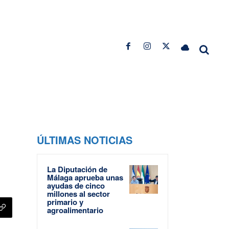
ÚLTIMAS NOTICIAS
La Diputación de
Málaga aprueba unas
ayudas de cinco
millones al sector
primario y
agroalimentario