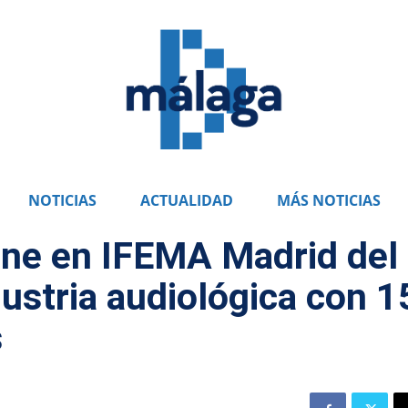
NOTICIAS
ACTUALIDAD
MÁS NOTICIAS
ne en IFEMA Madrid del
ndustria audiológica con 1
s