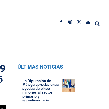
 9
ÚLTIMAS NOTICIAS
5
La Diputación de
Málaga aprueba unas
ayudas de cinco
millones al sector
primario y
agroalimentario