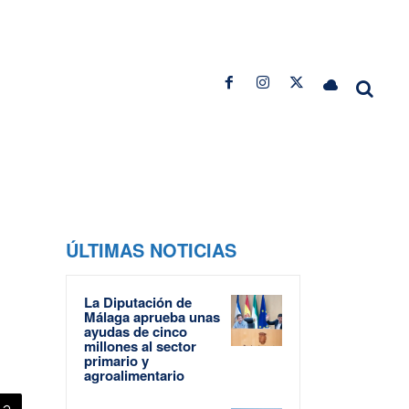
ÚLTIMAS NOTICIAS
La Diputación de
Málaga aprueba unas
ayudas de cinco
millones al sector
primario y
agroalimentario