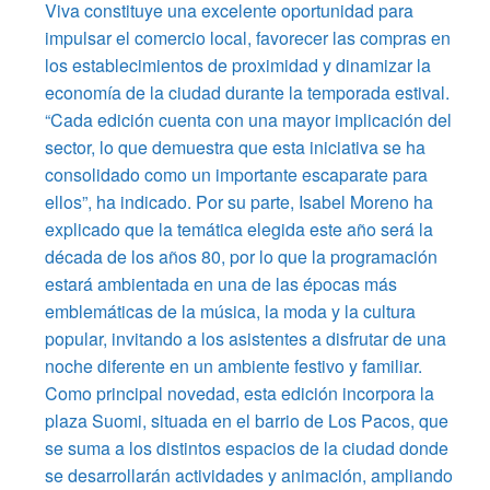
Viva constituye una excelente oportunidad para
impulsar el comercio local, favorecer las compras en
los establecimientos de proximidad y dinamizar la
economía de la ciudad durante la temporada estival.
“Cada edición cuenta con una mayor implicación del
sector, lo que demuestra que esta iniciativa se ha
consolidado como un importante escaparate para
ellos”, ha indicado. Por su parte, Isabel Moreno ha
explicado que la temática elegida este año será la
década de los años 80, por lo que la programación
estará ambientada en una de las épocas más
emblemáticas de la música, la moda y la cultura
popular, invitando a los asistentes a disfrutar de una
noche diferente en un ambiente festivo y familiar.
Como principal novedad, esta edición incorpora la
plaza Suomi, situada en el barrio de Los Pacos, que
se suma a los distintos espacios de la ciudad donde
se desarrollarán actividades y animación, ampliando