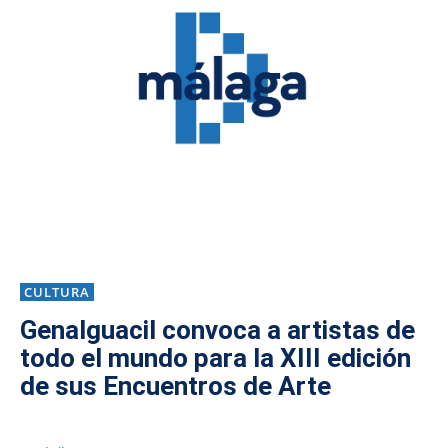
CULTURA
Genalguacil convoca a artistas de
todo el mundo para la XIII edición
de sus Encuentros de Arte