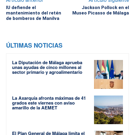
Artículo anterior
Artículo siguiente
IU defiende el
Jackson Pollock en el
mantenimiento del retén
Museo Picasso de Málaga
de bomberos de Manilva
ÚLTIMAS NOTICIAS
La Diputación de Málaga aprueba
unas ayudas de cinco millones al
sector primario y agroalimentario
La Axarquía afronta máximas de 41
grados este viernes con aviso
amarillo de la AEMET
El Plan General de Málaga limita el