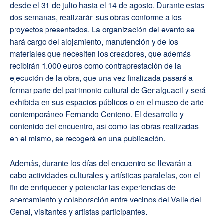
desde el 31 de julio hasta el 14 de agosto. Durante estas
dos semanas, realizarán sus obras conforme a los
proyectos presentados. La organización del evento se
hará cargo del alojamiento, manutención y de los
materiales que necesiten los creadores, que además
recibirán 1.000 euros como contraprestación de la
ejecución de la obra, que una vez finalizada pasará a
formar parte del patrimonio cultural de Genalguacil y será
exhibida en sus espacios públicos o en el museo de arte
contemporáneo Fernando Centeno. El desarrollo y
contenido del encuentro, así como las obras realizadas
en el mismo, se recogerá en una publicación.
Además, durante los días del encuentro se llevarán a
cabo actividades culturales y artísticas paralelas, con el
fin de enriquecer y potenciar las experiencias de
acercamiento y colaboración entre vecinos del Valle del
Genal, visitantes y artistas participantes.