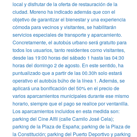
local y disfrutar de la oferta de restauración de la
ciudad. Moreno ha indicado además que con el
objetivo de garantizar el bienestar y una experiencia
cómoda para vecinos y visitantes, se habilitarán
servicios especiales de transporte y aparcamiento.
Concretamente, el autobús urbano será gratuito para
todos los usuarios, tanto residentes como visitantes,
desde las 19:00 horas del sábado 1 hasta las 04:30
horas del domingo 2 de agosto. En este sentido, ha
puntualizado que a partir de las 00.30h solo estará
operativo el autobús búho de la línea 1. Además, se
aplicará una bonificación del 50% en el precio de
varios aparcamientos municipales durante ese mismo
horario, siempre que el pago se realice por ventanilla.
Los aparcamientos incluidos en esta medida son:
parking del Cine Alfil (calle Camilo José Cela);
parking de la Plaza de España; parking de la Plaza de
la Constitución; parking del Puerto Deportivo y parking