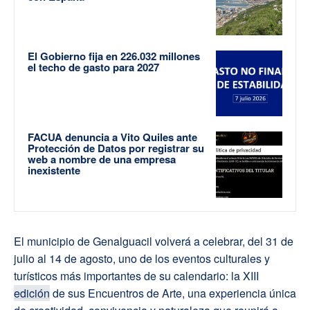
El Gobierno fija en 226.032 millones
el techo de gasto para 2027
FACUA denuncia a Vito Quiles ante
Protección de Datos por registrar su
web a nombre de una empresa
inexistente
El municipio de Genalguacil volverá a celebrar, del 31 de
julio al 14 de agosto, uno de los eventos culturales y
turísticos más importantes de su calendario: la XIII
edición
de sus Encuentros de Arte, una experiencia única