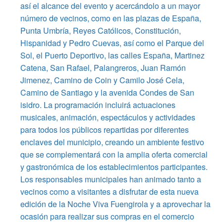
así el alcance del evento y acercándolo a un mayor
número de vecinos, como en las plazas de España,
Punta Umbría, Reyes Católicos, Constitución,
Hispanidad y Pedro Cuevas, así como el Parque del
Sol, el Puerto Deportivo, las calles España, Martinez
Catena, San Rafael, Palangreros, Juan Ramón
Jimenez, Camino de Coin y Camilo José Cela,
Camino de Santiago y la avenida Condes de San
isidro. La programación incluirá actuaciones
musicales, animación, espectáculos y actividades
para todos los públicos repartidas por diferentes
enclaves del municipio, creando un ambiente festivo
que se complementará con la amplia oferta comercial
y gastronómica de los establecimientos participantes.
Los responsables municipales han animado tanto a
vecinos como a visitantes a disfrutar de esta nueva
edición de la Noche Viva Fuengirola y a aprovechar la
ocasión para realizar sus compras en el comercio