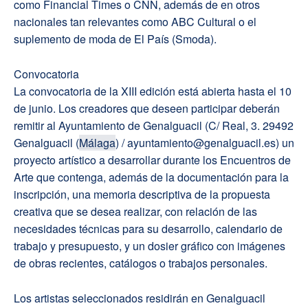
como Financial Times o CNN, además de en otros
nacionales tan relevantes como ABC Cultural o el
suplemento de moda de El País (Smoda).
Convocatoria
La convocatoria de la XIII edición está abierta hasta el 10
de junio. Los creadores que deseen participar deberán
remitir al Ayuntamiento de Genalguacil (C/ Real, 3. 29492
Genalguacil (
Málaga
) / ayuntamiento@genalguacil.es) un
proyecto artístico a desarrollar durante los Encuentros de
Arte que contenga, además de la documentación para la
inscripción, una memoria descriptiva de la propuesta
creativa que se desea realizar, con relación de las
necesidades técnicas para su desarrollo, calendario de
trabajo y presupuesto, y un dosier gráfico con imágenes
de obras recientes, catálogos o trabajos personales.
Los artistas seleccionados residirán en Genalguacil