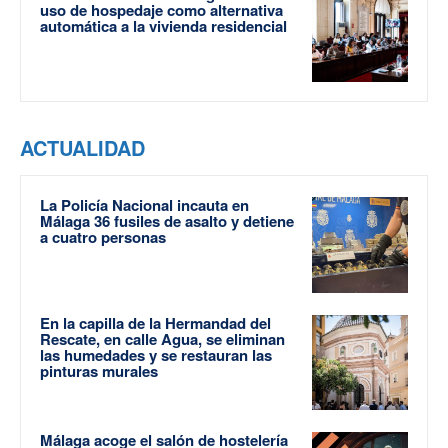
uso de hospedaje como alternativa
automática a la vivienda residencial
ACTUALIDAD
La Policía Nacional incauta en
Málaga 36 fusiles de asalto y detiene
a cuatro personas
En la capilla de la Hermandad del
Rescate, en calle Agua, se eliminan
las humedades y se restauran las
pinturas murales
Málaga acoge el salón de hostelería