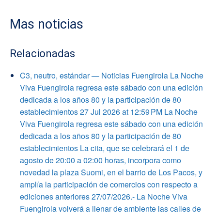
Mas noticias
Relacionadas
C3, neutro, estándar — Noticias Fuengirola La Noche
Viva Fuengirola regresa este sábado con una edición
dedicada a los años 80 y la participación de 80
establecimientos 27 Jul 2026 at 12:59 PM La Noche
Viva Fuengirola regresa este sábado con una edición
dedicada a los años 80 y la participación de 80
establecimientos La cita, que se celebrará el 1 de
agosto de 20:00 a 02:00 horas, incorpora como
novedad la plaza Suomi, en el barrio de Los Pacos, y
amplía la participación de comercios con respecto a
ediciones anteriores 27/07/2026.- La Noche Viva
Fuengirola volverá a llenar de ambiente las calles de