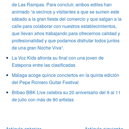
de Las Rampas. Para concluir, ambos ediles han
animado “a vecinos y visitantes a que se sumen este
sábado a la gran fiesta del comercio y que salgan a la
calle para colaborar con nuestros establecimientos,
que llevan años trabajando para ofrecernos calidad y
profesionalidad y que podamos disfrutar todos juntos
de una gran Noche Viva”.
La Voz Kids afronta su final con una joven de
Estepona entre las clasificadas
Málaga acoge quince conciertos en la quinta edición
del Pepe Romero Guitar Festival
Bilbao BBK Live celebra su 20 aniversario del 9 al 11
de julio con más de 80 artistas