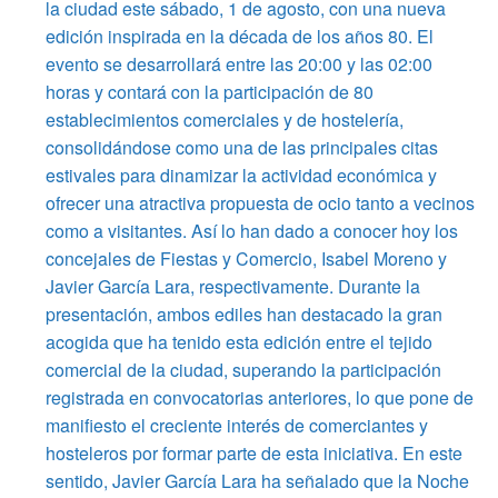
la ciudad este sábado, 1 de agosto, con una nueva
edición inspirada en la década de los años 80. El
evento se desarrollará entre las 20:00 y las 02:00
horas y contará con la participación de 80
establecimientos comerciales y de hostelería,
consolidándose como una de las principales citas
estivales para dinamizar la actividad económica y
ofrecer una atractiva propuesta de ocio tanto a vecinos
como a visitantes. Así lo han dado a conocer hoy los
concejales de Fiestas y Comercio, Isabel Moreno y
Javier García Lara, respectivamente. Durante la
presentación, ambos ediles han destacado la gran
acogida que ha tenido esta edición entre el tejido
comercial de la ciudad, superando la participación
registrada en convocatorias anteriores, lo que pone de
manifiesto el creciente interés de comerciantes y
hosteleros por formar parte de esta iniciativa. En este
sentido, Javier García Lara ha señalado que la Noche