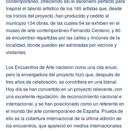
contemporáneo, ofreciendo así el escenario perfecto para
inspirar el talento artístico de los 165 artistas que, desde
los inicios del proyecto, han producido y cedido al
municipio 134 obras, de las cuales 54 se exhiben en el
museo de arte contemporáneo Fernando Centeno, y 80
se encuentran repartidas por las calles y rincones de la
localidad, donde pueden ser admiradas por vecinos y
visitantes.
Los Encuentros de Arte nacieron como una cita anual,
pero la envergadura del proyecto hizo que, después de
tres años de celebración, se convirtiera en una bienal.
Hoy día se han convertido en un proyecto relevante, con
una excelente reputación, de reconocimiento nacional e
internacional, y se han posicionado como un referente en
el mundo del arte contemporáneo de España. Prueba de
ello es la cobertura internacional de la última edición de
los encuentros, que apareció en medios internacionales