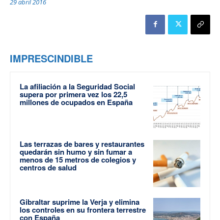
29 abril 2016
IMPRESCINDIBLE
La afiliación a la Seguridad Social
supera por primera vez los 22,5
millones de ocupados en España
Las terrazas de bares y restaurantes
quedarán sin humo y sin fumar a
menos de 15 metros de colegios y
centros de salud
Gibraltar suprime la Verja y elimina
los controles en su frontera terrestre
con España