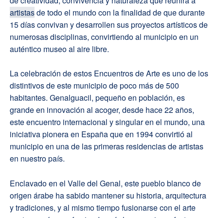
de creatividad, convivencia y naturaleza que reunirá a
artistas
de todo el mundo con la finalidad de que durante
15 días convivan y desarrollen sus proyectos artísticos de
numerosas disciplinas, convirtiendo al municipio en un
auténtico museo al aire libre.
La celebración de estos Encuentros de Arte es uno de los
distintivos de este municipio de poco más de 500
habitantes. Genalguacil, pequeño en población, es
grande en innovación al acoger, desde hace 22 años,
este encuentro internacional y singular en el mundo, una
iniciativa pionera en España que en 1994 convirtió al
municipio en una de las primeras residencias de artistas
en nuestro país.
Enclavado en el Valle del Genal, este pueblo blanco de
origen árabe ha sabido mantener su historia, arquitectura
y tradiciones, y al mismo tiempo fusionarse con el arte