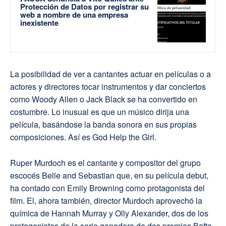
Protección de Datos por registrar su
web a nombre de una empresa
inexistente
La posibilidad de ver a cantantes actuar en películas o a
actores y directores tocar instrumentos y dar conciertos
como Woody Allen o Jack Black se ha convertido en
costumbre. Lo inusual es que un músico dirija una
película, basándose la banda sonora en sus propias
composiciones. Así es God Help the Girl.
Ruper Murdoch es el cantante y compositor del grupo
escocés Belle and Sebastian que, en su película debut,
ha contado con Emily Browning como protagonista del
film. El, ahora también, director Murdoch aprovechó la
química de Hannah Murray y Olly Alexander, dos de los
protagonistas de la serie ganadora de dos premios Bafta,