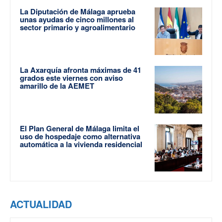
La Diputación de Málaga aprueba
unas ayudas de cinco millones al
sector primario y agroalimentario
La Axarquía afronta máximas de 41
grados este viernes con aviso
amarillo de la AEMET
El Plan General de Málaga limita el
uso de hospedaje como alternativa
automática a la vivienda residencial
ACTUALIDAD