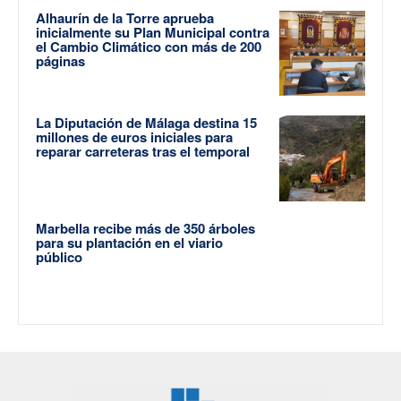
Alhaurín de la Torre aprueba
inicialmente su Plan Municipal contra
el Cambio Climático con más de 200
páginas
La Diputación de Málaga destina 15
millones de euros iniciales para
reparar carreteras tras el temporal
Marbella recibe más de 350 árboles
para su plantación en el viario
público