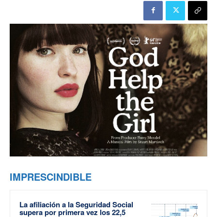
IMPRESCINDIBLE
La afiliación a la Seguridad Social
supera por primera vez los 22,5