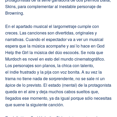
Skins, para complementar al inestable personaje de
Browning.
En el apartado musical el largometraje cumple con
creces. Las canciones son divertidas, originales y
narrativas. Cuando el espectador va a ver un musical
espera que la música acompañe y así lo hace en God
Help the Girl la música del dúo escocés. Se nota que
Murdoch es novel en esto del mundo cinematográfico.
Los personajes son planos, la chica con talento,
el indie frustrado y la pija con voz bonita. A su vez la
trama no tiene nada de sorprendente, no se sale ni un
ápice de lo previsto. El estado (mental) de la protagonista
queda en el aire y deja muchos cabos sueltos que,
llegados ese momento, ya da igual porque sólo necesitas
que suene la siguiente canción.