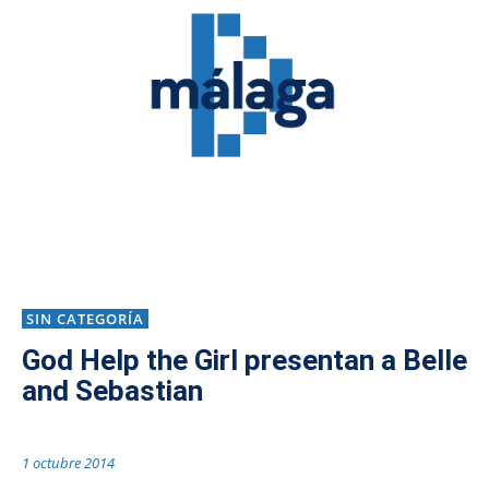
SIN CATEGORÍA
God Help the Girl presentan a Belle
and Sebastian
1 octubre 2014