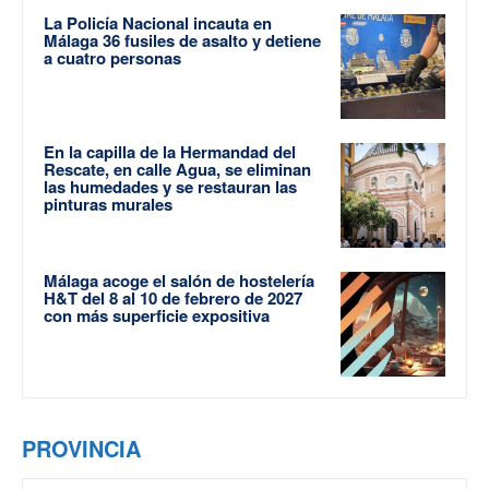
La Policía Nacional incauta en
Málaga 36 fusiles de asalto y detiene
a cuatro personas
En la capilla de la Hermandad del
Rescate, en calle Agua, se eliminan
las humedades y se restauran las
pinturas murales
Málaga acoge el salón de hostelería
H&T del 8 al 10 de febrero de 2027
con más superficie expositiva
PROVINCIA