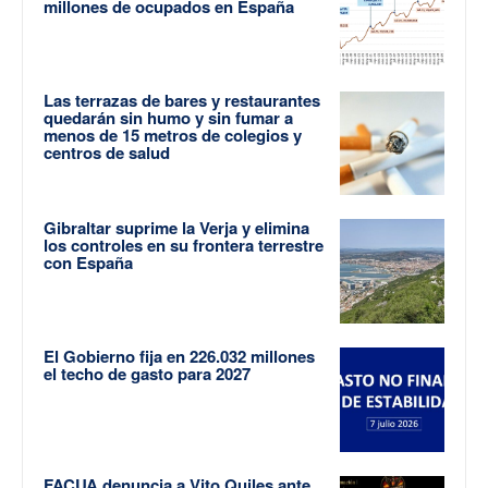
millones de ocupados en España
Las terrazas de bares y restaurantes
quedarán sin humo y sin fumar a
menos de 15 metros de colegios y
centros de salud
Gibraltar suprime la Verja y elimina
los controles en su frontera terrestre
con España
El Gobierno fija en 226.032 millones
el techo de gasto para 2027
FACUA denuncia a Vito Quiles ante