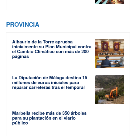
PROVINCIA
Alhaurín de la Torre aprueba
inicialmente su Plan Municipal contra
el Cambio Climático con más de 200
páginas
La Diputación de Málaga destina 15
millones de euros iniciales para
reparar carreteras tras el temporal
Marbella recibe más de 350 árboles
para su plantación en el viario
público