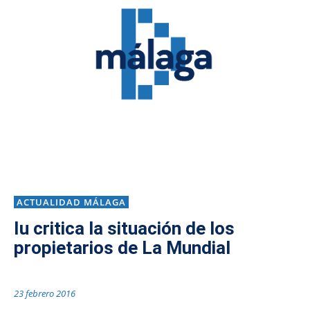
ACTUALIDAD MÁLAGA
Iu critica la situación de los
propietarios de La Mundial
23 febrero 2016