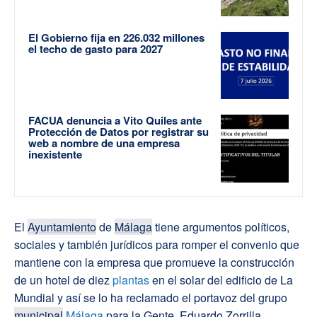
El Gobierno fija en 226.032 millones
el techo de gasto para 2027
FACUA denuncia a Vito Quiles ante
Protección de Datos por registrar su
web a nombre de una empresa
inexistente
El
Ayuntamiento
de
Málaga
tiene argumentos políticos,
sociales y también jurídicos para romper el convenio que
mantiene con la empresa que promueve la construcción
de un hotel de diez
plantas
en el solar del edificio de La
Mundial y así se lo ha reclamado el portavoz del grupo
municipal
Málaga
para la Gente, Eduardo Zorrilla.