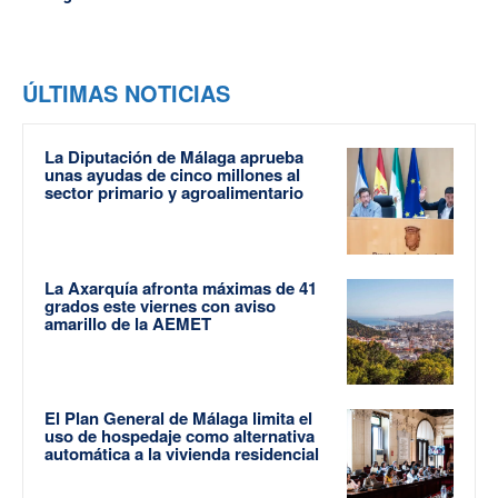
ÚLTIMAS NOTICIAS
La Diputación de Málaga aprueba
unas ayudas de cinco millones al
sector primario y agroalimentario
La Axarquía afronta máximas de 41
grados este viernes con aviso
amarillo de la AEMET
El Plan General de Málaga limita el
uso de hospedaje como alternativa
automática a la vivienda residencial