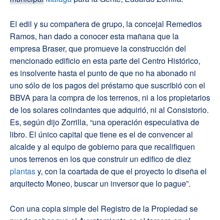
El edil y su compañera de grupo, la concejal Remedios
Ramos, han dado a conocer esta mañana que la
empresa Braser, que promueve la construcción del
mencionado edificio en esta parte del Centro Histórico,
es insolvente hasta el punto de que no ha abonado ni
uno sólo de los pagos del préstamo que suscribió con el
BBVA para la compra de los terrenos, ni a los propietarios
de los solares colindantes que adquirió, ni al Consistorio.
Es, según dijo Zorrilla, “una operación especulativa de
libro. El único capital que tiene es el de convencer al
alcalde y al equipo de gobierno para que recalifiquen
unos terrenos en los que construir un edifico de diez
plantas
y, con la coartada de que el proyecto lo diseña el
arquitecto Moneo, buscar un inversor que lo pague”.
Con una copia simple del Registro de la Propiedad se