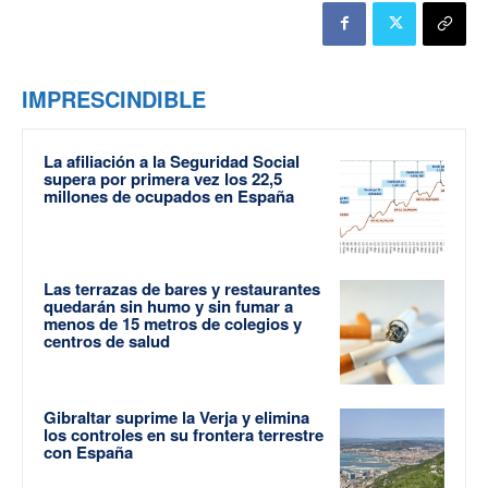
IMPRESCINDIBLE
La afiliación a la Seguridad Social
supera por primera vez los 22,5
millones de ocupados en España
Las terrazas de bares y restaurantes
quedarán sin humo y sin fumar a
menos de 15 metros de colegios y
centros de salud
Gibraltar suprime la Verja y elimina
los controles en su frontera terrestre
con España