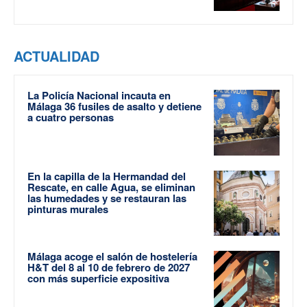
ACTUALIDAD
La Policía Nacional incauta en
Málaga 36 fusiles de asalto y detiene
a cuatro personas
En la capilla de la Hermandad del
Rescate, en calle Agua, se eliminan
las humedades y se restauran las
pinturas murales
Málaga acoge el salón de hostelería
H&T del 8 al 10 de febrero de 2027
con más superficie expositiva