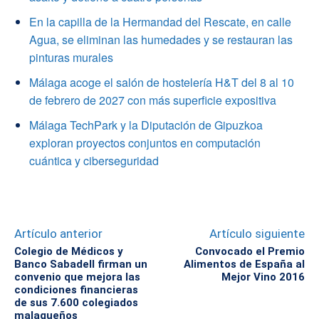
En la capilla de la Hermandad del Rescate, en calle
Agua, se eliminan las humedades y se restauran las
pinturas murales
Málaga acoge el salón de hostelería H&T del 8 al 10
de febrero de 2027 con más superficie expositiva
Málaga TechPark y la Diputación de Gipuzkoa
exploran proyectos conjuntos en computación
cuántica y ciberseguridad
Artículo anterior
Artículo siguiente
Colegio de Médicos y
Convocado el Premio
Banco Sabadell firman un
Alimentos de España al
convenio que mejora las
Mejor Vino 2016
condiciones financieras
de sus 7.600 colegiados
malagueños