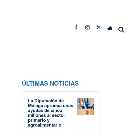
ÚLTIMAS NOTICIAS
La Diputación de
Málaga aprueba unas
ayudas de cinco
millones al sector
primario y
agroalimentario