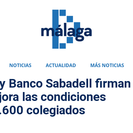
NOTICIAS
ACTUALIDAD
MÁS NOTICIAS
y Banco Sabadell firman
ora las condiciones
7.600 colegiados