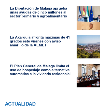
La Diputación de Málaga aprueba
unas ayudas de cinco millones al
sector primario y agroalimentario
La Axarquía afronta máximas de 41
grados este viernes con aviso
amarillo de la AEMET
El Plan General de Málaga limita el
uso de hospedaje como alternativa
automática a la vivienda residencial
ACTUALIDAD