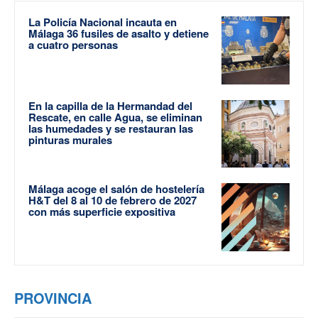
La Policía Nacional incauta en
Málaga 36 fusiles de asalto y detiene
a cuatro personas
En la capilla de la Hermandad del
Rescate, en calle Agua, se eliminan
las humedades y se restauran las
pinturas murales
Málaga acoge el salón de hostelería
H&T del 8 al 10 de febrero de 2027
con más superficie expositiva
PROVINCIA