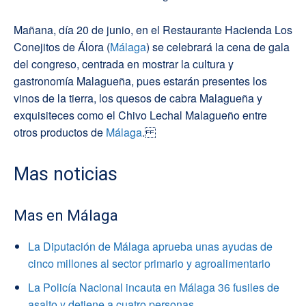
Mañana, día 20 de junio, en el Restaurante Hacienda Los
Conejitos de Álora (
Málaga
) se celebrará la cena de gala
del congreso, centrada en mostrar la cultura y
gastronomía Malagueña, pues estarán presentes los
vinos de la tierra, los quesos de cabra Malagueña y
exquisiteces como el Chivo Lechal Malagueño entre
otros productos de
Málaga
.
Mas noticias
Mas en Málaga
La Diputación de Málaga aprueba unas ayudas de
cinco millones al sector primario y agroalimentario
La Policía Nacional incauta en Málaga 36 fusiles de
asalto y detiene a cuatro personas