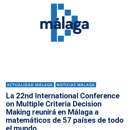
ACTUALIDAD MÁLAGA
NOTICIAS MÁLAGA
La 22nd International Conference
on Multiple Criteria Decision
Making reunirá en Málaga a
matemáticos de 57 países de todo
el mundo.