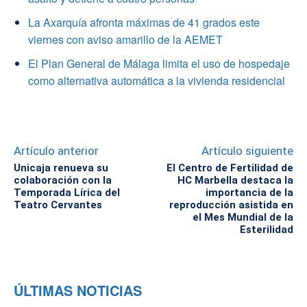
La Axarquía afronta máximas de 41 grados este
viernes con aviso amarillo de la AEMET
El Plan General de Málaga limita el uso de hospedaje
como alternativa automática a la vivienda residencial
Artículo anterior
Artículo siguiente
Unicaja renueva su
El Centro de Fertilidad de
colaboración con la
HC Marbella destaca la
Temporada Lírica del
importancia de la
Teatro Cervantes
reproducción asistida en
el Mes Mundial de la
Esterilidad
ÚLTIMAS NOTICIAS