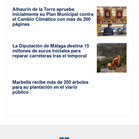
Alhaurín de la Torre aprueba
inicialmente su Plan Municipal contra
el Cambio Climático con más de 200
páginas
La Diputación de Málaga destina 15
millones de euros iniciales para
reparar carreteras tras el temporal
Marbella recibe más de 350 árboles
para su plantación en el viario
público