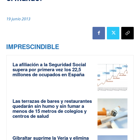
19 junio 2013
IMPRESCINDIBLE
La afiliación a la Seguridad Social
supera por primera vez los 22,5
millones de ocupados en España
Las terrazas de bares y restaurantes
quedarán sin humo y sin fumar a
menos de 15 metros de colegios y
centros de salud
Gibraltar suprime la Verja y elimina