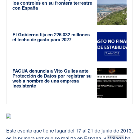
los controles en su frontera terrestre
con España
El Gobierno fija en 226.032 millones
el techo de gasto para 2027
FACUA denuncia a Vito Quiles ante
Protección de Datos por registrar su
web a nombre de una empresa
inexistente
Este evento que tiene lugar del 17 al 21 de junio de 2013,
es la primera vez que se realiza en España, y
Málaga
ha